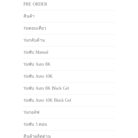
PRE ORDER
สินค้า
ร่มตอนเดียว
ร่มกลับด้าน
ร่มพับ Manual
ร่มพับ Auto 8K
ร่มพับ Auto 10K
ร่มพับ Auto 8K Black Gel
ร่มพับ Auto 10K Black Gel
ร่มกอล์ฟ
ร่มพับ 3 ตอน
สินค้าผลิตด่วน