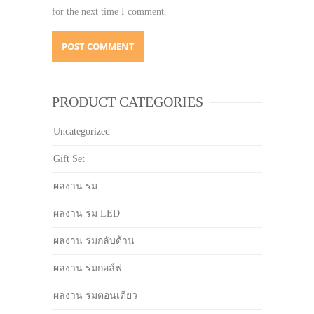
for the next time I comment.
PRODUCT CATEGORIES
Uncategorized
Gift Set
ผลงาน ร่ม
ผลงาน ร่ม LED
ผลงาน ร่มกลับด้าน
ผลงาน ร่มกอล์ฟ
ผลงาน ร่มตอนเดียว