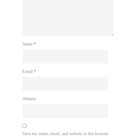
Name
*
Email
*
Website
Save my name, email, and website in this browser