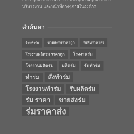
บริหารงาน และหน้าที่ต่างๆภายในองค์กร
คำค้นหา
ขายส่งร่มราคาถูก
ร่มพับราคาส่ง
ร้านทำร่ม
โรงงานร่ม
โรงงานผลิตร่ม ราคาถูก
โรงงานผลิตร่ม
ผลิตร่ม
รับทำร่ม
สั่งทำร่ม
ทำร่ม
โรงงานทำร่ม
รับผลิตร่ม
ร่ม ราคา
ขายส่งร่ม
ร่มราคาส่ง