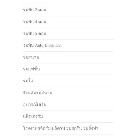
ร่มพับ 2 ตอน
ร่มพับ 4 ตอน
ร่มพับ 5 ตอน
ร่มพับ Auto Black Gel
ร่มสนาม
ร่มแฟชั่น
ร่มใส
รับผลิตร่มสนาม
อุปกรณ์เสริม
แพ็คเกจร่ม
โรงงานผลิตร่ม ผลิตร่ม ร่มสกรีน ร่มสั่งทำ