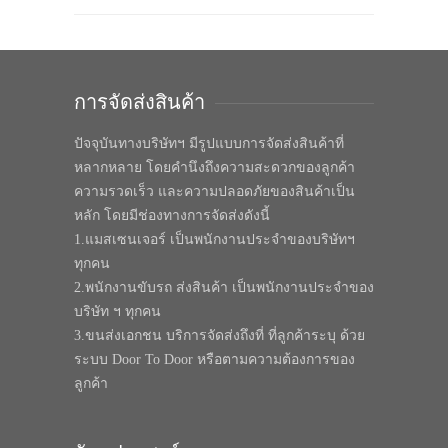
การจัดส่งสินค้า
ปัจจุบันทางบริษัทฯ มีรูปแบบการจัดส่งสินค้าที่
หลากหลาย โดยคำนึงถึงความสะดวกของลูกค้า
ความรวดเร็ว และความปลอดภัยของสินค้าเป็น
หลัก โดยมีช่องทางการจัดส่งดังนี้
1.แมสเซนเจอร์ เป็นพนักงานประจำของบริษัทฯ
ทุกคน
2.พนักงานขับรถ ส่งสินค้า เป็นพนักงานประจำของ
บริษัท ฯ ทุกคน
3.ขนส่งเอกชน บริการจัดส่งถึงที่ ที่ลูกค้าระบุ ด้วย
ระบบ Door To Door หรือตามความต้องการของ
ลูกค้า