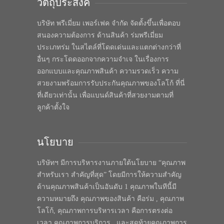
วัตถุประสงค์
บริษัท พรีเมี่ยม เพอร์เฟค จำกัด จัดตั้งขึ้นเพื่อตอบ
สนองความต้องการ ด้านสินค้า ร่มพรีเมี่ยม
ประเภทร่ม ในสไตล์ที่โดดเด่นและแตกต่างกว่าที่
อื่นๆ กระโดดออกจากความจำเจ ในเรื่องการ
ออกแบบและคุณภาพสินค้า ความรวดเร็ว ความ
สวยงามพร้อมการรับประกันคุณภาพของโลโก้ ที่นี่
ที่เดียวเท่านั้น เพื่อแบนด์สินค้าที่สวยงามตามที่
ลูกค้าตั้งใจ
นโยบาย
บริษัทฯ มีการบริหารงานภายใต้นโยบาย “คุณภาพ
สำหรับเรา สำคัญที่สุด” โดยมีการให้ความสำคัญ
ด้านคุณภาพสินค้าเป็นอันดับ 1 คุณภาพในทีนี้มี
ความหมายถึง คุณภาพของสินค้า คือร่ม , คุณภาพ
โลโก้, คุณภาพการบริหารเวลา คือการตรงต่อ
เวลา คุณภาพการบริการ , และสุดท้ายคุณภาพการ