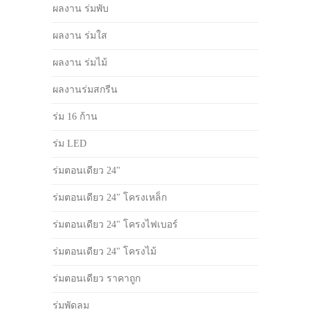
ผลงาน ร่มพับ
ผลงาน ร่มใส
ผลงาน ร่มไม้
ผลงานร่มสกรีน
ร่ม 16 ก้าน
ร่ม LED
ร่มตอนเดียว 24"
ร่มตอนเดียว 24" โครงเหล็ก
ร่มตอนเดียว 24" โครงไฟเบอร์
ร่มตอนเดียว 24" โครงไม้
ร่มตอนเดียว ราคาถูก
ร่มพัดลม