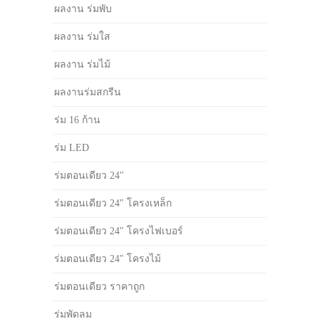
ผลงาน ร่มพับ
ผลงาน ร่มใส
ผลงาน ร่มไม้
ผลงานร่มสกรีน
ร่ม 16 ก้าน
ร่ม LED
ร่มตอนเดียว 24"
ร่มตอนเดียว 24" โครงเหล็ก
ร่มตอนเดียว 24" โครงไฟเบอร์
ร่มตอนเดียว 24" โครงไม้
ร่มตอนเดียว ราคาถูก
ร่มพัดลม