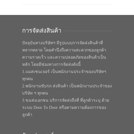
การจัดส่งสินค้า
ปัจจุบันทางบริษัทฯ มีรูปแบบการจัดส่งสินค้าที่
หลากหลาย โดยคำนึงถึงความสะดวกของลูกค้า
ความรวดเร็ว และความปลอดภัยของสินค้าเป็น
หลัก โดยมีช่องทางการจัดส่งดังนี้
1.แมสเซนเจอร์ เป็นพนักงานประจำของบริษัทฯ
ทุกคน
2.พนักงานขับรถ ส่งสินค้า เป็นพนักงานประจำของ
บริษัท ฯ ทุกคน
3.ขนส่งเอกชน บริการจัดส่งถึงที่ ที่ลูกค้าระบุ ด้วย
ระบบ Door To Door หรือตามความต้องการของ
ลูกค้า