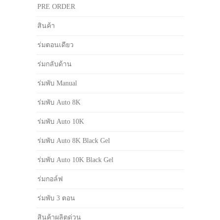
PRE ORDER
สินค้า
ร่มตอนเดียว
ร่มกลับด้าน
ร่มพับ Manual
ร่มพับ Auto 8K
ร่มพับ Auto 10K
ร่มพับ Auto 8K Black Gel
ร่มพับ Auto 10K Black Gel
ร่มกอล์ฟ
ร่มพับ 3 ตอน
สินค้าผลิตด่วน