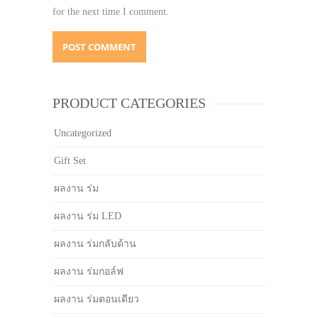
for the next time I comment.
PRODUCT CATEGORIES
Uncategorized
Gift Set
ผลงาน ร่ม
ผลงาน ร่ม LED
ผลงาน ร่มกลับด้าน
ผลงาน ร่มกอล์ฟ
ผลงาน ร่มตอนเดียว