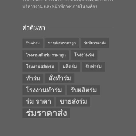
บริหารงาน และหน้าที่ต่างๆภายในองค์กร
คำค้นหา
ขายส่งร่มราคาถูก
ร่มพับราคาส่ง
ร้านทำร่ม
โรงงานร่ม
โรงงานผลิตร่ม ราคาถูก
โรงงานผลิตร่ม
ผลิตร่ม
รับทำร่ม
สั่งทำร่ม
ทำร่ม
โรงงานทำร่ม
รับผลิตร่ม
ร่ม ราคา
ขายส่งร่ม
ร่มราคาส่ง