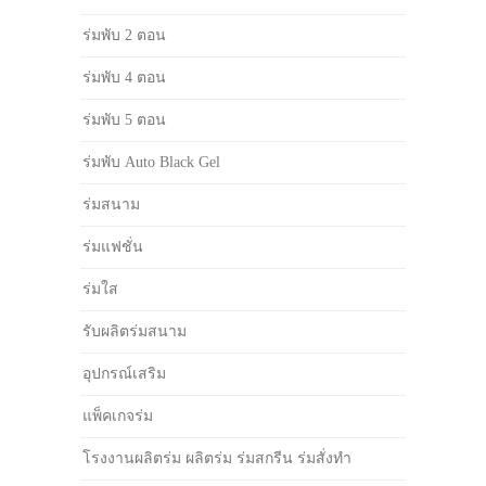
ร่มพับ 2 ตอน
ร่มพับ 4 ตอน
ร่มพับ 5 ตอน
ร่มพับ Auto Black Gel
ร่มสนาม
ร่มแฟชั่น
ร่มใส
รับผลิตร่มสนาม
อุปกรณ์เสริม
แพ็คเกจร่ม
โรงงานผลิตร่ม ผลิตร่ม ร่มสกรีน ร่มสั่งทำ