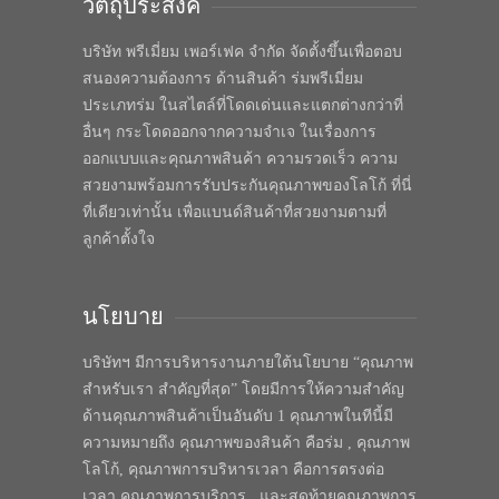
วัตถุประสงค์
บริษัท พรีเมี่ยม เพอร์เฟค จำกัด จัดตั้งขึ้นเพื่อตอบ
สนองความต้องการ ด้านสินค้า ร่มพรีเมี่ยม
ประเภทร่ม ในสไตล์ที่โดดเด่นและแตกต่างกว่าที่
อื่นๆ กระโดดออกจากความจำเจ ในเรื่องการ
ออกแบบและคุณภาพสินค้า ความรวดเร็ว ความ
สวยงามพร้อมการรับประกันคุณภาพของโลโก้ ที่นี่
ที่เดียวเท่านั้น เพื่อแบนด์สินค้าที่สวยงามตามที่
ลูกค้าตั้งใจ
นโยบาย
บริษัทฯ มีการบริหารงานภายใต้นโยบาย “คุณภาพ
สำหรับเรา สำคัญที่สุด” โดยมีการให้ความสำคัญ
ด้านคุณภาพสินค้าเป็นอันดับ 1 คุณภาพในทีนี้มี
ความหมายถึง คุณภาพของสินค้า คือร่ม , คุณภาพ
โลโก้, คุณภาพการบริหารเวลา คือการตรงต่อ
เวลา คุณภาพการบริการ , และสุดท้ายคุณภาพการ