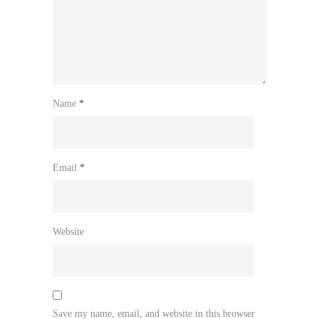
Name
*
Email
*
Website
Save my name, email, and website in this browser