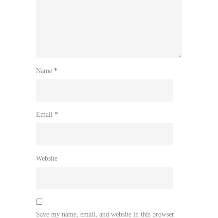
Name
*
Email
*
Website
Save my name, email, and website in this browser