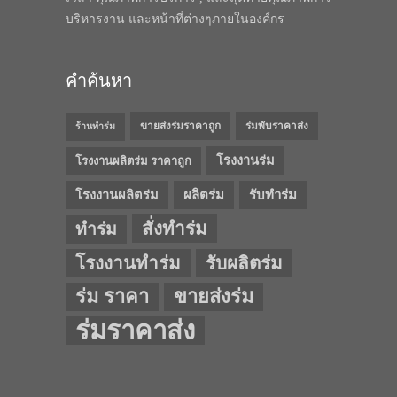
บริหารงาน และหน้าที่ต่างๆภายในองค์กร
คำค้นหา
ขายส่งร่มราคาถูก
ร่มพับราคาส่ง
ร้านทำร่ม
โรงงานร่ม
โรงงานผลิตร่ม ราคาถูก
โรงงานผลิตร่ม
ผลิตร่ม
รับทำร่ม
สั่งทำร่ม
ทำร่ม
โรงงานทำร่ม
รับผลิตร่ม
ร่ม ราคา
ขายส่งร่ม
ร่มราคาส่ง