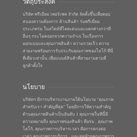
วัตถุประสงค์
บริษัท พรีเมี่ยม เพอร์เฟค จำกัด จัดตั้งขึ้นเพื่อตอบ
สนองความต้องการ ด้านสินค้า ร่มพรีเมี่ยม
ประเภทร่ม ในสไตล์ที่โดดเด่นและแตกต่างกว่าที่
อื่นๆ กระโดดออกจากความจำเจ ในเรื่องการ
ออกแบบและคุณภาพสินค้า ความรวดเร็ว ความ
สวยงามพร้อมการรับประกันคุณภาพของโลโก้ ที่นี่
ที่เดียวเท่านั้น เพื่อแบนด์สินค้าที่สวยงามตามที่
ลูกค้าตั้งใจ
นโยบาย
บริษัทฯ มีการบริหารงานภายใต้นโยบาย “คุณภาพ
สำหรับเรา สำคัญที่สุด” โดยมีการให้ความสำคัญ
ด้านคุณภาพสินค้าเป็นอันดับ 1 คุณภาพในทีนี้มี
ความหมายถึง คุณภาพของสินค้า คือร่ม , คุณภาพ
โลโก้, คุณภาพการบริหารเวลา คือการตรงต่อ
เวลา คุณภาพการบริการ , และสุดท้ายคุณภาพการ