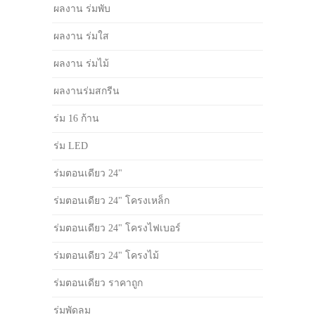
ผลงาน ร่มพับ
ผลงาน ร่มใส
ผลงาน ร่มไม้
ผลงานร่มสกรีน
ร่ม 16 ก้าน
ร่ม LED
ร่มตอนเดียว 24"
ร่มตอนเดียว 24" โครงเหล็ก
ร่มตอนเดียว 24" โครงไฟเบอร์
ร่มตอนเดียว 24" โครงไม้
ร่มตอนเดียว ราคาถูก
ร่มพัดลม