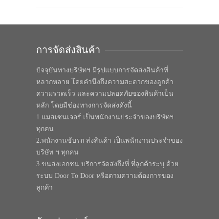
การจัดส่งสินค้า
ปัจจุบันทางบริษัทฯ มีรูปแบบการจัดส่งสินค้าที่
หลากหลาย โดยคำนึงถึงความสะดวกของลูกค้า
ความรวดเร็ว และความปลอดภัยของสินค้าเป็น
หลัก โดยมีช่องทางการจัดส่งดังนี้
1.แมสเซนเจอร์ เป็นพนักงานประจำของบริษัทฯ
ทุกคน
2.พนักงานขับรถ ส่งสินค้า เป็นพนักงานประจำของ
บริษัท ฯ ทุกคน
3.ขนส่งเอกชน บริการจัดส่งถึงที่ ที่ลูกค้าระบุ ด้วย
ระบบ Door To Door หรือตามความต้องการของ
ลูกค้า