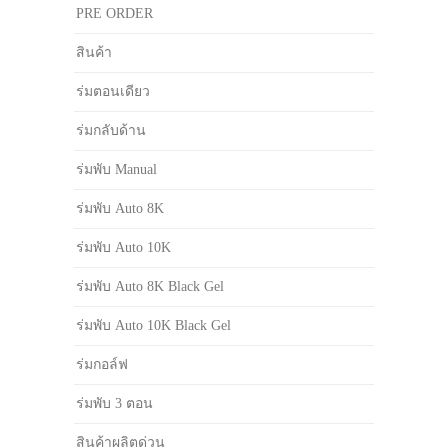
PRE ORDER
สินค้า
ร่มตอนเดียว
ร่มกลับด้าน
ร่มพับ Manual
ร่มพับ Auto 8K
ร่มพับ Auto 10K
ร่มพับ Auto 8K Black Gel
ร่มพับ Auto 10K Black Gel
ร่มกอล์ฟ
ร่มพับ 3 ตอน
สินค้าผลิตด่วน