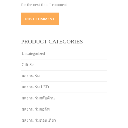
for the next time I comment.
PRODUCT CATEGORIES
Uncategorized
Gift Set
ผลงาน ร่ม
ผลงาน ร่ม LED
ผลงาน ร่มกลับด้าน
ผลงาน ร่มกอล์ฟ
ผลงาน ร่มตอนเดียว