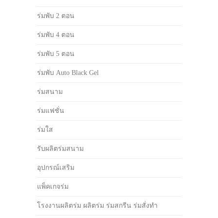
ร่มพับ 2 ตอน
ร่มพับ 4 ตอน
ร่มพับ 5 ตอน
ร่มพับ Auto Black Gel
ร่มสนาม
ร่มแฟชั่น
ร่มใส
รับผลิตร่มสนาม
อุปกรณ์เสริม
แพ็คเกจร่ม
โรงงานผลิตร่ม ผลิตร่ม ร่มสกรีน ร่มสั่งทำ