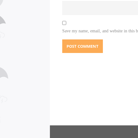
Save my name, email, and website in this 