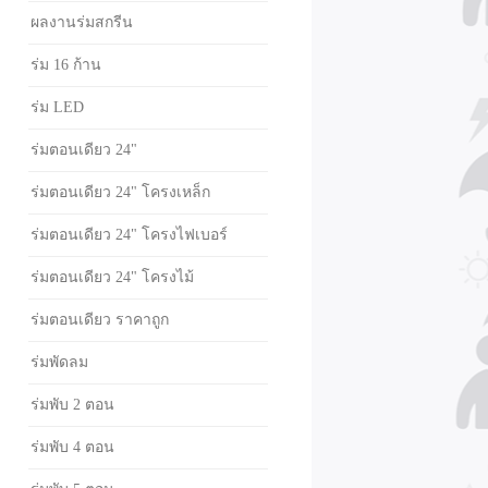
ผลงานร่มสกรีน
ร่ม 16 ก้าน
ร่ม LED
ร่มตอนเดียว 24"
ร่มตอนเดียว 24" โครงเหล็ก
ร่มตอนเดียว 24" โครงไฟเบอร์
ร่มตอนเดียว 24" โครงไม้
ร่มตอนเดียว ราคาถูก
ร่มพัดลม
ร่มพับ 2 ตอน
ร่มพับ 4 ตอน