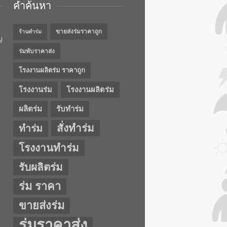
คำค้นหา
ขายส่งร่มราคาถูก
ร้านทำร่ม
ญ
ร่มพับราคาส่ง
โรงงานผลิตร่ม ราคาถูก
โรงงานร่ม
โรงงานผลิตร่ม
ผลิตร่ม
รับทำร่ม
สั่งทำร่ม
ทำร่ม
โรงงานทำร่ม
รับผลิตร่ม
ร่ม ราคา
ขายส่งร่ม
ร่มราคาส่ง