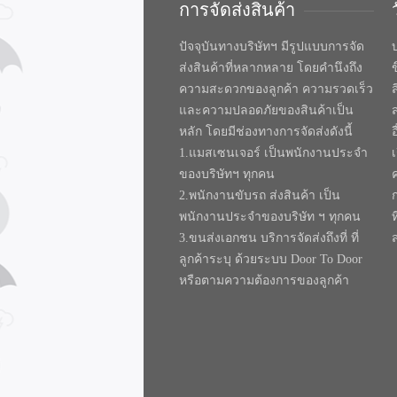
การจัดส่งสินค้า
ปัจจุบันทางบริษัทฯ มีรูปแบบการจัด
บ
ส่งสินค้าที่หลากหลาย โดยคำนึงถึง
ความสะดวกของลูกค้า ความรวดเร็ว
และความปลอดภัยของสินค้าเป็น
หลัก โดยมีช่องทางการจัดส่งดังนี้
1.แมสเซนเจอร์ เป็นพนักงานประจำ
ของบริษัทฯ ทุกคน
2.พนักงานขับรถ ส่งสินค้า เป็น
พนักงานประจำของบริษัท ฯ ทุกคน
ท
3.ขนส่งเอกชน บริการจัดส่งถึงที่ ที่
ลูกค้าระบุ ด้วยระบบ Door To Door
หรือตามความต้องการของลูกค้า