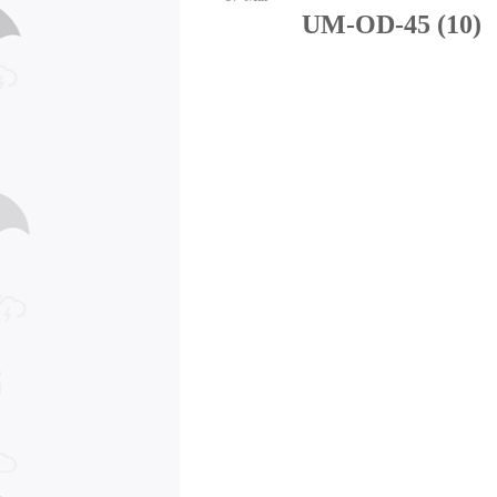
UM-OD-45 (10)