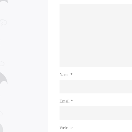
Name
*
Email
*
Website