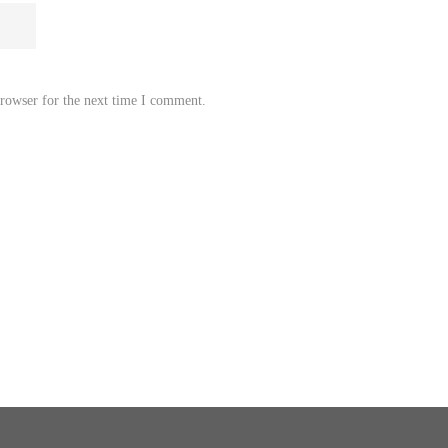
browser for the next time I comment.