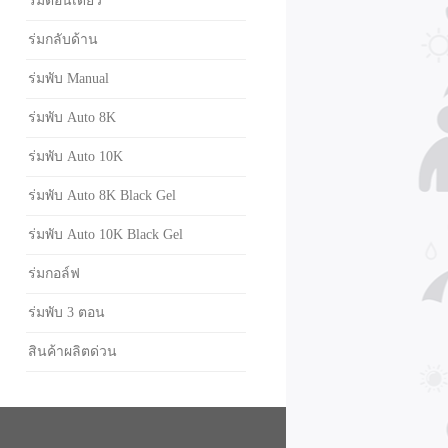
ร่มตอนเดียว
ร่มกลับด้าน
ร่มพับ Manual
ร่มพับ Auto 8K
ร่มพับ Auto 10K
ร่มพับ Auto 8K Black Gel
ร่มพับ Auto 10K Black Gel
ร่มกอล์ฟ
ร่มพับ 3 ตอน
สินค้าผลิตด่วน