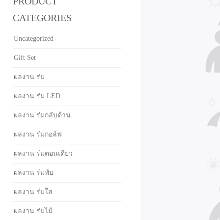
PRODUCT
CATEGORIES
Uncategorized
Gift Set
ผลงาน ร่ม
ผลงาน ร่ม LED
ผลงาน ร่มกลับด้าน
ผลงาน ร่มกอล์ฟ
ผลงาน ร่มตอนเดียว
ผลงาน ร่มพับ
ผลงาน ร่มใส
ผลงาน ร่มไม้