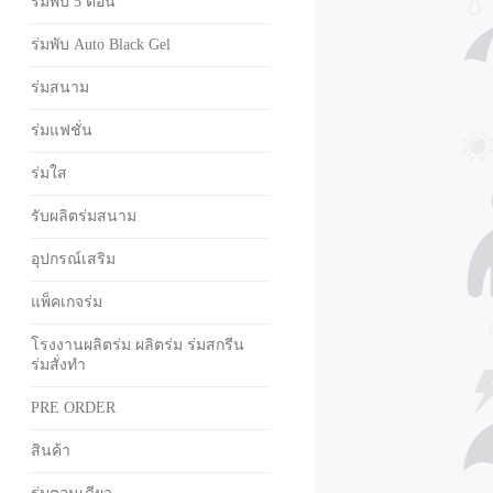
ร่มพับ 5 ตอน
ร่มพับ Auto Black Gel
ร่มสนาม
ร่มแฟชั่น
ร่มใส
รับผลิตร่มสนาม
อุปกรณ์เสริม
แพ็คเกจร่ม
โรงงานผลิตร่ม ผลิตร่ม ร่มสกรีน
ร่มสั่งทำ
PRE ORDER
สินค้า