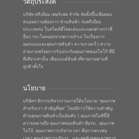
วัตถุประสงค์
บริษัท พรีเมี่ยม เพอร์เฟค จำกัด จัดตั้งขึ้นเพื่อตอบ
สนองความต้องการ ด้านสินค้า ร่มพรีเมี่ยม
ประเภทร่ม ในสไตล์ที่โดดเด่นและแตกต่างกว่าที่
อื่นๆ กระโดดออกจากความจำเจ ในเรื่องการ
ออกแบบและคุณภาพสินค้า ความรวดเร็ว ความ
สวยงามพร้อมการรับประกันคุณภาพของโลโก้ ที่นี่
ที่เดียวเท่านั้น เพื่อแบนด์สินค้าที่สวยงามตามที่
ลูกค้าตั้งใจ
นโยบาย
บริษัทฯ มีการบริหารงานภายใต้นโยบาย “คุณภาพ
สำหรับเรา สำคัญที่สุด” โดยมีการให้ความสำคัญ
ด้านคุณภาพสินค้าเป็นอันดับ 1 คุณภาพในทีนี้มี
ความหมายถึง คุณภาพของสินค้า คือร่ม , คุณภาพ
โลโก้, คุณภาพการบริหารเวลา คือการตรงต่อ
เวลา คุณภาพการบริการ , และสุดท้ายคุณภาพการ