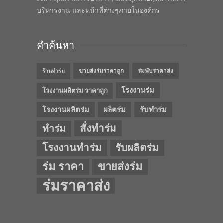
บริหารงาน และหน้าที่ต่างๆภายในองค์กร
คำค้นหา
ขายส่งร่มราคาถูก
ร่มพับราคาส่ง
ร้านทำร่ม
โรงงานร่ม
โรงงานผลิตร่ม ราคาถูก
โรงงานผลิตร่ม
ผลิตร่ม
รับทำร่ม
สั่งทำร่ม
ทำร่ม
โรงงานทำร่ม
รับผลิตร่ม
ร่ม ราคา
ขายส่งร่ม
ร่มราคาส่ง