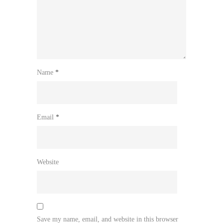
Name
*
Email
*
Website
Save my name, email, and website in this browser