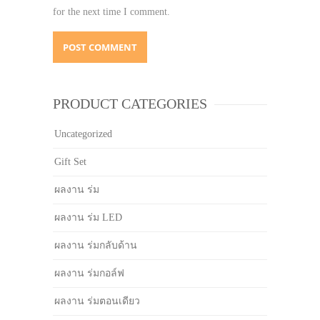
for the next time I comment.
PRODUCT CATEGORIES
Uncategorized
Gift Set
ผลงาน ร่ม
ผลงาน ร่ม LED
ผลงาน ร่มกลับด้าน
ผลงาน ร่มกอล์ฟ
ผลงาน ร่มตอนเดียว