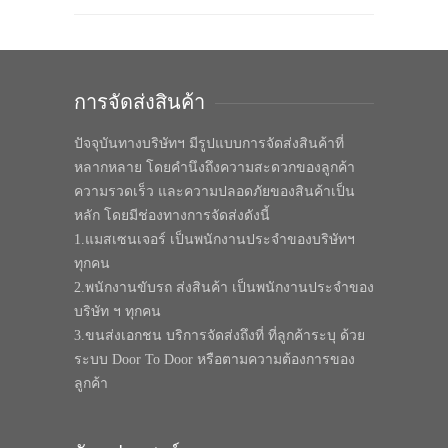
การจัดส่งสินค้า
ปัจจุบันทางบริษัทฯ มีรูปแบบการจัดส่งสินค้าที่
หลากหลาย โดยคำนึงถึงความสะดวกของลูกค้า
ความรวดเร็ว และความปลอดภัยของสินค้าเป็น
หลัก โดยมีช่องทางการจัดส่งดังนี้
1.แมสเซนเจอร์ เป็นพนักงานประจำของบริษัทฯ
ทุกคน
2.พนักงานขับรถ ส่งสินค้า เป็นพนักงานประจำของ
บริษัท ฯ ทุกคน
3.ขนส่งเอกชน บริการจัดส่งถึงที่ ที่ลูกค้าระบุ ด้วย
ระบบ Door To Door หรือตามความต้องการของ
ลูกค้า