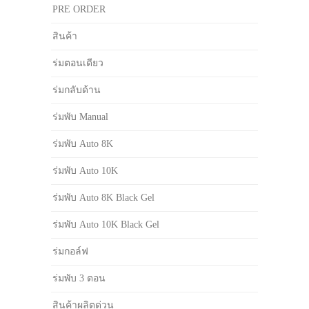
PRE ORDER
สินค้า
ร่มตอนเดียว
ร่มกลับด้าน
ร่มพับ Manual
ร่มพับ Auto 8K
ร่มพับ Auto 10K
ร่มพับ Auto 8K Black Gel
ร่มพับ Auto 10K Black Gel
ร่มกอล์ฟ
ร่มพับ 3 ตอน
สินค้าผลิตด่วน