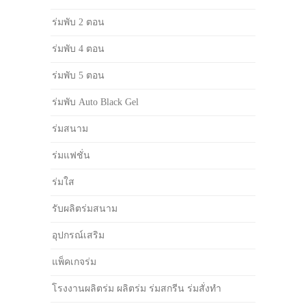
ร่มพับ 2 ตอน
ร่มพับ 4 ตอน
ร่มพับ 5 ตอน
ร่มพับ Auto Black Gel
ร่มสนาม
ร่มแฟชั่น
ร่มใส
รับผลิตร่มสนาม
อุปกรณ์เสริม
แพ็คเกจร่ม
โรงงานผลิตร่ม ผลิตร่ม ร่มสกรีน ร่มสั่งทำ