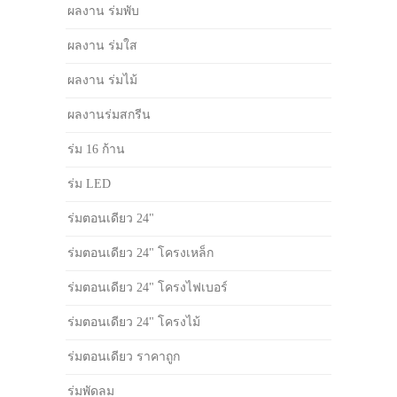
ผลงาน ร่มพับ
ผลงาน ร่มใส
ผลงาน ร่มไม้
ผลงานร่มสกรีน
ร่ม 16 ก้าน
ร่ม LED
ร่มตอนเดียว 24"
ร่มตอนเดียว 24" โครงเหล็ก
ร่มตอนเดียว 24" โครงไฟเบอร์
ร่มตอนเดียว 24" โครงไม้
ร่มตอนเดียว ราคาถูก
ร่มพัดลม