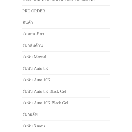
PRE ORDER
สินค้า
ร่มตอนเดียว
ร่มกลับด้าน
ร่มพับ Manual
ร่มพับ Auto 8K
ร่มพับ Auto 10K
ร่มพับ Auto 8K Black Gel
ร่มพับ Auto 10K Black Gel
ร่มกอล์ฟ
ร่มพับ 3 ตอน