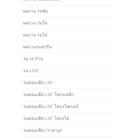
ผลงาน ร่มพับ
ผลงาน ร่มใส
ผลงาน ร่มไม้
ผลงานร่มสกรีน
ร่ม 16 ก้าน
ร่ม LED
ร่มตอนเดียว 24"
ร่มตอนเดียว 24" โครงเหล็ก
ร่มตอนเดียว 24" โครงไฟเบอร์
ร่มตอนเดียว 24" โครงไม้
ร่มตอนเดียว ราคาถูก