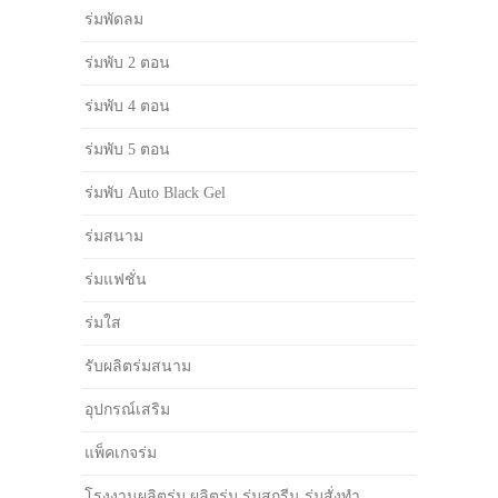
ร่มพัดลม
ร่มพับ 2 ตอน
ร่มพับ 4 ตอน
ร่มพับ 5 ตอน
ร่มพับ Auto Black Gel
ร่มสนาม
ร่มแฟชั่น
ร่มใส
รับผลิตร่มสนาม
อุปกรณ์เสริม
แพ็คเกจร่ม
โรงงานผลิตร่ม ผลิตร่ม ร่มสกรีน ร่มสั่งทำ