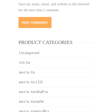
Save my name, email, and website in this browser
for the next time I comment.
PRODUCT CATEGORIES
Uncategorized
Gift Set
ผลงาน ร่ม
ผลงาน ร่ม LED
ผลงาน ร่มกลับด้าน
ผลงาน ร่มกอล์ฟ
ผลงาน ร่มตอนเดียว