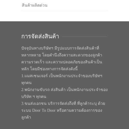
สินค้าผลิตด่วน
การจัดส่งสินค้า
ปัจจุบันทางบริษัทฯ มีรูปแบบการจัดส่งสินค้าที่
หลากหลาย โดยคำนึงถึงความสะดวกของลูกค้า
ความรวดเร็ว และความปลอดภัยของสินค้าเป็น
หลัก โดยมีช่องทางการจัดส่งดังนี้
1.แมสเซนเจอร์ เป็นพนักงานประจำของบริษัทฯ
ทุกคน
2.พนักงานขับรถ ส่งสินค้า เป็นพนักงานประจำของ
บริษัท ฯ ทุกคน
3.ขนส่งเอกชน บริการจัดส่งถึงที่ ที่ลูกค้าระบุ ด้วย
ระบบ Door To Door หรือตามความต้องการของ
ลูกค้า