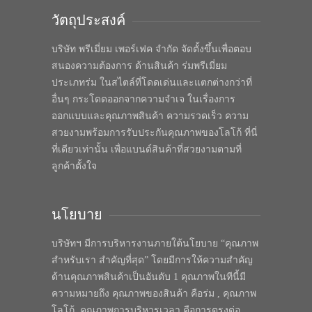
วัตถุประสงค์
บริษัท พรีเมี่ยม เพอร์เฟค จำกัด จัดตั้งขึ้นเพื่อตอบ
สนองความต้องการ ด้านสินค้า ร่มพรีเมี่ยม
ประเภทร่ม ในสไตล์ที่โดดเด่นและแตกต่างกว่าที่
อื่นๆ กระโดดออกจากความจำเจ ในเรื่องการ
ออกแบบและคุณภาพสินค้า ความรวดเร็ว ความ
สวยงามพร้อมการรับประกันคุณภาพของโลโก้ ที่นี่
ที่เดียวเท่านั้น เพื่อแบนด์สินค้าที่สวยงามตามที่
ลูกค้าตั้งใจ
นโยบาย
บริษัทฯ มีการบริหารงานภายใต้นโยบาย “คุณภาพ
สำหรับเรา สำคัญที่สุด” โดยมีการให้ความสำคัญ
ด้านคุณภาพสินค้าเป็นอันดับ 1 คุณภาพในทีนี้มี
ความหมายถึง คุณภาพของสินค้า คือร่ม , คุณภาพ
โลโก้, คุณภาพการบริหารเวลา คือการตรงต่อ