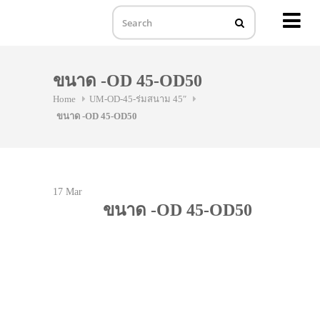
MENU
Skip
to
ขนาด -OD 45-OD50
content
Home
UM-OD-45-ร่มสนาม 45″
ขนาด -OD 45-OD50
17
Mar
ขนาด -OD 45-OD50