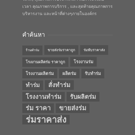
เวลา คุณภาพการบริการ , และสุดท้ายคุณภาพการ
บริหารงาน และหน้าที่ต่างๆภายในองค์กร
คำค้นหา
ขายส่งร่มราคาถูก
ร่มพับราคาส่ง
ร้านทำร่ม
โรงงานร่ม
โรงงานผลิตร่ม ราคาถูก
โรงงานผลิตร่ม
ผลิตร่ม
รับทำร่ม
สั่งทำร่ม
ทำร่ม
โรงงานทำร่ม
รับผลิตร่ม
ร่ม ราคา
ขายส่งร่ม
ร่มราคาส่ง