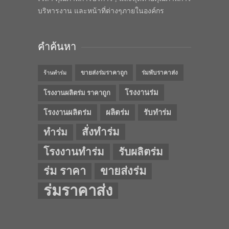
บริหารงาน และหน้าที่ต่างๆภายในองค์กร
คำค้นหา
ขายส่งร่มราคาถูก
ร่มพับราคาส่ง
ร้านทำร่ม
โรงงานร่ม
โรงงานผลิตร่ม ราคาถูก
โรงงานผลิตร่ม
ผลิตร่ม
รับทำร่ม
สั่งทำร่ม
ทำร่ม
โรงงานทำร่ม
รับผลิตร่ม
ร่ม ราคา
ขายส่งร่ม
ร่มราคาส่ง