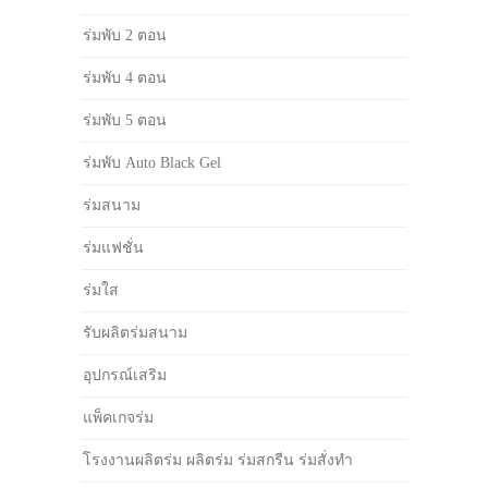
ร่มพับ 2 ตอน
ร่มพับ 4 ตอน
ร่มพับ 5 ตอน
ร่มพับ Auto Black Gel
ร่มสนาม
ร่มแฟชั่น
ร่มใส
รับผลิตร่มสนาม
อุปกรณ์เสริม
แพ็คเกจร่ม
โรงงานผลิตร่ม ผลิตร่ม ร่มสกรีน ร่มสั่งทำ