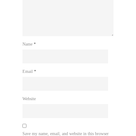
Name
*
Email
*
Website
Save my name, email, and website in this browser