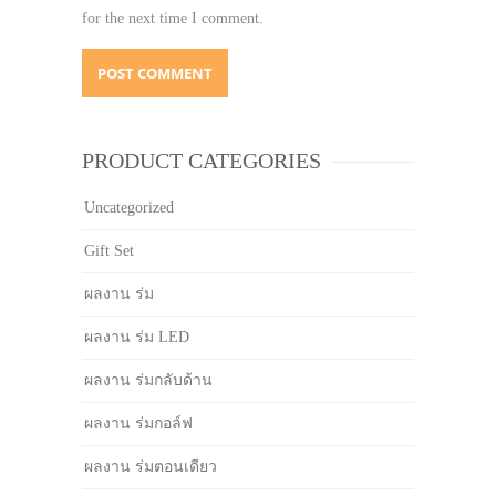
for the next time I comment.
PRODUCT CATEGORIES
Uncategorized
Gift Set
ผลงาน ร่ม
ผลงาน ร่ม LED
ผลงาน ร่มกลับด้าน
ผลงาน ร่มกอล์ฟ
ผลงาน ร่มตอนเดียว