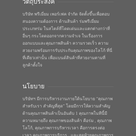
วัตถุประสงค์
บริษัท พรีเมี่ยม เพอร์เฟค จำกัด จัดตั้งขึ้นเพื่อตอบ
สนองความต้องการ ด้านสินค้า ร่มพรีเมี่ยม
ประเภทร่ม ในสไตล์ที่โดดเด่นและแตกต่างกว่าที่
อื่นๆ กระโดดออกจากความจำเจ ในเรื่องการ
ออกแบบและคุณภาพสินค้า ความรวดเร็ว ความ
สวยงามพร้อมการรับประกันคุณภาพของโลโก้ ที่นี่
ที่เดียวเท่านั้น เพื่อแบนด์สินค้าที่สวยงามตามที่
ลูกค้าตั้งใจ
นโยบาย
บริษัทฯ มีการบริหารงานภายใต้นโยบาย “คุณภาพ
สำหรับเรา สำคัญที่สุด” โดยมีการให้ความสำคัญ
ด้านคุณภาพสินค้าเป็นอันดับ 1 คุณภาพในทีนี้มี
ความหมายถึง คุณภาพของสินค้า คือร่ม , คุณภาพ
โลโก้, คุณภาพการบริหารเวลา คือการตรงต่อ
เวลา คุณภาพการบริการ , และสุดท้ายคุณภาพการ