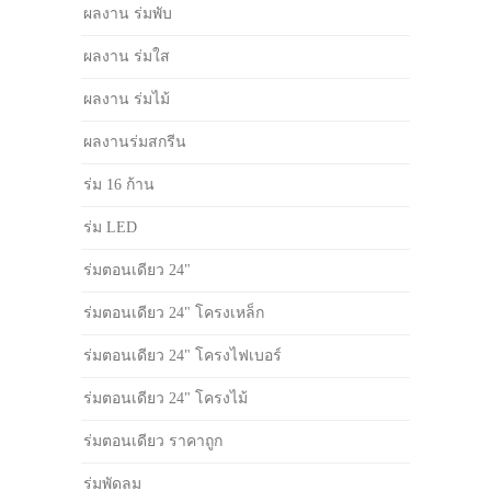
ผลงาน ร่มพับ
ผลงาน ร่มใส
ผลงาน ร่มไม้
ผลงานร่มสกรีน
ร่ม 16 ก้าน
ร่ม LED
ร่มตอนเดียว 24"
ร่มตอนเดียว 24" โครงเหล็ก
ร่มตอนเดียว 24" โครงไฟเบอร์
ร่มตอนเดียว 24" โครงไม้
ร่มตอนเดียว ราคาถูก
ร่มพัดลม