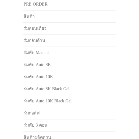
PRE ORDER
สินค้า
ร่มตอนเดียว
ร่มกลับด้าน
ร่มพับ Manual
ร่มพับ Auto 8K
ร่มพับ Auto 10K
ร่มพับ Auto 8K Black Gel
ร่มพับ Auto 10K Black Gel
ร่มกอล์ฟ
ร่มพับ 3 ตอน
สินค้าผลิตด่วน