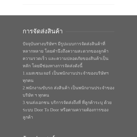
การจัดส่งสินค้า
ปัจจุบันทางบริษัทฯ มีรูปแบบการจัดส่งสินค้าที่
หลากหลาย โดยคำนึงถึงความสะดวกของลูกค้า
ความรวดเร็ว และความปลอดภัยของสินค้าเป็น
หลัก โดยมีช่องทางการจัดส่งดังนี้
1.แมสเซนเจอร์ เป็นพนักงานประจำของบริษัทฯ
ทุกคน
2.พนักงานขับรถ ส่งสินค้า เป็นพนักงานประจำของ
บริษัท ฯ ทุกคน
3.ขนส่งเอกชน บริการจัดส่งถึงที่ ที่ลูกค้าระบุ ด้วย
ระบบ Door To Door หรือตามความต้องการของ
ลูกค้า