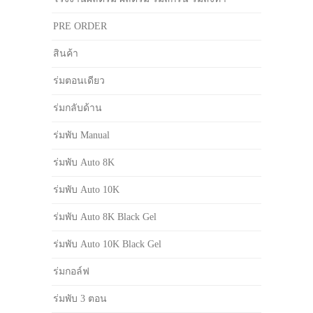
PRE ORDER
สินค้า
ร่มตอนเดียว
ร่มกลับด้าน
ร่มพับ Manual
ร่มพับ Auto 8K
ร่มพับ Auto 10K
ร่มพับ Auto 8K Black Gel
ร่มพับ Auto 10K Black Gel
ร่มกอล์ฟ
ร่มพับ 3 ตอน