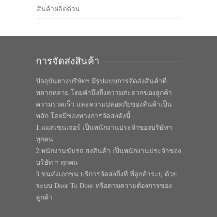
สินค้าผลิตด่วน
การจัดส่งสินค้า
ปัจจุบันทางบริษัทฯ มีรูปแบบการจัดส่งสินค้าที่
หลากหลาย โดยคำนึงถึงความสะดวกของลูกค้า
ความรวดเร็ว และความปลอดภัยของสินค้าเป็น
หลัก โดยมีช่องทางการจัดส่งดังนี้
1.แมสเซนเจอร์ เป็นพนักงานประจำของบริษัทฯ
ทุกคน
2.พนักงานขับรถ ส่งสินค้า เป็นพนักงานประจำของ
บริษัท ฯ ทุกคน
3.ขนส่งเอกชน บริการจัดส่งถึงที่ ที่ลูกค้าระบุ ด้วย
ระบบ Door To Door หรือตามความต้องการของ
ลูกค้า