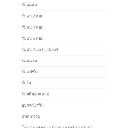
ร่มพัดลม
ร่มพับ 2 ตอน
ร่มพับ 4 ตอน
ร่มพับ 5 ตอน
ร่มพับ Auto Black Gel
ร่มสนาม
ร่มแฟชั่น
ร่มใส
รับผลิตร่มสนาม
อุปกรณ์เสริม
แพ็คเกจร่ม
โรงงานผลิตร่ม ผลิตร่ม ร่มสกรีน ร่มสั่งทำ