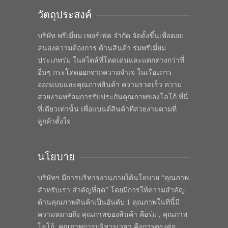
วัตถุประสงค์
บริษัท พรีเมี่ยม เพอร์เฟค จำกัด จัดตั้งขึ้นเพื่อตอบ
สนองความต้องการ ด้านสินค้า ร่มพรีเมี่ยม
ประเภทร่ม ในสไตล์ที่โดดเด่นและแตกต่างกว่าที่
อื่นๆ กระโดดออกจากความจำเจ ในเรื่องการ
ออกแบบและคุณภาพสินค้า ความรวดเร็ว ความ
สวยงามพร้อมการรับประกันคุณภาพของโลโก้ ที่นี่
ที่เดียวเท่านั้น เพื่อแบนด์สินค้าที่สวยงามตามที่
ลูกค้าตั้งใจ
นโยบาย
บริษัทฯ มีการบริหารงานภายใต้นโยบาย “คุณภาพ
สำหรับเรา สำคัญที่สุด” โดยมีการให้ความสำคัญ
ด้านคุณภาพสินค้าเป็นอันดับ 1 คุณภาพในทีนี้มี
ความหมายถึง คุณภาพของสินค้า คือร่ม , คุณภาพ
โลโก้, คุณภาพการบริหารเวลา คือการตรงต่อ