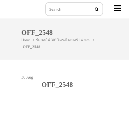
MENU
Skip
to
OFF_2548
content
Home
ร่มกอล์ฟ 30" โครงไฟเบอร์ 14 mm.
OFF_2548
30
Aug
OFF_2548