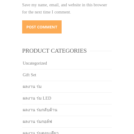
Save my name, email, and website in this browser
for the next time I comment.
PRODUCT CATEGORIES
Uncategorized
Gift Set
ผลงาน ร่ม
ผลงาน ร่ม LED
ผลงาน ร่มกลับด้าน
ผลงาน ร่มกอล์ฟ
ผลงาน ร่มตอนเดียว