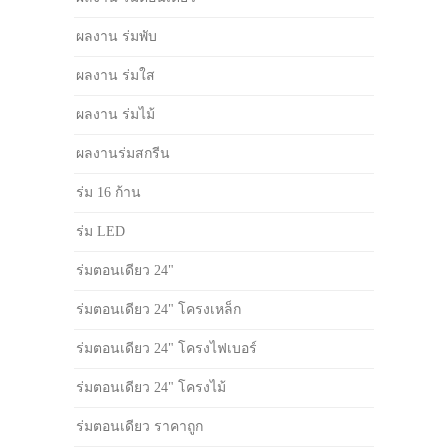
ผลงาน ร่มพับ
ผลงาน ร่มใส
ผลงาน ร่มไม้
ผลงานร่มสกรีน
ร่ม 16 ก้าน
ร่ม LED
ร่มตอนเดียว 24"
ร่มตอนเดียว 24" โครงเหล็ก
ร่มตอนเดียว 24" โครงไฟเบอร์
ร่มตอนเดียว 24" โครงไม้
ร่มตอนเดียว ราคาถูก