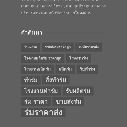
เวลา คุณภาพการบริการ , และสุดท้ายคุณภาพการ
บริหารงาน และหน้าที่ต่างๆภายในองค์กร
คำค้นหา
ขายส่งร่มราคาถูก
ร่มพับราคาส่ง
ร้านทำร่ม
โรงงานร่ม
โรงงานผลิตร่ม ราคาถูก
โรงงานผลิตร่ม
ผลิตร่ม
รับทำร่ม
สั่งทำร่ม
ทำร่ม
โรงงานทำร่ม
รับผลิตร่ม
ร่ม ราคา
ขายส่งร่ม
ร่มราคาส่ง