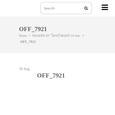
MENU
Skip
to
OFF_7921
content
Home
ร่มกอล์ฟ 30" โครงไฟเบอร์ 14 mm.
OFF_7921
30
Aug
OFF_7921