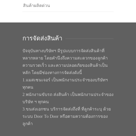
สินค้าผลิตด่วน
การจัดส่งสินค้า
ปัจจุบันทางบริษัทฯ มีรูปแบบการจัดส่งสินค้าที่
หลากหลาย โดยคำนึงถึงความสะดวกของลูกค้า
ความรวดเร็ว และความปลอดภัยของสินค้าเป็น
หลัก โดยมีช่องทางการจัดส่งดังนี้
1.แมสเซนเจอร์ เป็นพนักงานประจำของบริษัทฯ
ทุกคน
2.พนักงานขับรถ ส่งสินค้า เป็นพนักงานประจำของ
บริษัท ฯ ทุกคน
3.ขนส่งเอกชน บริการจัดส่งถึงที่ ที่ลูกค้าระบุ ด้วย
ระบบ Door To Door หรือตามความต้องการของ
ลูกค้า