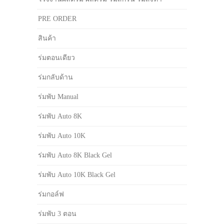
PRE ORDER
สินค้า
ร่มตอนเดียว
ร่มกลับด้าน
ร่มพับ Manual
ร่มพับ Auto 8K
ร่มพับ Auto 10K
ร่มพับ Auto 8K Black Gel
ร่มพับ Auto 10K Black Gel
ร่มกอล์ฟ
ร่มพับ 3 ตอน