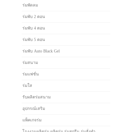
ร่มพัดลม
ร่มพับ 2 ตอน
ร่มพับ 4 ตอน
ร่มพับ 5 ตอน
ร่มพับ Auto Black Gel
ร่มสนาม
ร่มแฟชั่น
ร่มใส
รับผลิตร่มสนาม
อุปกรณ์เสริม
แพ็คเกจร่ม
โรงงานผลิตร่ม ผลิตร่ม ร่มสกรีน ร่มสั่งทำ