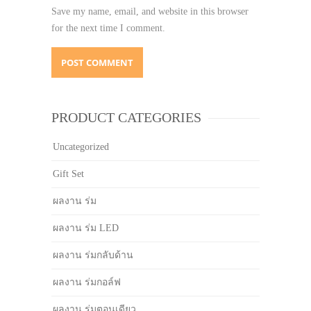
Save my name, email, and website in this browser
for the next time I comment.
PRODUCT CATEGORIES
Uncategorized
Gift Set
ผลงาน ร่ม
ผลงาน ร่ม LED
ผลงาน ร่มกลับด้าน
ผลงาน ร่มกอล์ฟ
ผลงาน ร่มตอนเดียว