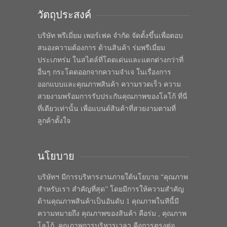
วัตถุประสงค์
บริษัท พรีเมี่ยม เพอร์เฟค จำกัด จัดตั้งขึ้นเพื่อตอบ
สนองความต้องการ ด้านสินค้า ร่มพรีเมี่ยม
ประเภทร่ม ในสไตล์ที่โดดเด่นและแตกต่างกว่าที่
อื่นๆ กระโดดออกจากความจำเจ ในเรื่องการ
ออกแบบและคุณภาพสินค้า ความรวดเร็ว ความ
สวยงามพร้อมการรับประกันคุณภาพของโลโก้ ที่นี่
ที่เดียวเท่านั้น เพื่อแบนด์สินค้าที่สวยงามตามที่
ลูกค้าตั้งใจ
นโยบาย
บริษัทฯ มีการบริหารงานภายใต้นโยบาย “คุณภาพ
สำหรับเรา สำคัญที่สุด” โดยมีการให้ความสำคัญ
ด้านคุณภาพสินค้าเป็นอันดับ 1 คุณภาพในทีนี้มี
ความหมายถึง คุณภาพของสินค้า คือร่ม , คุณภาพ
โลโก้, คุณภาพการบริหารเวลา คือการตรงต่อ