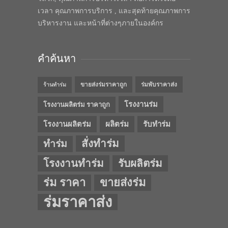
เวลา คุณภาพการบริการ , และสุดท้ายคุณภาพการ
บริหารงาน และหน้าที่ต่างๆภายในองค์กร
คำค้นหา
ขายส่งร่มราคาถูก
ร่มพับราคาส่ง
ร้านทำร่ม
โรงงานร่ม
โรงงานผลิตร่ม ราคาถูก
โรงงานผลิตร่ม
ผลิตร่ม
รับทำร่ม
สั่งทำร่ม
ทำร่ม
โรงงานทำร่ม
รับผลิตร่ม
ร่ม ราคา
ขายส่งร่ม
ร่มราคาส่ง