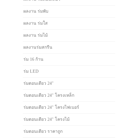
ผลงาน ร่มพับ
ผลงาน ร่มใส
ผลงาน ร่มไม้
ผลงานร่มสกรีน
ร่ม 16 ก้าน
ร่ม LED
ร่มตอนเดียว 24"
ร่มตอนเดียว 24" โครงเหล็ก
ร่มตอนเดียว 24" โครงไฟเบอร์
ร่มตอนเดียว 24" โครงไม้
ร่มตอนเดียว ราคาถูก