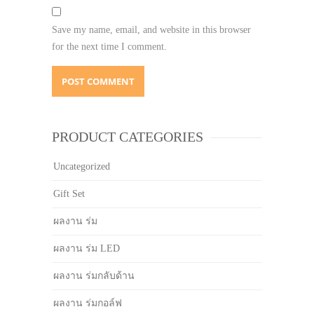
Save my name, email, and website in this browser
for the next time I comment.
PRODUCT CATEGORIES
Uncategorized
Gift Set
ผลงาน ร่ม
ผลงาน ร่ม LED
ผลงาน ร่มกลับด้าน
ผลงาน ร่มกอล์ฟ