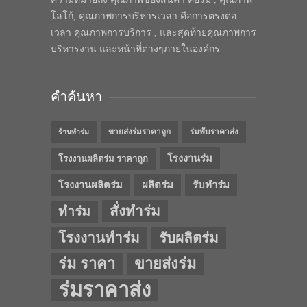
โลโก้, คุณภาพการบริหารเวลา คือการตรงต่อ
เวลา คุณภาพการบริการ , และสุดท้ายคุณภาพการ
บริหารงาน และหน้าที่ต่างๆภายในองค์กร
คำค้นหา
ขายส่งร่มราคาถูก
ร่มพับราคาส่ง
ร้านทำร่ม
โรงงานร่ม
โรงงานผลิตร่ม ราคาถูก
โรงงานผลิตร่ม
ผลิตร่ม
รับทำร่ม
สั่งทำร่ม
ทำร่ม
โรงงานทำร่ม
รับผลิตร่ม
ร่ม ราคา
ขายส่งร่ม
ร่มราคาส่ง