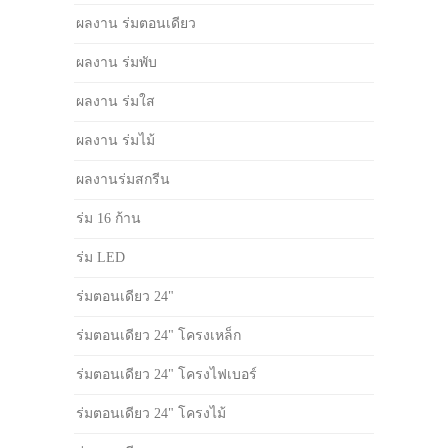
ผลงาน ร่มตอนเดียว
ผลงาน ร่มพับ
ผลงาน ร่มใส
ผลงาน ร่มไม้
ผลงานร่มสกรีน
ร่ม 16 ก้าน
ร่ม LED
ร่มตอนเดียว 24"
ร่มตอนเดียว 24" โครงเหล็ก
ร่มตอนเดียว 24" โครงไฟเบอร์
ร่มตอนเดียว 24" โครงไม้