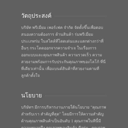
วัตถุประสงค์
บริษัท พรีเมี่ยม เพอร์เฟค จำกัด จัดตั้งขึ้นเพื่อตอบ
สนองความต้องการ ด้านสินค้า ร่มพรีเมี่ยม
ประเภทร่ม ในสไตล์ที่โดดเด่นและแตกต่างกว่าที่
อื่นๆ กระโดดออกจากความจำเจ ในเรื่องการ
ออกแบบและคุณภาพสินค้า ความรวดเร็ว ความ
สวยงามพร้อมการรับประกันคุณภาพของโลโก้ ที่นี่
ที่เดียวเท่านั้น เพื่อแบนด์สินค้าที่สวยงามตามที่
ลูกค้าตั้งใจ
นโยบาย
บริษัทฯ มีการบริหารงานภายใต้นโยบาย “คุณภาพ
สำหรับเรา สำคัญที่สุด” โดยมีการให้ความสำคัญ
ด้านคุณภาพสินค้าเป็นอันดับ 1 คุณภาพในทีนี้มี
ความหมายถึง คุณภาพของสินค้า คือร่ม , คุณภาพ