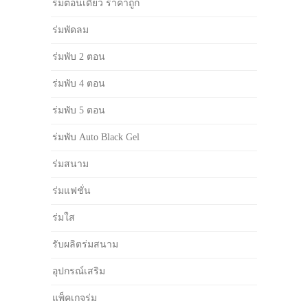
ร่มตอนเดียว ราคาถูก
ร่มพัดลม
ร่มพับ 2 ตอน
ร่มพับ 4 ตอน
ร่มพับ 5 ตอน
ร่มพับ Auto Black Gel
ร่มสนาม
ร่มแฟชั่น
ร่มใส
รับผลิตร่มสนาม
อุปกรณ์เสริม
แพ็คเกจร่ม