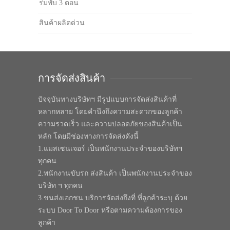
ร่มพับ 3 ตอน
สินค้าผลิตด่วน
การจัดส่งสินค้า
ปัจจุบันทางบริษัทฯ มีรูปแบบการจัดส่งสินค้าที่
หลากหลาย โดยคำนึงถึงความสะดวกของลูกค้า
ความรวดเร็ว และความปลอดภัยของสินค้าเป็น
หลัก โดยมีช่องทางการจัดส่งดังนี้
1.แมสเซนเจอร์ เป็นพนักงานประจำของบริษัทฯ
ทุกคน
2.พนักงานขับรถ ส่งสินค้า เป็นพนักงานประจำของ
บริษัท ฯ ทุกคน
3.ขนส่งเอกชน บริการจัดส่งถึงที่ ที่ลูกค้าระบุ ด้วย
ระบบ Door To Door หรือตามความต้องการของ
ลูกค้า