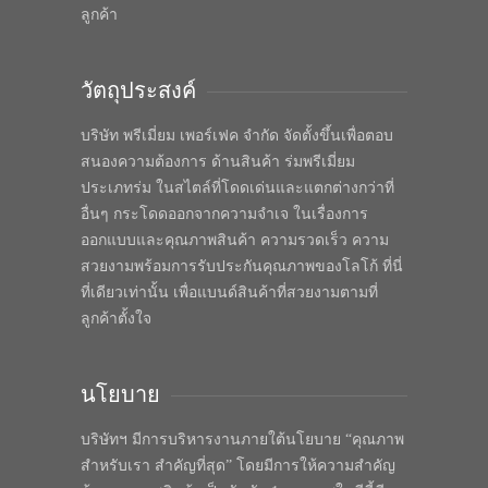
ลูกค้า
วัตถุประสงค์
บริษัท พรีเมี่ยม เพอร์เฟค จำกัด จัดตั้งขึ้นเพื่อตอบ
สนองความต้องการ ด้านสินค้า ร่มพรีเมี่ยม
ประเภทร่ม ในสไตล์ที่โดดเด่นและแตกต่างกว่าที่
อื่นๆ กระโดดออกจากความจำเจ ในเรื่องการ
ออกแบบและคุณภาพสินค้า ความรวดเร็ว ความ
สวยงามพร้อมการรับประกันคุณภาพของโลโก้ ที่นี่
ที่เดียวเท่านั้น เพื่อแบนด์สินค้าที่สวยงามตามที่
ลูกค้าตั้งใจ
นโยบาย
บริษัทฯ มีการบริหารงานภายใต้นโยบาย “คุณภาพ
สำหรับเรา สำคัญที่สุด” โดยมีการให้ความสำคัญ