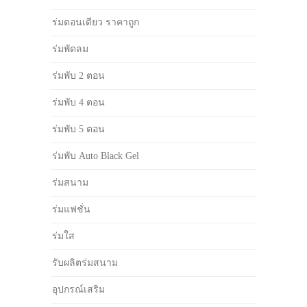
ร่มตอนเดียว ราคาถูก
ร่มพัดลม
ร่มพับ 2 ตอน
ร่มพับ 4 ตอน
ร่มพับ 5 ตอน
ร่มพับ Auto Black Gel
ร่มสนาม
ร่มแฟชั่น
ร่มใส
รับผลิตร่มสนาม
อุปกรณ์เสริม