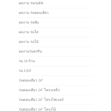
ผลงาน ร่มกอล์ฟ
ผลงาน ร่มตอนเดียว
ผลงาน ร่มพับ
ผลงาน ร่มใส
ผลงาน ร่มไม้
ผลงานร่มสกรีน
ร่ม 16 ก้าน
ร่ม LED
ร่มตอนเดียว 24"
ร่มตอนเดียว 24" โครงเหล็ก
ร่มตอนเดียว 24" โครงไฟเบอร์
ร่มตอนเดียว 24" โครงไม้