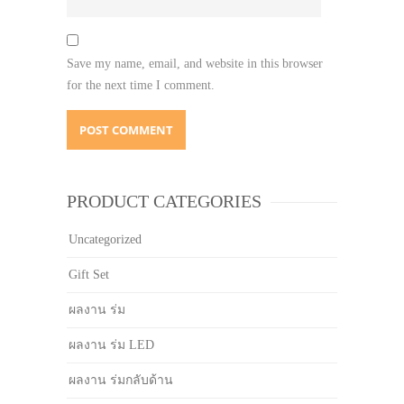
Save my name, email, and website in this browser
for the next time I comment.
PRODUCT CATEGORIES
Uncategorized
Gift Set
ผลงาน ร่ม
ผลงาน ร่ม LED
ผลงาน ร่มกลับด้าน