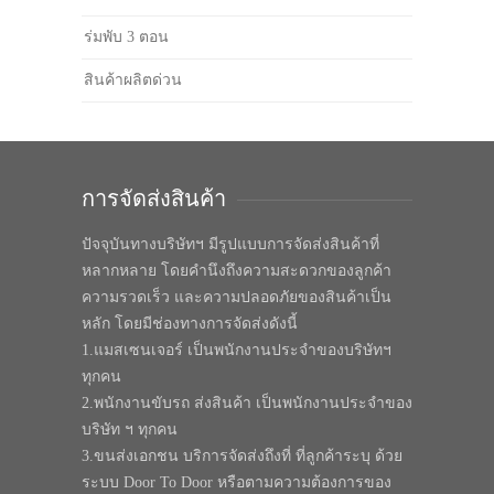
ร่มพับ 3 ตอน
สินค้าผลิตด่วน
การจัดส่งสินค้า
ปัจจุบันทางบริษัทฯ มีรูปแบบการจัดส่งสินค้าที่
หลากหลาย โดยคำนึงถึงความสะดวกของลูกค้า
ความรวดเร็ว และความปลอดภัยของสินค้าเป็น
หลัก โดยมีช่องทางการจัดส่งดังนี้
1.แมสเซนเจอร์ เป็นพนักงานประจำของบริษัทฯ
ทุกคน
2.พนักงานขับรถ ส่งสินค้า เป็นพนักงานประจำของ
บริษัท ฯ ทุกคน
3.ขนส่งเอกชน บริการจัดส่งถึงที่ ที่ลูกค้าระบุ ด้วย
ระบบ Door To Door หรือตามความต้องการของ