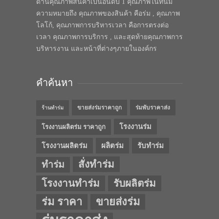
ด้านคุณภาพสินค้าเป็นอันดับ 1 คุณภาพในทีนี้มี
ความหมายถึง คุณภาพของสินค้า คือร่ม , คุณภาพ
โลโก้, คุณภาพการบริหารเวลา คือการตรงต่อ
เวลา คุณภาพการบริการ , และสุดท้ายคุณภาพการ
บริหารงาน และหน้าที่ต่างๆภายในองค์กร
คำค้นหา
ขายส่งร่มราคาถูก
ร่มพับราคาส่ง
ร้านทำร่ม
โรงงานร่ม
โรงงานผลิตร่ม ราคาถูก
โรงงานผลิตร่ม
ผลิตร่ม
รับทำร่ม
สั่งทำร่ม
ทำร่ม
โรงงานทำร่ม
รับผลิตร่ม
ร่ม ราคา
ขายส่งร่ม