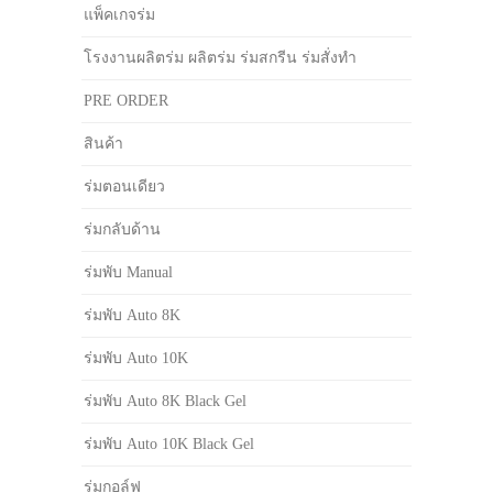
แพ็คเกจร่ม
โรงงานผลิตร่ม ผลิตร่ม ร่มสกรีน ร่มสั่งทำ
PRE ORDER
สินค้า
ร่มตอนเดียว
ร่มกลับด้าน
ร่มพับ Manual
ร่มพับ Auto 8K
ร่มพับ Auto 10K
ร่มพับ Auto 8K Black Gel
ร่มพับ Auto 10K Black Gel
ร่มกอล์ฟ