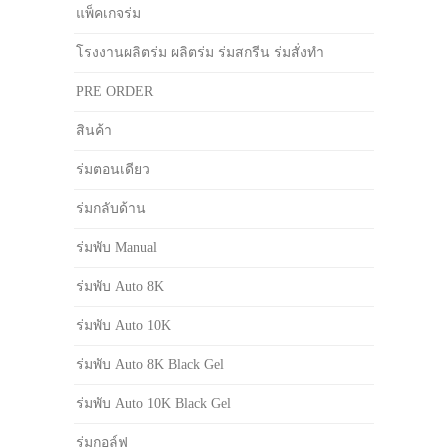
แพ็คเกจร่ม
โรงงานผลิตร่ม ผลิตร่ม ร่มสกรีน ร่มสั่งทำ
PRE ORDER
สินค้า
ร่มตอนเดียว
ร่มกลับด้าน
ร่มพับ Manual
ร่มพับ Auto 8K
ร่มพับ Auto 10K
ร่มพับ Auto 8K Black Gel
ร่มพับ Auto 10K Black Gel
ร่มกอล์ฟ