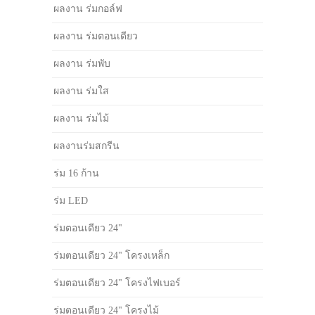
ผลงาน ร่มกอล์ฟ
ผลงาน ร่มตอนเดียว
ผลงาน ร่มพับ
ผลงาน ร่มใส
ผลงาน ร่มไม้
ผลงานร่มสกรีน
ร่ม 16 ก้าน
ร่ม LED
ร่มตอนเดียว 24"
ร่มตอนเดียว 24" โครงเหล็ก
ร่มตอนเดียว 24" โครงไฟเบอร์
ร่มตอนเดียว 24" โครงไม้