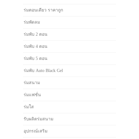
ร่มตอนเดียว ราคาถูก
ร่มพัดลม
ร่มพับ 2 ตอน
ร่มพับ 4 ตอน
ร่มพับ 5 ตอน
ร่มพับ Auto Black Gel
ร่มสนาม
ร่มแฟชั่น
ร่มใส
รับผลิตร่มสนาม
อุปกรณ์เสริม