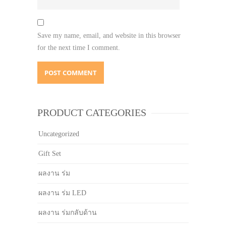
Save my name, email, and website in this browser
for the next time I comment.
PRODUCT CATEGORIES
Uncategorized
Gift Set
ผลงาน ร่ม
ผลงาน ร่ม LED
ผลงาน ร่มกลับด้าน