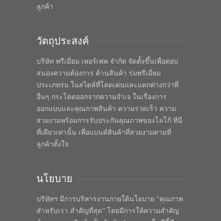
ลูกค้า
วัตถุประสงค์
บริษัท พรีเมี่ยม เพอร์เฟค จำกัด จัดตั้งขึ้นเพื่อตอบ
สนองความต้องการ ด้านสินค้า ร่มพรีเมี่ยม
ประเภทร่ม ในสไตล์ที่โดดเด่นและแตกต่างกว่าที่
อื่นๆ กระโดดออกจากความจำเจ ในเรื่องการ
ออกแบบและคุณภาพสินค้า ความรวดเร็ว ความ
สวยงามพร้อมการรับประกันคุณภาพของโลโก้ ที่นี่
ที่เดียวเท่านั้น เพื่อแบนด์สินค้าที่สวยงามตามที่
ลูกค้าตั้งใจ
นโยบาย
บริษัทฯ มีการบริหารงานภายใต้นโยบาย “คุณภาพ
สำหรับเรา สำคัญที่สุด” โดยมีการให้ความสำคัญ