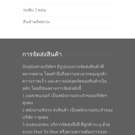
ร่มพับ 3 ตอน
สินค้าผลิตด่วน
การจัดส่งสินค้า
ปัจจุบันทางบริษัทฯ มีรูปแบบการจัดส่งสินค้าที่
หลากหลาย โดยคำนึงถึงความสะดวกของลูกค้า
ความรวดเร็ว และความปลอดภัยของสินค้าเป็น
หลัก โดยมีช่องทางการจัดส่งดังนี้
1.แมสเซนเจอร์ เป็นพนักงานประจำของบริษัทฯ
ทุกคน
2.พนักงานขับรถ ส่งสินค้า เป็นพนักงานประจำของ
บริษัท ฯ ทุกคน
3.ขนส่งเอกชน บริการจัดส่งถึงที่ ที่ลูกค้าระบุ ด้วย
ระบบ Door To Door หรือตามความต้องการของ