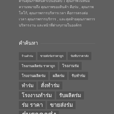
ด้านคุณภาพสินค้าเป็นอันดับ 1 คุณภาพในทีนี้มี
ความหมายถึง คุณภาพของสินค้า คือร่ม , คุณภาพ
โลโก้, คุณภาพการบริหารเวลา คือการตรงต่อ
เวลา คุณภาพการบริการ , และสุดท้ายคุณภาพการ
บริหารงาน และหน้าที่ต่างๆภายในองค์กร
คำค้นหา
ขายส่งร่มราคาถูก
ร่มพับราคาส่ง
ร้านทำร่ม
โรงงานร่ม
โรงงานผลิตร่ม ราคาถูก
โรงงานผลิตร่ม
ผลิตร่ม
รับทำร่ม
สั่งทำร่ม
ทำร่ม
โรงงานทำร่ม
รับผลิตร่ม
ร่ม ราคา
ขายส่งร่ม