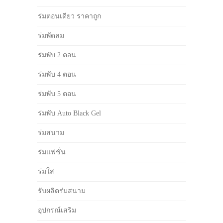
ร่มตอนเดียว ราคาถูก
ร่มพัดลม
ร่มพับ 2 ตอน
ร่มพับ 4 ตอน
ร่มพับ 5 ตอน
ร่มพับ Auto Black Gel
ร่มสนาม
ร่มแฟชั่น
ร่มใส
รับผลิตร่มสนาม
อุปกรณ์เสริม