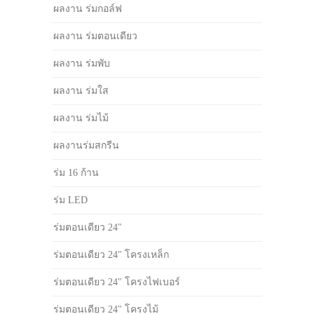
ผลงาน ร่มกอล์ฟ
ผลงาน ร่มตอนเดียว
ผลงาน ร่มพับ
ผลงาน ร่มใส
ผลงาน ร่มไม้
ผลงานร่มสกรีน
ร่ม 16 ก้าน
ร่ม LED
ร่มตอนเดียว 24"
ร่มตอนเดียว 24" โครงเหล็ก
ร่มตอนเดียว 24" โครงไฟเบอร์
ร่มตอนเดียว 24" โครงไม้