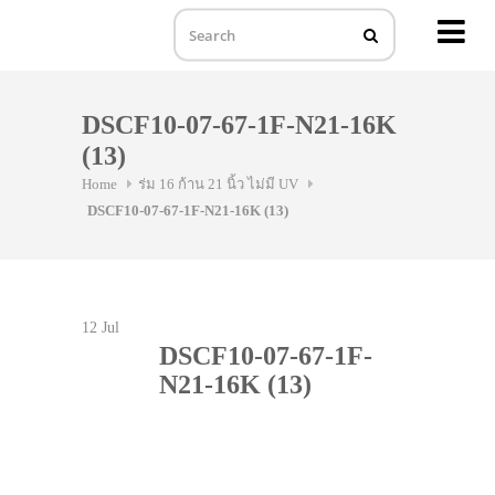
MENU
Skip
to
DSCF10-07-67-1F-N21-16K
content
(13)
Home
ร่ม 16 ก้าน 21 นิ้ว ไม่มี UV
DSCF10-07-67-1F-N21-16K (13)
12
Jul
DSCF10-07-67-1F-
N21-16K (13)