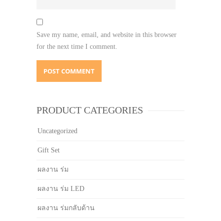
Save my name, email, and website in this browser
for the next time I comment.
PRODUCT CATEGORIES
Uncategorized
Gift Set
ผลงาน ร่ม
ผลงาน ร่ม LED
ผลงาน ร่มกลับด้าน