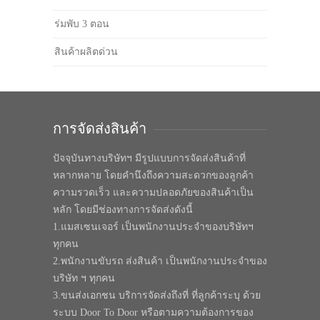
ร่มพับ 3 ตอน
สินค้าผลิตด่วน
การจัดส่งสินค้า
ปัจจุบันทางบริษัทฯ มีรูปแบบการจัดส่งสินค้าที่
หลากหลาย โดยคำนึงถึงความสะดวกของลูกค้า
ความรวดเร็ว และความปลอดภัยของสินค้าเป็น
หลัก โดยมีช่องทางการจัดส่งดังนี้
1.แมสเซนเจอร์ เป็นพนักงานประจำของบริษัทฯ
ทุกคน
2.พนักงานขับรถ ส่งสินค้า เป็นพนักงานประจำของ
บริษัท ฯ ทุกคน
3.ขนส่งเอกชน บริการจัดส่งถึงที่ ที่ลูกค้าระบุ ด้วย
ระบบ Door To Door หรือตามความต้องการของ