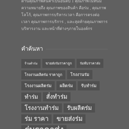
ด้านคุณภาพสินค้าเป็นอันดับ 1 คุณภาพในทีนี้มี
ความหมายถึง คุณภาพของสินค้า คือร่ม , คุณภาพ
โลโก้, คุณภาพการบริหารเวลา คือการตรงต่อ
เวลา คุณภาพการบริการ , และสุดท้ายคุณภาพการ
บริหารงาน และหน้าที่ต่างๆภายในองค์กร
คำค้นหา
ขายส่งร่มราคาถูก
ร่มพับราคาส่ง
ร้านทำร่ม
โรงงานร่ม
โรงงานผลิตร่ม ราคาถูก
โรงงานผลิตร่ม
ผลิตร่ม
รับทำร่ม
สั่งทำร่ม
ทำร่ม
โรงงานทำร่ม
รับผลิตร่ม
ร่ม ราคา
ขายส่งร่ม