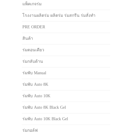
แพ็คเกจร่ม
โรงงานผลิตร่ม ผลิตร่ม ร่มสกรีน ร่มสั่งทำ
PRE ORDER
สินค้า
ร่มตอนเดียว
ร่มกลับด้าน
ร่มพับ Manual
ร่มพับ Auto 8K
ร่มพับ Auto 10K
ร่มพับ Auto 8K Black Gel
ร่มพับ Auto 10K Black Gel
ร่มกอล์ฟ