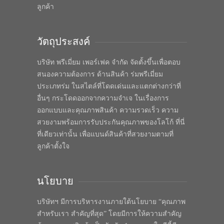
ลูกค้า
วัตถุประสงค์
บริษัท พรีเมี่ยม เพอร์เฟค จำกัด จัดตั้งขึ้นเพื่อตอบ
สนองความต้องการ ด้านสินค้า ร่มพรีเมี่ยม
ประเภทร่ม ในสไตล์ที่โดดเด่นและแตกต่างกว่าที่
อื่นๆ กระโดดออกจากความจำเจ ในเรื่องการ
ออกแบบและคุณภาพสินค้า ความรวดเร็ว ความ
สวยงามพร้อมการรับประกันคุณภาพของโลโก้ ที่นี่
ที่เดียวเท่านั้น เพื่อแบนด์สินค้าที่สวยงามตามที่
ลูกค้าตั้งใจ
นโยบาย
บริษัทฯ มีการบริหารงานภายใต้นโยบาย “คุณภาพ
สำหรับเรา สำคัญที่สุด” โดยมีการให้ความสำคัญ