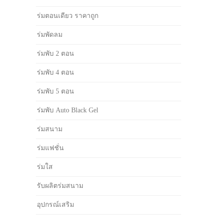
ร่มตอนเดียว ราคาถูก
ร่มพัดลม
ร่มพับ 2 ตอน
ร่มพับ 4 ตอน
ร่มพับ 5 ตอน
ร่มพับ Auto Black Gel
ร่มสนาม
ร่มแฟชั่น
ร่มใส
รับผลิตร่มสนาม
อุปกรณ์เสริม