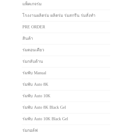
แพ็คเกจร่ม
โรงงานผลิตร่ม ผลิตร่ม ร่มสกรีน ร่มสั่งทำ
PRE ORDER
สินค้า
ร่มตอนเดียว
ร่มกลับด้าน
ร่มพับ Manual
ร่มพับ Auto 8K
ร่มพับ Auto 10K
ร่มพับ Auto 8K Black Gel
ร่มพับ Auto 10K Black Gel
ร่มกอล์ฟ