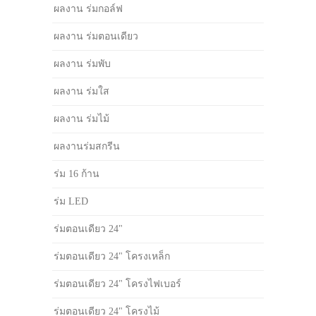
ผลงาน ร่มกอล์ฟ
ผลงาน ร่มตอนเดียว
ผลงาน ร่มพับ
ผลงาน ร่มใส
ผลงาน ร่มไม้
ผลงานร่มสกรีน
ร่ม 16 ก้าน
ร่ม LED
ร่มตอนเดียว 24"
ร่มตอนเดียว 24" โครงเหล็ก
ร่มตอนเดียว 24" โครงไฟเบอร์
ร่มตอนเดียว 24" โครงไม้