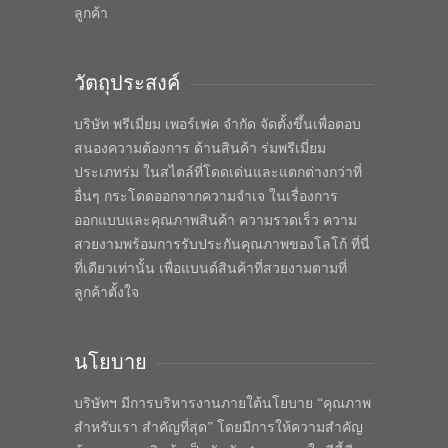
ลูกค้า
วัตถุประสงค์
บริษัท พรีเมี่ยม เพอร์เฟค จำกัด จัดตั้งขึ้นเพื่อตอบ
สนองความต้องการ ด้านสินค้า ร่มพรีเมี่ยม
ประเภทร่ม ในสไตล์ที่โดดเด่นและแตกต่างกว่าที่
อื่นๆ กระโดดออกจากความจำเจ ในเรื่องการ
ออกแบบและคุณภาพสินค้า ความรวดเร็ว ความ
สวยงามพร้อมการรับประกันคุณภาพของโลโก้ ที่นี่
ที่เดียวเท่านั้น เพื่อแบนด์สินค้าที่สวยงามตามที่
ลูกค้าตั้งใจ
นโยบาย
บริษัทฯ มีการบริหารงานภายใต้นโยบาย “คุณภาพ
สำหรับเรา สำคัญที่สุด” โดยมีการให้ความสำคัญ