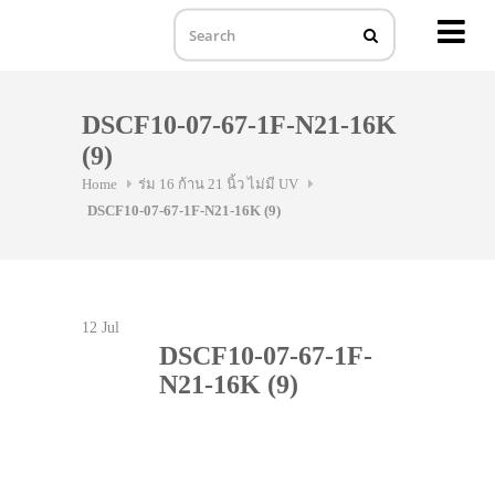
MENU
Skip
to
DSCF10-07-67-1F-N21-16K
content
(9)
Home
ร่ม 16 ก้าน 21 นิ้ว ไม่มี UV
DSCF10-07-67-1F-N21-16K (9)
12
Jul
DSCF10-07-67-1F-
N21-16K (9)