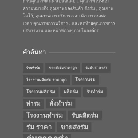
ด้านคุณภาพสินค้าเป็นอันดับ 1 คุณภาพในทีนี้มี
ความหมายถึง คุณภาพของสินค้า คือร่ม , คุณภาพ
โลโก้, คุณภาพการบริหารเวลา คือการตรงต่อ
เวลา คุณภาพการบริการ , และสุดท้ายคุณภาพการ
บริหารงาน และหน้าที่ต่างๆภายในองค์กร
คำค้นหา
ขายส่งร่มราคาถูก
ร่มพับราคาส่ง
ร้านทำร่ม
โรงงานร่ม
โรงงานผลิตร่ม ราคาถูก
โรงงานผลิตร่ม
ผลิตร่ม
รับทำร่ม
สั่งทำร่ม
ทำร่ม
โรงงานทำร่ม
รับผลิตร่ม
ร่ม ราคา
ขายส่งร่ม