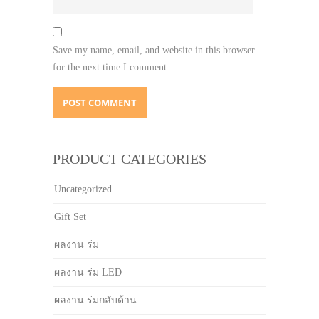
Save my name, email, and website in this browser
for the next time I comment.
PRODUCT CATEGORIES
Uncategorized
Gift Set
ผลงาน ร่ม
ผลงาน ร่ม LED
ผลงาน ร่มกลับด้าน