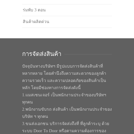
ร่มพับ 3 ตอน
สินค้าผลิตด่วน
การจัดส่งสินค้า
ปัจจุบันทางบริษัทฯ มีรูปแบบการจัดส่งสินค้าที่
หลากหลาย โดยคำนึงถึงความสะดวกของลูกค้า
ความรวดเร็ว และความปลอดภัยของสินค้าเป็น
หลัก โดยมีช่องทางการจัดส่งดังนี้
1.แมสเซนเจอร์ เป็นพนักงานประจำของบริษัทฯ
ทุกคน
2.พนักงานขับรถ ส่งสินค้า เป็นพนักงานประจำของ
บริษัท ฯ ทุกคน
3.ขนส่งเอกชน บริการจัดส่งถึงที่ ที่ลูกค้าระบุ ด้วย
ระบบ Door To Door หรือตามความต้องการของ