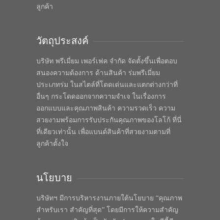
ลูกค้า
วัตถุประสงค์
บริษัท พรีเมี่ยม เพอร์เฟค จำกัด จัดตั้งขึ้นเพื่อตอบ
สนองความต้องการ ด้านสินค้า ร่มพรีเมี่ยม
ประเภทร่ม ในสไตล์ที่โดดเด่นและแตกต่างกว่าที่
อื่นๆ กระโดดออกจากความจำเจ ในเรื่องการ
ออกแบบและคุณภาพสินค้า ความรวดเร็ว ความ
สวยงามพร้อมการรับประกันคุณภาพของโลโก้ ที่นี่
ที่เดียวเท่านั้น เพื่อแบนด์สินค้าที่สวยงามตามที่
ลูกค้าตั้งใจ
นโยบาย
บริษัทฯ มีการบริหารงานภายใต้นโยบาย “คุณภาพ
สำหรับเรา สำคัญที่สุด” โดยมีการให้ความสำคัญ