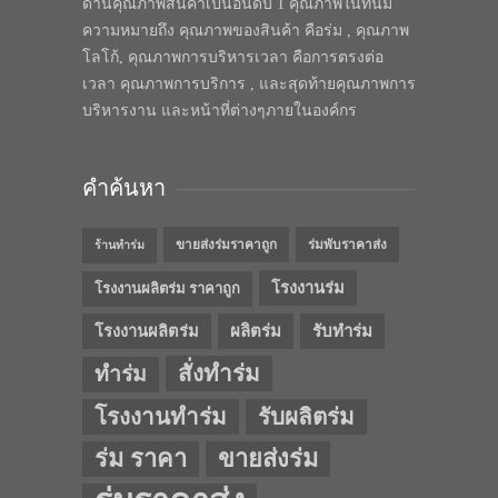
ด้านคุณภาพสินค้าเป็นอันดับ 1 คุณภาพในทีนี้มี
ความหมายถึง คุณภาพของสินค้า คือร่ม , คุณภาพ
โลโก้, คุณภาพการบริหารเวลา คือการตรงต่อ
เวลา คุณภาพการบริการ , และสุดท้ายคุณภาพการ
บริหารงาน และหน้าที่ต่างๆภายในองค์กร
คำค้นหา
ขายส่งร่มราคาถูก
ร่มพับราคาส่ง
ร้านทำร่ม
โรงงานร่ม
โรงงานผลิตร่ม ราคาถูก
โรงงานผลิตร่ม
ผลิตร่ม
รับทำร่ม
สั่งทำร่ม
ทำร่ม
โรงงานทำร่ม
รับผลิตร่ม
ร่ม ราคา
ขายส่งร่ม