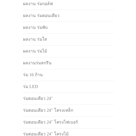
ผลงาน ร่มกอล์ฟ
ผลงาน ร่มตอนเดียว
ผลงาน ร่มพับ
ผลงาน ร่มใส
ผลงาน ร่มไม้
ผลงานร่มสกรีน
ร่ม 16 ก้าน
ร่ม LED
ร่มตอนเดียว 24"
ร่มตอนเดียว 24" โครงเหล็ก
ร่มตอนเดียว 24" โครงไฟเบอร์
ร่มตอนเดียว 24" โครงไม้