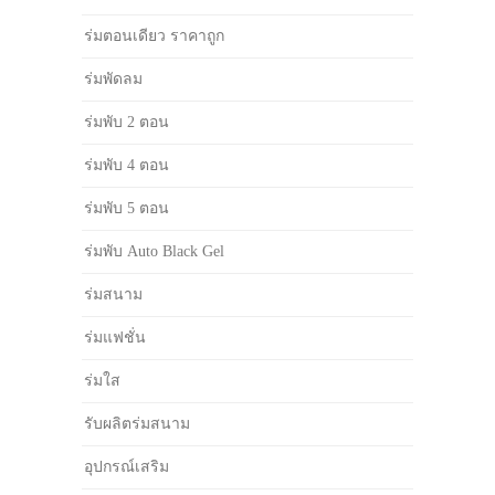
ร่มตอนเดียว ราคาถูก
ร่มพัดลม
ร่มพับ 2 ตอน
ร่มพับ 4 ตอน
ร่มพับ 5 ตอน
ร่มพับ Auto Black Gel
ร่มสนาม
ร่มแฟชั่น
ร่มใส
รับผลิตร่มสนาม
อุปกรณ์เสริม