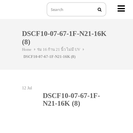
MENU
Skip
to
DSCF10-07-67-1F-N21-16K
content
(8)
Home
ร่ม 16 ก้าน 21 นิ้ว ไม่มี UV
DSCF10-07-67-1F-N21-16K (8)
12
Jul
DSCF10-07-67-1F-
N21-16K (8)