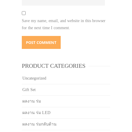
Save my name, email, and website in this browser
for the next time I comment.
PRODUCT CATEGORIES
Uncategorized
Gift Set
ผลงาน ร่ม
ผลงาน ร่ม LED
ผลงาน ร่มกลับด้าน