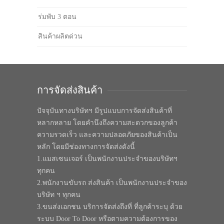
ร่มพับ 3 ตอน
สินค้าผลิตด่วน
การจัดส่งสินค้า
ปัจจุบันทางบริษัทฯ มีรูปแบบการจัดส่งสินค้าที่
หลากหลาย โดยคำนึงถึงความสะดวกของลูกค้า
ความรวดเร็ว และความปลอดภัยของสินค้าเป็น
หลัก โดยมีช่องทางการจัดส่งดังนี้
1.แมสเซนเจอร์ เป็นพนักงานประจำของบริษัทฯ
ทุกคน
2.พนักงานขับรถ ส่งสินค้า เป็นพนักงานประจำของ
บริษัท ฯ ทุกคน
3.ขนส่งเอกชน บริการจัดส่งถึงที่ ที่ลูกค้าระบุ ด้วย
ระบบ Door To Door หรือตามความต้องการของ