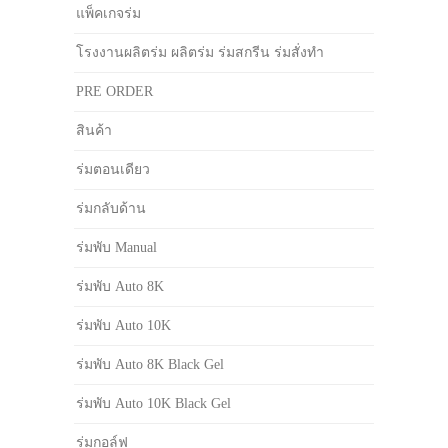
แพ็คเกจร่ม
โรงงานผลิตร่ม ผลิตร่ม ร่มสกรีน ร่มสั่งทำ
PRE ORDER
สินค้า
ร่มตอนเดียว
ร่มกลับด้าน
ร่มพับ Manual
ร่มพับ Auto 8K
ร่มพับ Auto 10K
ร่มพับ Auto 8K Black Gel
ร่มพับ Auto 10K Black Gel
ร่มกอล์ฟ