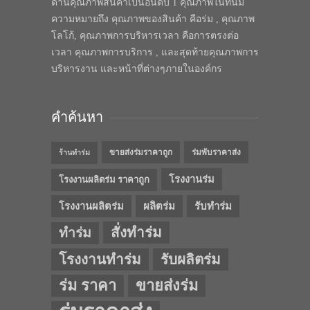
ด้านคุณภาพสินค้าเป็นอันดับ 1 คุณภาพในทีนี้มี
ความหมายถึง คุณภาพของสินค้า คือร่ม , คุณภาพ
โลโก้, คุณภาพการบริหารเวลา คือการตรงต่อ
เวลา คุณภาพการบริการ , และสุดท้ายคุณภาพการ
บริหารงาน และหน้าที่ต่างๆภายในองค์กร
คำค้นหา
ขายส่งร่มราคาถูก
ร่มพับราคาส่ง
ร้านทำร่ม
โรงงานร่ม
โรงงานผลิตร่ม ราคาถูก
โรงงานผลิตร่ม
ผลิตร่ม
รับทำร่ม
สั่งทำร่ม
ทำร่ม
โรงงานทำร่ม
รับผลิตร่ม
ร่ม ราคา
ขายส่งร่ม