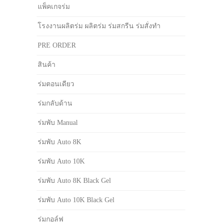
แพ็คเกจร่ม
โรงงานผลิตร่ม ผลิตร่ม ร่มสกรีน ร่มสั่งทำ
PRE ORDER
สินค้า
ร่มตอนเดียว
ร่มกลับด้าน
ร่มพับ Manual
ร่มพับ Auto 8K
ร่มพับ Auto 10K
ร่มพับ Auto 8K Black Gel
ร่มพับ Auto 10K Black Gel
ร่มกอล์ฟ