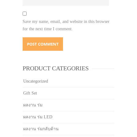
Save my name, email, and website in this browser
for the next time I comment.
PRODUCT CATEGORIES
Uncategorized
Gift Set
ผลงาน ร่ม
ผลงาน ร่ม LED
ผลงาน ร่มกลับด้าน