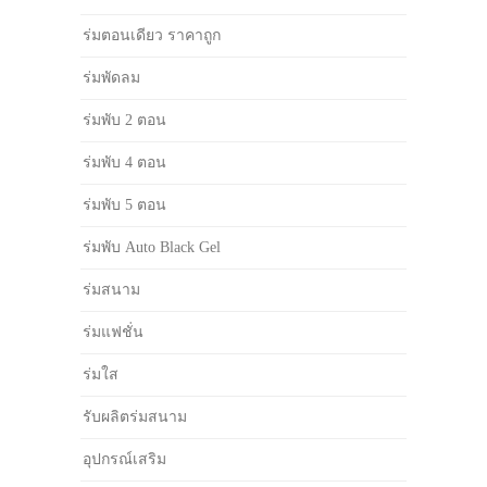
ร่มตอนเดียว ราคาถูก
ร่มพัดลม
ร่มพับ 2 ตอน
ร่มพับ 4 ตอน
ร่มพับ 5 ตอน
ร่มพับ Auto Black Gel
ร่มสนาม
ร่มแฟชั่น
ร่มใส
รับผลิตร่มสนาม
อุปกรณ์เสริม