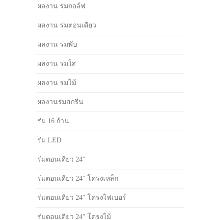
ผลงาน ร่มกอล์ฟ
ผลงาน ร่มตอนเดียว
ผลงาน ร่มพับ
ผลงาน ร่มใส
ผลงาน ร่มไม้
ผลงานร่มสกรีน
ร่ม 16 ก้าน
ร่ม LED
ร่มตอนเดียว 24"
ร่มตอนเดียว 24" โครงเหล็ก
ร่มตอนเดียว 24" โครงไฟเบอร์
ร่มตอนเดียว 24" โครงไม้