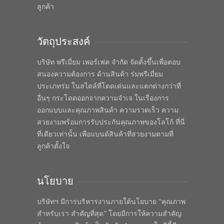
ลูกค้า
วัตถุประสงค์
บริษัท พรีเมี่ยม เพอร์เฟค จำกัด จัดตั้งขึ้นเพื่อตอบ
สนองความต้องการ ด้านสินค้า ร่มพรีเมี่ยม
ประเภทร่ม ในสไตล์ที่โดดเด่นและแตกต่างกว่าที่
อื่นๆ กระโดดออกจากความจำเจ ในเรื่องการ
ออกแบบและคุณภาพสินค้า ความรวดเร็ว ความ
สวยงามพร้อมการรับประกันคุณภาพของโลโก้ ที่นี่
ที่เดียวเท่านั้น เพื่อแบนด์สินค้าที่สวยงามตามที่
ลูกค้าตั้งใจ
นโยบาย
บริษัทฯ มีการบริหารงานภายใต้นโยบาย “คุณภาพ
สำหรับเรา สำคัญที่สุด” โดยมีการให้ความสำคัญ