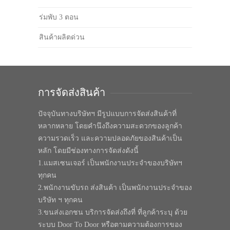
ร่มพับ 3 ตอน
สินค้าผลิตด่วน
การจัดส่งสินค้า
ปัจจุบันทางบริษัทฯ มีรูปแบบการจัดส่งสินค้าที่
หลากหลาย โดยคำนึงถึงความสะดวกของลูกค้า
ความรวดเร็ว และความปลอดภัยของสินค้าเป็น
หลัก โดยมีช่องทางการจัดส่งดังนี้
1.แมสเซนเจอร์ เป็นพนักงานประจำของบริษัทฯ
ทุกคน
2.พนักงานขับรถ ส่งสินค้า เป็นพนักงานประจำของ
บริษัท ฯ ทุกคน
3.ขนส่งเอกชน บริการจัดส่งถึงที่ ที่ลูกค้าระบุ ด้วย
ระบบ Door To Door หรือตามความต้องการของ