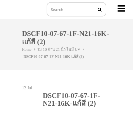
MENU
Skip
to
DSCF10-07-67-1F-N21-16K-
content
แก้สี (2)
Home
ร่ม 16 ก้าน 21 นิ้ว ไม่มี UV
DSCF10-07-67-1F-N21-16K-แก้สี (2)
12
Jul
DSCF10-07-67-1F-
N21-16K-แก้สี (2)