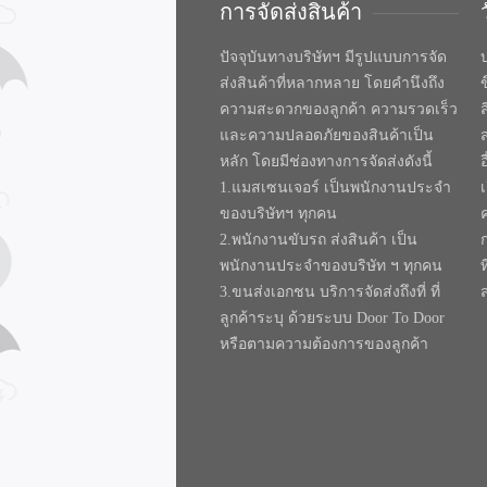
การจัดส่งสินค้า
ปัจจุบันทางบริษัทฯ มีรูปแบบการจัด
บ
ส่งสินค้าที่หลากหลาย โดยคำนึงถึง
ความสะดวกของลูกค้า ความรวดเร็ว
และความปลอดภัยของสินค้าเป็น
หลัก โดยมีช่องทางการจัดส่งดังนี้
1.แมสเซนเจอร์ เป็นพนักงานประจำ
ของบริษัทฯ ทุกคน
2.พนักงานขับรถ ส่งสินค้า เป็น
พนักงานประจำของบริษัท ฯ ทุกคน
ท
3.ขนส่งเอกชน บริการจัดส่งถึงที่ ที่
ลูกค้าระบุ ด้วยระบบ Door To Door
หรือตามความต้องการของลูกค้า