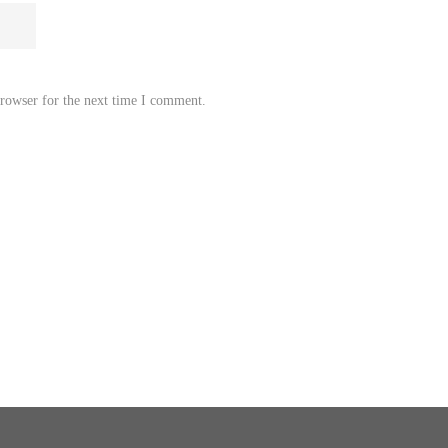
browser for the next time I comment.