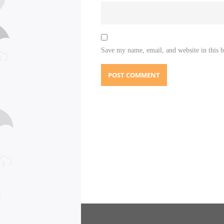
Save my name, email, and website in this 