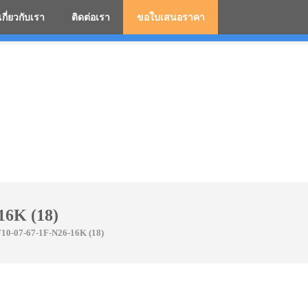
เกี่ยวกับเรา
ติดต่อเรา
ขอใบเสนอราคา
มสกรีนโลโก้ ร่มพรีเมี่ยม ร่มตอนเดียว ร่มกอล์ฟ ร่มกลับด้า
16K (18)
10-07-67-1F-N26-16K (18)