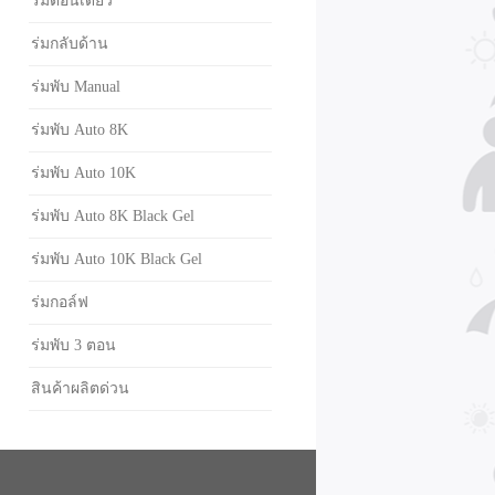
ร่มตอนเดียว
ร่มกลับด้าน
ร่มพับ Manual
ร่มพับ Auto 8K
ร่มพับ Auto 10K
ร่มพับ Auto 8K Black Gel
ร่มพับ Auto 10K Black Gel
ร่มกอล์ฟ
ร่มพับ 3 ตอน
สินค้าผลิตด่วน