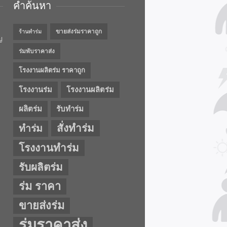
คำค้นหา
ขายส่งร่มราคาถูก
ร้านทำร่ม
ญ
ร่มพับราคาส่ง
โรงงานผลิตร่ม ราคาถูก
โรงงานร่ม
โรงงานผลิตร่ม
ผลิตร่ม
รับทำร่ม
สั่งทำร่ม
ทำร่ม
โรงงานทำร่ม
รับผลิตร่ม
ร่ม ราคา
ขายส่งร่ม
ร่มราคาส่ง