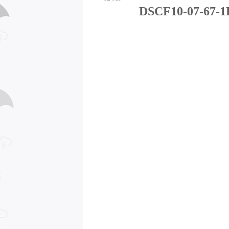
DSCF10-07-67-1