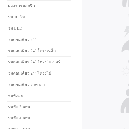
ผลงานร่มสกรีน
ร่ม 16 ก้าน
ร่ม LED
ร่มตอนเดียว 24"
ร่มตอนเดียว 24" โครงเหล็ก
ร่มตอนเดียว 24" โครงไฟเบอร์
ร่มตอนเดียว 24" โครงไม้
ร่มตอนเดียว ราคาถูก
ร่มพัดลม
ร่มพับ 2 ตอน
ร่มพับ 4 ตอน