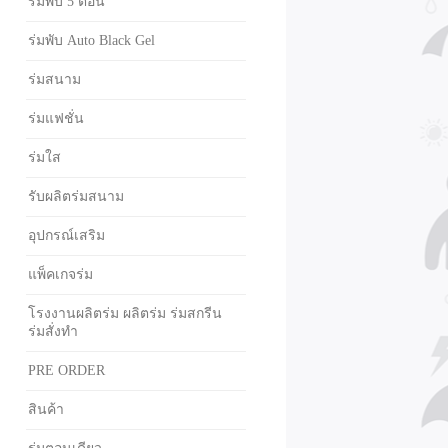
ร่มพับ 5 ตอน
ร่มพับ Auto Black Gel
ร่มสนาม
ร่มแฟชั่น
ร่มใส
รับผลิตร่มสนาม
อุปกรณ์เสริม
แพ็คเกจร่ม
โรงงานผลิตร่ม ผลิตร่ม ร่มสกรีน
ร่มสั่งทำ
PRE ORDER
สินค้า