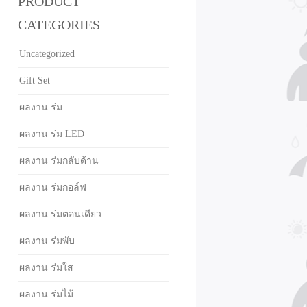
PRODUCT
CATEGORIES
Uncategorized
Gift Set
ผลงาน ร่ม
ผลงาน ร่ม LED
ผลงาน ร่มกลับด้าน
ผลงาน ร่มกอล์ฟ
ผลงาน ร่มตอนเดียว
ผลงาน ร่มพับ
ผลงาน ร่มใส
ผลงาน ร่มไม้