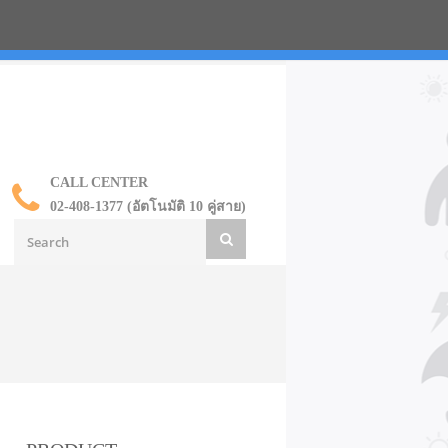
น ราคาส่ง
CALL CENTER
02-408-1377 (อัตโนมัติ 10 คู่สาย)