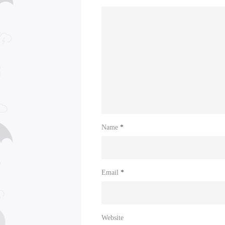
Name
*
Email
*
Website