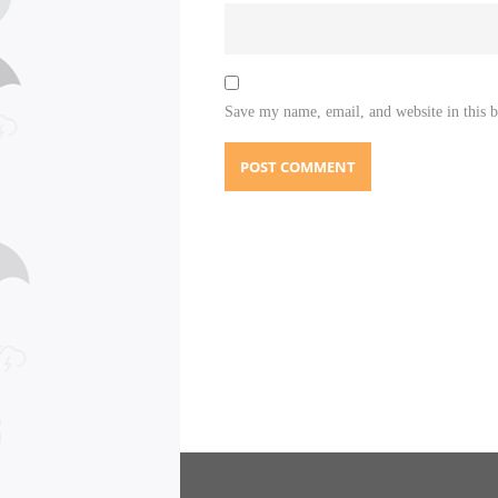
Save my name, email, and website in this 