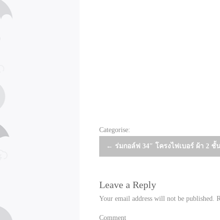
Categorise:
Post
←
ร่มกอล์ฟ 34″ โครงไฟเบอร์ ผ้า 2 ชั้
navigation
Leave a Reply
Your email address will not be published.
R
Comment