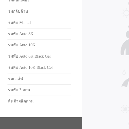
ร่มตอนเดียว
ร่มกลับด้าน
ร่มพับ Manual
ร่มพับ Auto 8K
ร่มพับ Auto 10K
ร่มพับ Auto 8K Black Gel
ร่มพับ Auto 10K Black Gel
ร่มกอล์ฟ
ร่มพับ 3 ตอน
สินค้าผลิตด่วน