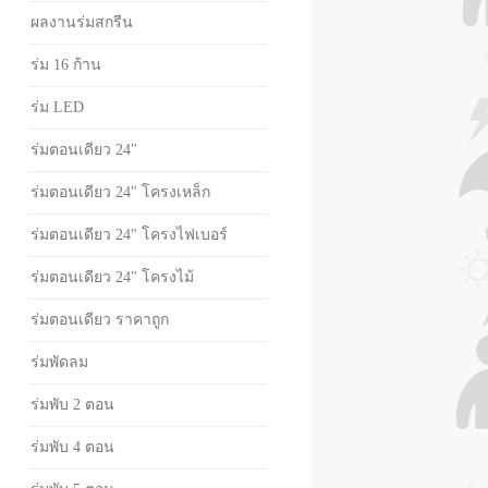
ผลงานร่มสกรีน
ร่ม 16 ก้าน
ร่ม LED
ร่มตอนเดียว 24"
ร่มตอนเดียว 24" โครงเหล็ก
ร่มตอนเดียว 24" โครงไฟเบอร์
ร่มตอนเดียว 24" โครงไม้
ร่มตอนเดียว ราคาถูก
ร่มพัดลม
ร่มพับ 2 ตอน
ร่มพับ 4 ตอน