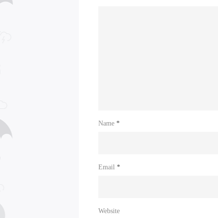
Name
*
Email
*
Website