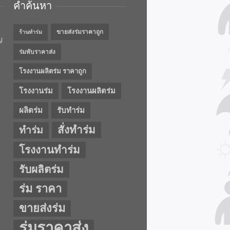
คำค้นหา
ขายส่งร่มราคาถูก
ร้านทำร่ม
ญ
ร่มพับราคาส่ง
โรงงานผลิตร่ม ราคาถูก
โรงงานร่ม
โรงงานผลิตร่ม
ผลิตร่ม
รับทำร่ม
สั่งทำร่ม
ทำร่ม
โรงงานทำร่ม
รับผลิตร่ม
ร่ม ราคา
ขายส่งร่ม
ร่มราคาส่ง