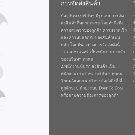
การจัดส่งสินค้า
ปัจจุบันทางบริษัทฯ มีรูปแบบการจัด
บ
ส่งสินค้าที่หลากหลาย โดยคำนึงถึง
ความสะดวกของลูกค้า ความรวดเร็ว
และความปลอดภัยของสินค้าเป็น
หลัก โดยมีช่องทางการจัดส่งดังนี้
1.แมสเซนเจอร์ เป็นพนักงานประจำ
ของบริษัทฯ ทุกคน
2.พนักงานขับรถ ส่งสินค้า เป็น
พนักงานประจำของบริษัท ฯ ทุกคน
ท
3.ขนส่งเอกชน บริการจัดส่งถึงที่ ที่
ลูกค้าระบุ ด้วยระบบ Door To Door
หรือตามความต้องการของลูกค้า