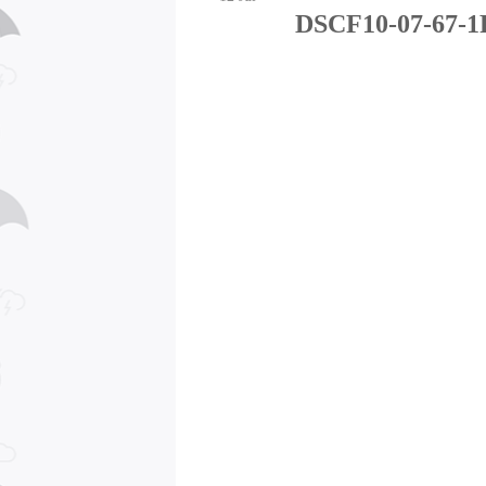
DSCF10-07-67-1F