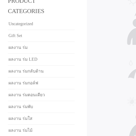
PRODUCT
CATEGORIES
Uncategorized
Gift Set
ผลงาน ร่ม
ผลงาน ร่ม LED
ผลงาน ร่มกลับด้าน
ผลงาน ร่มกอล์ฟ
ผลงาน ร่มตอนเดียว
ผลงาน ร่มพับ
ผลงาน ร่มใส
ผลงาน ร่มไม้