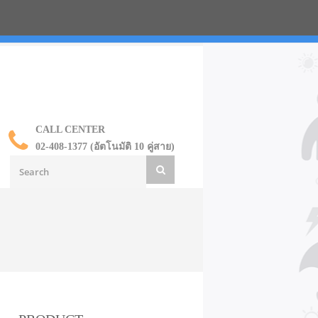
น ราคาส่ง
CALL CENTER
02-408-1377 (อัตโนมัติ 10 คู่สาย)