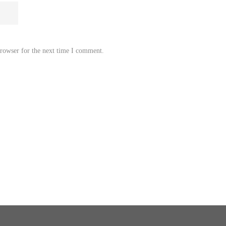
browser for the next time I comment.