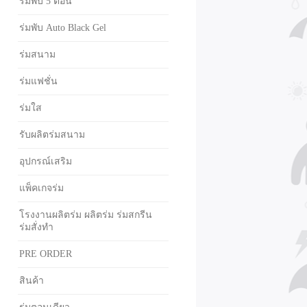
ร่มพับ 5 ตอน
ร่มพับ Auto Black Gel
ร่มสนาม
ร่มแฟชั่น
ร่มใส
รับผลิตร่มสนาม
อุปกรณ์เสริม
แพ็คเกจร่ม
โรงงานผลิตร่ม ผลิตร่ม ร่มสกรีน
ร่มสั่งทำ
PRE ORDER
สินค้า