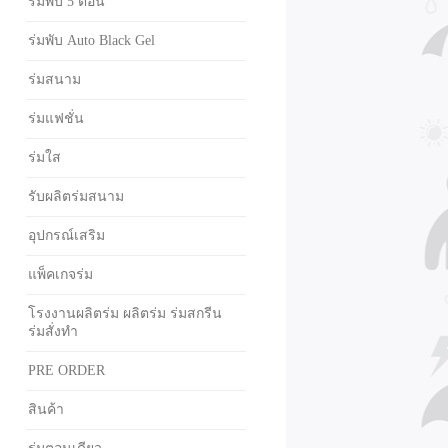
ร่มพับ 5 ตอน
ร่มพับ Auto Black Gel
ร่มสนาม
ร่มแฟชั่น
ร่มใส
รับผลิตร่มสนาม
อุปกรณ์เสริม
แพ็คเกจร่ม
โรงงานผลิตร่ม ผลิตร่ม ร่มสกรีน
ร่มสั่งทำ
PRE ORDER
สินค้า