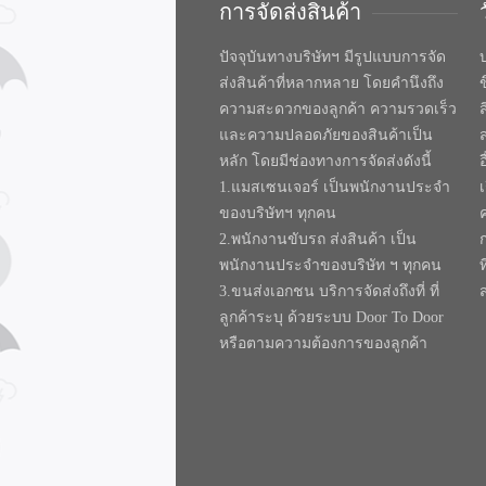
การจัดส่งสินค้า
ปัจจุบันทางบริษัทฯ มีรูปแบบการจัด
บ
ส่งสินค้าที่หลากหลาย โดยคำนึงถึง
ความสะดวกของลูกค้า ความรวดเร็ว
และความปลอดภัยของสินค้าเป็น
หลัก โดยมีช่องทางการจัดส่งดังนี้
1.แมสเซนเจอร์ เป็นพนักงานประจำ
ของบริษัทฯ ทุกคน
2.พนักงานขับรถ ส่งสินค้า เป็น
พนักงานประจำของบริษัท ฯ ทุกคน
ท
3.ขนส่งเอกชน บริการจัดส่งถึงที่ ที่
ลูกค้าระบุ ด้วยระบบ Door To Door
หรือตามความต้องการของลูกค้า