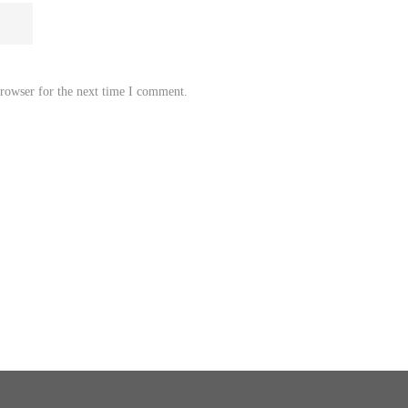
browser for the next time I comment.