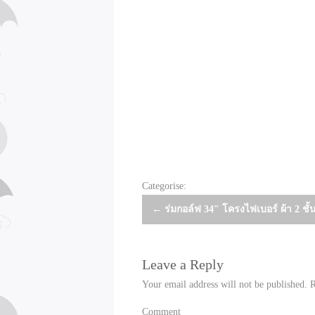
Categorise:
Post
←
ร่มกอล์ฟ 34″ โครงไฟเบอร์ ผ้า 2 ชั้
navigation
Leave a Reply
Your email address will not be published.
R
Comment