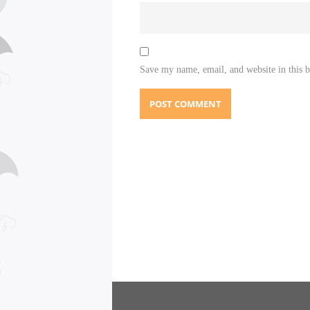
Save my name, email, and website in this 