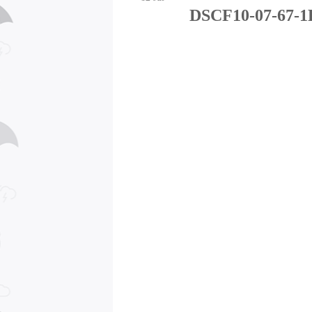
DSCF10-07-67-1F