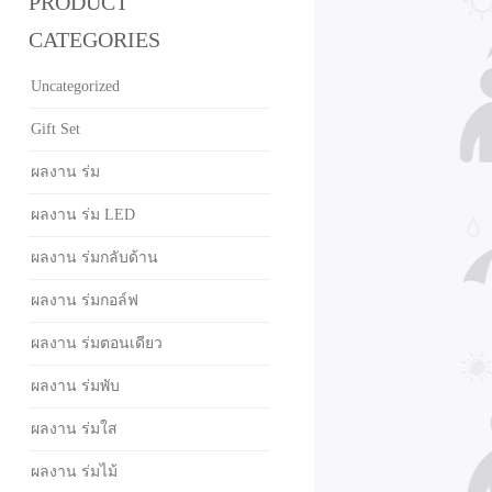
PRODUCT
CATEGORIES
Uncategorized
Gift Set
ผลงาน ร่ม
ผลงาน ร่ม LED
ผลงาน ร่มกลับด้าน
ผลงาน ร่มกอล์ฟ
ผลงาน ร่มตอนเดียว
ผลงาน ร่มพับ
ผลงาน ร่มใส
ผลงาน ร่มไม้