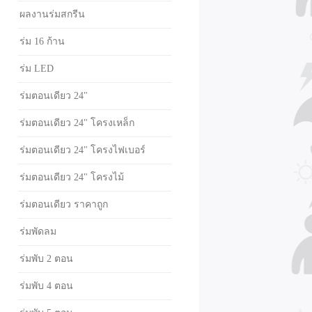
ผลงานร่มสกรีน
ร่ม 16 ก้าน
ร่ม LED
ร่มตอนเดียว 24"
ร่มตอนเดียว 24" โครงเหล็ก
ร่มตอนเดียว 24" โครงไฟเบอร์
ร่มตอนเดียว 24" โครงไม้
ร่มตอนเดียว ราคาถูก
ร่มพัดลม
ร่มพับ 2 ตอน
ร่มพับ 4 ตอน