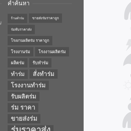
คำค้นหา
ขายส่งร่มราคาถูก
ร้านทำร่ม
ญ
ร่มพับราคาส่ง
โรงงานผลิตร่ม ราคาถูก
โรงงานร่ม
โรงงานผลิตร่ม
ผลิตร่ม
รับทำร่ม
สั่งทำร่ม
ทำร่ม
โรงงานทำร่ม
รับผลิตร่ม
ร่ม ราคา
ขายส่งร่ม
ร่มราคาส่ง