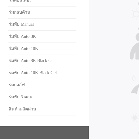
ร่มตอนเดียว
ร่มกลับด้าน
ร่มพับ Manual
ร่มพับ Auto 8K
ร่มพับ Auto 10K
ร่มพับ Auto 8K Black Gel
ร่มพับ Auto 10K Black Gel
ร่มกอล์ฟ
ร่มพับ 3 ตอน
สินค้าผลิตด่วน