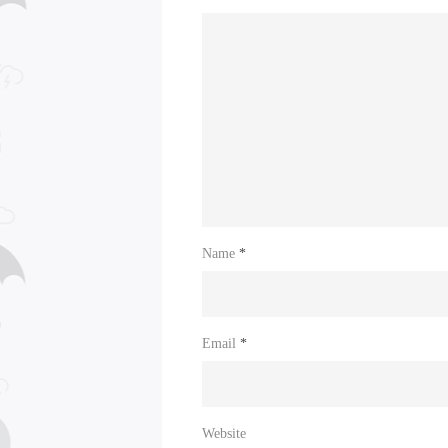
Name
*
Email
*
Website