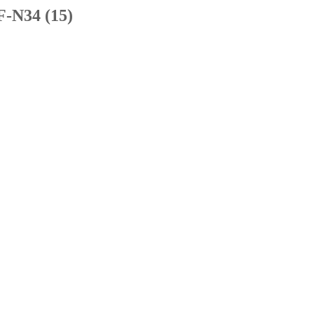
-N34 (15)