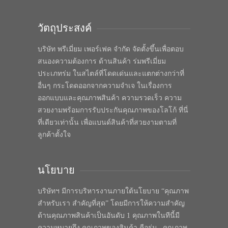
วัตถุประสงค์
บริษัท พรีเมี่ยม เพอร์เฟค จำกัด จัดตั้งขึ้นเพื่อตอบ
สนองความต้องการ ด้านสินค้า ร่มพรีเมี่ยม
ประเภทร่ม ในสไตล์ที่โดดเด่นและแตกต่างกว่าที่
อื่นๆ กระโดดออกจากความจำเจ ในเรื่องการ
ออกแบบและคุณภาพสินค้า ความรวดเร็ว ความ
สวยงามพร้อมการรับประกันคุณภาพของโลโก้ ที่นี่
ที่เดียวเท่านั้น เพื่อแบนด์สินค้าที่สวยงามตามที่
ลูกค้าตั้งใจ
นโยบาย
บริษัทฯ มีการบริหารงานภายใต้นโยบาย “คุณภาพ
สำหรับเรา สำคัญที่สุด” โดยมีการให้ความสำคัญ
ด้านคุณภาพสินค้าเป็นอันดับ 1 คุณภาพในทีนี้มี
ความหมายถึง คุณภาพของสินค้า คือร่ม , คุณภาพ