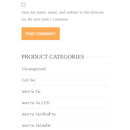
Save my name, email, and website in this browser
for the next time I comment.
PRODUCT CATEGORIES
Uncategorized
Gift Set
ผลงาน ร่ม
ผลงาน ร่ม LED
ผลงาน ร่มกลับด้าน
ผลงาน ร่มกอล์ฟ