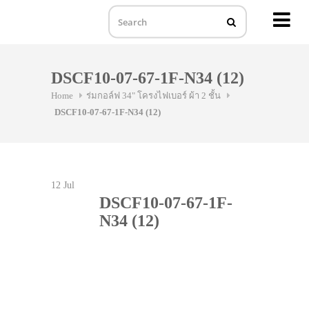
MENU
Skip
to
DSCF10-07-67-1F-N34 (12)
content
Home
ร่มกอล์ฟ 34" โครงไฟเบอร์ ผ้า 2 ชั้น
DSCF10-07-67-1F-N34 (12)
12
Jul
DSCF10-07-67-1F-
N34 (12)