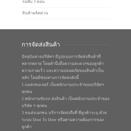
ร่มพับ 3 ตอน
สินค้าผลิตด่วน
การจัดส่งสินค้า
ปัจจุบันทางบริษัทฯ มีรูปแบบการจัดส่งสินค้าที่
หลากหลาย โดยคำนึงถึงความสะดวกของลูกค้า
ความรวดเร็ว และความปลอดภัยของสินค้าเป็น
หลัก โดยมีช่องทางการจัดส่งดังนี้
1.แมสเซนเจอร์ เป็นพนักงานประจำของบริษัทฯ
ทุกคน
2.พนักงานขับรถ ส่งสินค้า เป็นพนักงานประจำของ
บริษัท ฯ ทุกคน
3.ขนส่งเอกชน บริการจัดส่งถึงที่ ที่ลูกค้าระบุ ด้วย
ระบบ Door To Door หรือตามความต้องการของ
ลูกค้า