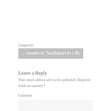
Categorise:
Post
←
ร่มกอล์ฟ 34″ โครงไฟเบอร์ ผ้า 2 ชั้น
navigation
Leave a Reply
Your email address will not be published.
Required
fields are marked
*
Comment