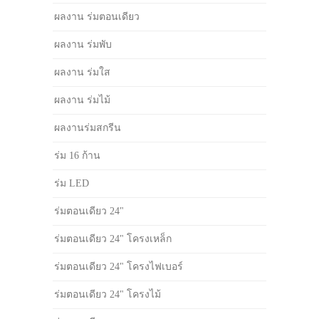
ผลงาน ร่มตอนเดียว
ผลงาน ร่มพับ
ผลงาน ร่มใส
ผลงาน ร่มไม้
ผลงานร่มสกรีน
ร่ม 16 ก้าน
ร่ม LED
ร่มตอนเดียว 24"
ร่มตอนเดียว 24" โครงเหล็ก
ร่มตอนเดียว 24" โครงไฟเบอร์
ร่มตอนเดียว 24" โครงไม้