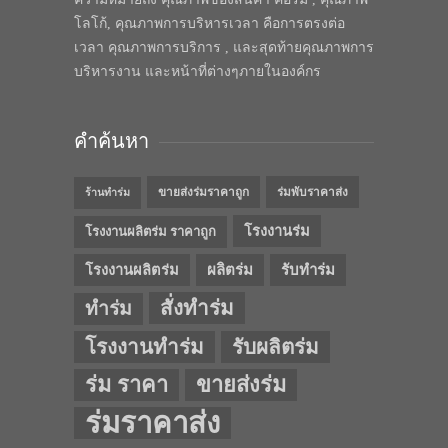
โลโก้, คุณภาพการบริหารเวลา คือการตรงต่อ
เวลา คุณภาพการบริการ , และสุดท้ายคุณภาพการ
บริหารงาน และหน้าที่ต่างๆภายในองค์กร
คำค้นหา
ขายส่งร่มราคาถูก
ร่มพับราคาส่ง
ร้านทำร่ม
โรงงานร่ม
โรงงานผลิตร่ม ราคาถูก
โรงงานผลิตร่ม
ผลิตร่ม
รับทำร่ม
สั่งทำร่ม
ทำร่ม
โรงงานทำร่ม
รับผลิตร่ม
ร่ม ราคา
ขายส่งร่ม
ร่มราคาส่ง