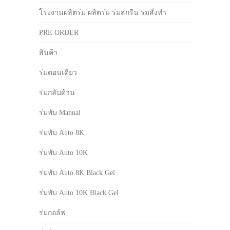
โรงงานผลิตร่ม ผลิตร่ม ร่มสกรีน ร่มสั่งทำ
PRE ORDER
สินค้า
ร่มตอนเดียว
ร่มกลับด้าน
ร่มพับ Manual
ร่มพับ Auto 8K
ร่มพับ Auto 10K
ร่มพับ Auto 8K Black Gel
ร่มพับ Auto 10K Black Gel
ร่มกอล์ฟ