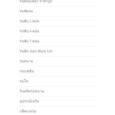
ร่มตอนเดียว ราคาถูก
ร่มพัดลม
ร่มพับ 2 ตอน
ร่มพับ 4 ตอน
ร่มพับ 5 ตอน
ร่มพับ Auto Black Gel
ร่มสนาม
ร่มแฟชั่น
ร่มใส
รับผลิตร่มสนาม
อุปกรณ์เสริม
แพ็คเกจร่ม