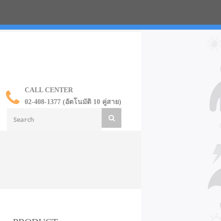
น ราคาส่ง
CALL CENTER
02-408-1377 (อัตโนมัติ 10 คู่สาย)