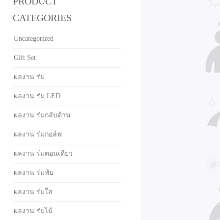
PRODUCT
CATEGORIES
Uncategorized
Gift Set
ผลงาน ร่ม
ผลงาน ร่ม LED
ผลงาน ร่มกลับด้าน
ผลงาน ร่มกอล์ฟ
ผลงาน ร่มตอนเดียว
ผลงาน ร่มพับ
ผลงาน ร่มใส
ผลงาน ร่มไม้