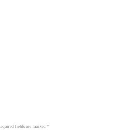
equired fields are marked
*