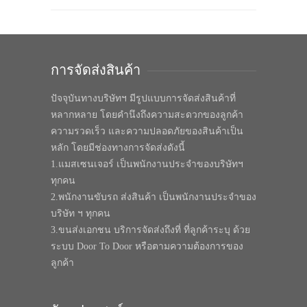
การจัดส่งสินค้า
ปัจจุบันทางบริษัทฯ มีรูปแบบการจัดส่งสินค้าที่
หลากหลาย โดยคำนึงถึงความสะดวกของลูกค้า
ความรวดเร็ว และความปลอดภัยของสินค้าเป็น
หลัก โดยมีช่องทางการจัดส่งดังนี้
1.แมสเซนเจอร์ เป็นพนักงานประจำของบริษัทฯ
ทุกคน
2.พนักงานขับรถ ส่งสินค้า เป็นพนักงานประจำของ
บริษัท ฯ ทุกคน
3.ขนส่งเอกชน บริการจัดส่งถึงที่ ที่ลูกค้าระบุ ด้วย
ระบบ Door To Door หรือตามความต้องการของ
ลูกค้า