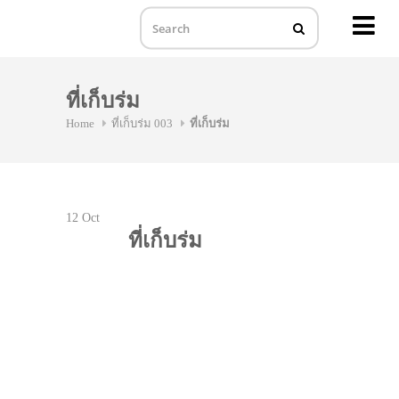
MENU
Skip
to
ที่เก็บร่ม
content
Home
ที่เก็บร่ม 003
ที่เก็บร่ม
12
Oct
ที่เก็บร่ม