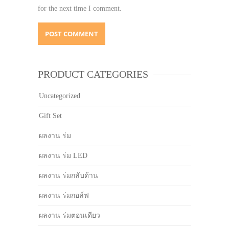
for the next time I comment.
PRODUCT CATEGORIES
Uncategorized
Gift Set
ผลงาน ร่ม
ผลงาน ร่ม LED
ผลงาน ร่มกลับด้าน
ผลงาน ร่มกอล์ฟ
ผลงาน ร่มตอนเดียว