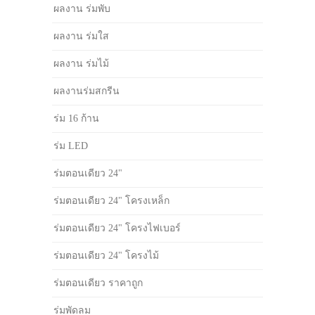
ผลงาน ร่มพับ
ผลงาน ร่มใส
ผลงาน ร่มไม้
ผลงานร่มสกรีน
ร่ม 16 ก้าน
ร่ม LED
ร่มตอนเดียว 24"
ร่มตอนเดียว 24" โครงเหล็ก
ร่มตอนเดียว 24" โครงไฟเบอร์
ร่มตอนเดียว 24" โครงไม้
ร่มตอนเดียว ราคาถูก
ร่มพัดลม