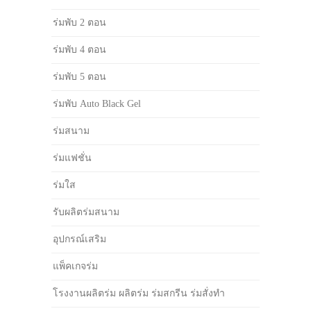
ร่มพับ 2 ตอน
ร่มพับ 4 ตอน
ร่มพับ 5 ตอน
ร่มพับ Auto Black Gel
ร่มสนาม
ร่มแฟชั่น
ร่มใส
รับผลิตร่มสนาม
อุปกรณ์เสริม
แพ็คเกจร่ม
โรงงานผลิตร่ม ผลิตร่ม ร่มสกรีน ร่มสั่งทำ