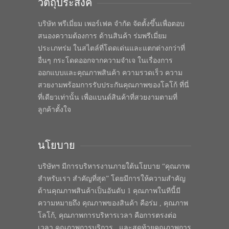
วัตถุประสงค์
บริษัท พรีเมี่ยม เพอร์เฟค จำกัด จัดตั้งขึ้นเพื่อตอบ
สนองความต้องการ ด้านสินค้า ร่มพรีเมี่ยม
ประเภทร่ม ในสไตล์ที่โดดเด่นและแตกต่างกว่าที่
อื่นๆ กระโดดออกจากความจำเจ ในเรื่องการ
ออกแบบและคุณภาพสินค้า ความรวดเร็ว ความ
สวยงามพร้อมการรับประกันคุณภาพของโลโก้ ที่นี่
ที่เดียวเท่านั้น เพื่อแบนด์สินค้าที่สวยงามตามที่
ลูกค้าตั้งใจ
นโยบาย
บริษัทฯ มีการบริหารงานภายใต้นโยบาย “คุณภาพ
สำหรับเรา สำคัญที่สุด” โดยมีการให้ความสำคัญ
ด้านคุณภาพสินค้าเป็นอันดับ 1 คุณภาพในทีนี้มี
ความหมายถึง คุณภาพของสินค้า คือร่ม , คุณภาพ
โลโก้, คุณภาพการบริหารเวลา คือการตรงต่อ
เวลา คุณภาพการบริการ , และสุดท้ายคุณภาพการ