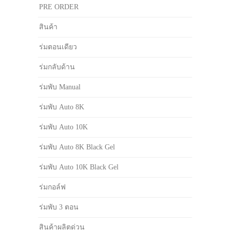
PRE ORDER
สินค้า
ร่มตอนเดียว
ร่มกลับด้าน
ร่มพับ Manual
ร่มพับ Auto 8K
ร่มพับ Auto 10K
ร่มพับ Auto 8K Black Gel
ร่มพับ Auto 10K Black Gel
ร่มกอล์ฟ
ร่มพับ 3 ตอน
สินค้าผลิตด่วน