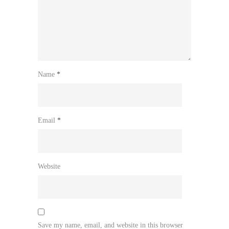
Name
*
Email
*
Website
Save my name, email, and website in this browser