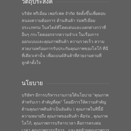
วัตถุประสงค์
บริษัท พรีเมี่ยม เพอร์เฟค จำกัด จัดตั้งขึ้นเพื่อตอบ
สนองความต้องการ ด้านสินค้า ร่มพรีเมี่ยม
ประเภทร่ม ในสไตล์ที่โดดเด่นและแตกต่างกว่าที่
อื่นๆ กระโดดออกจากความจำเจ ในเรื่องการ
ออกแบบและคุณภาพสินค้า ความรวดเร็ว ความ
สวยงามพร้อมการรับประกันคุณภาพของโลโก้ ที่นี่
ที่เดียวเท่านั้น เพื่อแบนด์สินค้าที่สวยงามตามที่
ลูกค้าตั้งใจ
นโยบาย
บริษัทฯ มีการบริหารงานภายใต้นโยบาย “คุณภาพ
สำหรับเรา สำคัญที่สุด” โดยมีการให้ความสำคัญ
ด้านคุณภาพสินค้าเป็นอันดับ 1 คุณภาพในทีนี้มี
ความหมายถึง คุณภาพของสินค้า คือร่ม , คุณภาพ
โลโก้, คุณภาพการบริหารเวลา คือการตรงต่อ
เวลา คุณภาพการบริการ , และสุดท้ายคุณภาพการ