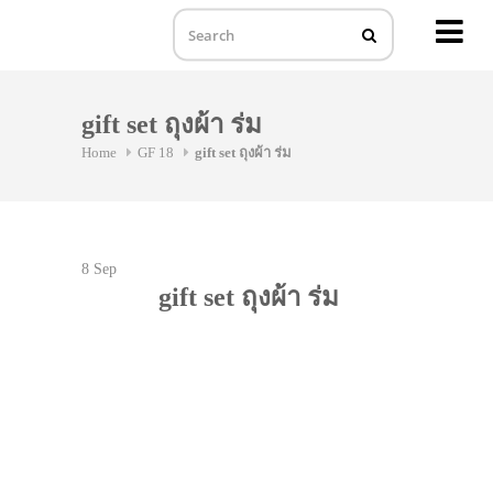
MENU
Skip
to
gift set ถุงผ้า ร่ม
content
Home
GF 18
gift set ถุงผ้า ร่ม
8
Sep
gift set ถุงผ้า ร่ม