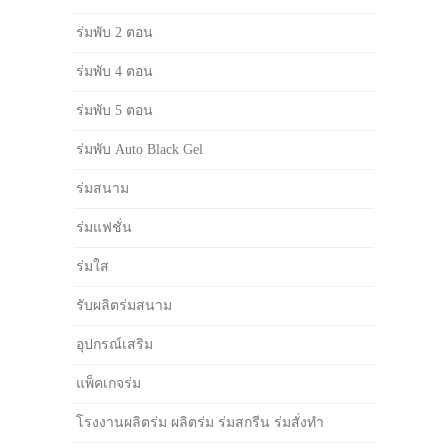
ร่มพับ 2 ตอน
ร่มพับ 4 ตอน
ร่มพับ 5 ตอน
ร่มพับ Auto Black Gel
ร่มสนาม
ร่มแฟชั่น
ร่มใส
รับผลิตร่มสนาม
อุปกรณ์เสริม
แพ็คเกจร่ม
โรงงานผลิตร่ม ผลิตร่ม ร่มสกรีน ร่มสั่งทำ