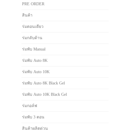
PRE ORDER
สินค้า
ร่มตอนเดียว
ร่มกลับด้าน
ร่มพับ Manual
ร่มพับ Auto 8K
ร่มพับ Auto 10K
ร่มพับ Auto 8K Black Gel
ร่มพับ Auto 10K Black Gel
ร่มกอล์ฟ
ร่มพับ 3 ตอน
สินค้าผลิตด่วน