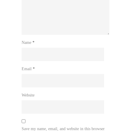
Name
*
Email
*
Website
Save my name, email, and website in this browser