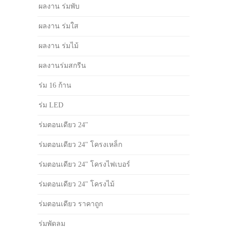
ผลงาน ร่มพับ
ผลงาน ร่มใส
ผลงาน ร่มไม้
ผลงานร่มสกรีน
ร่ม 16 ก้าน
ร่ม LED
ร่มตอนเดียว 24"
ร่มตอนเดียว 24" โครงเหล็ก
ร่มตอนเดียว 24" โครงไฟเบอร์
ร่มตอนเดียว 24" โครงไม้
ร่มตอนเดียว ราคาถูก
ร่มพัดลม