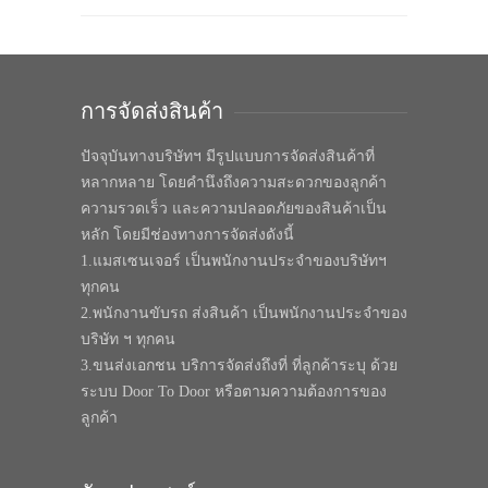
การจัดส่งสินค้า
ปัจจุบันทางบริษัทฯ มีรูปแบบการจัดส่งสินค้าที่
หลากหลาย โดยคำนึงถึงความสะดวกของลูกค้า
ความรวดเร็ว และความปลอดภัยของสินค้าเป็น
หลัก โดยมีช่องทางการจัดส่งดังนี้
1.แมสเซนเจอร์ เป็นพนักงานประจำของบริษัทฯ
ทุกคน
2.พนักงานขับรถ ส่งสินค้า เป็นพนักงานประจำของ
บริษัท ฯ ทุกคน
3.ขนส่งเอกชน บริการจัดส่งถึงที่ ที่ลูกค้าระบุ ด้วย
ระบบ Door To Door หรือตามความต้องการของ
ลูกค้า