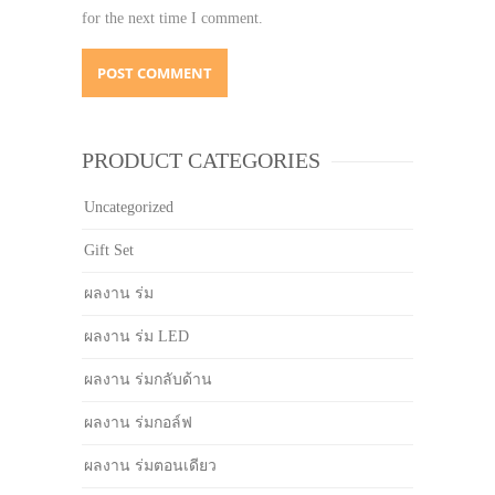
for the next time I comment.
PRODUCT CATEGORIES
Uncategorized
Gift Set
ผลงาน ร่ม
ผลงาน ร่ม LED
ผลงาน ร่มกลับด้าน
ผลงาน ร่มกอล์ฟ
ผลงาน ร่มตอนเดียว