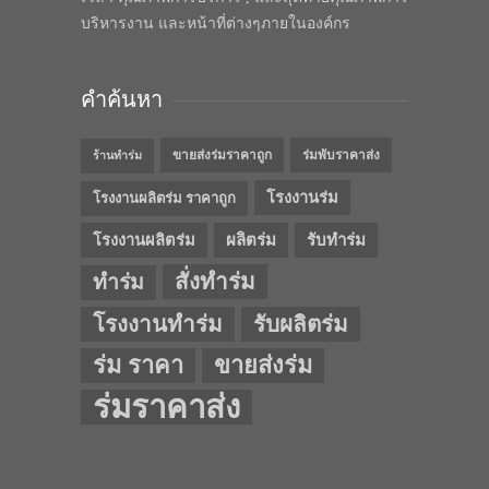
บริหารงาน และหน้าที่ต่างๆภายในองค์กร
คำค้นหา
ขายส่งร่มราคาถูก
ร่มพับราคาส่ง
ร้านทำร่ม
โรงงานร่ม
โรงงานผลิตร่ม ราคาถูก
โรงงานผลิตร่ม
ผลิตร่ม
รับทำร่ม
สั่งทำร่ม
ทำร่ม
โรงงานทำร่ม
รับผลิตร่ม
ร่ม ราคา
ขายส่งร่ม
ร่มราคาส่ง