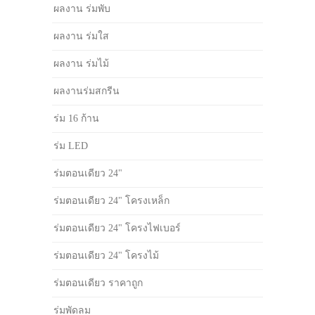
ผลงาน ร่มพับ
ผลงาน ร่มใส
ผลงาน ร่มไม้
ผลงานร่มสกรีน
ร่ม 16 ก้าน
ร่ม LED
ร่มตอนเดียว 24"
ร่มตอนเดียว 24" โครงเหล็ก
ร่มตอนเดียว 24" โครงไฟเบอร์
ร่มตอนเดียว 24" โครงไม้
ร่มตอนเดียว ราคาถูก
ร่มพัดลม