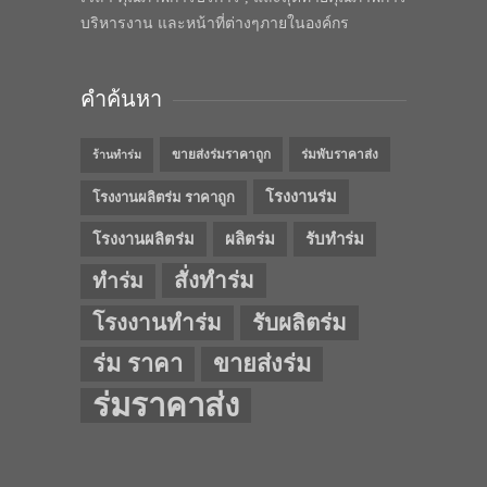
บริหารงาน และหน้าที่ต่างๆภายในองค์กร
คำค้นหา
ขายส่งร่มราคาถูก
ร่มพับราคาส่ง
ร้านทำร่ม
โรงงานร่ม
โรงงานผลิตร่ม ราคาถูก
โรงงานผลิตร่ม
ผลิตร่ม
รับทำร่ม
สั่งทำร่ม
ทำร่ม
โรงงานทำร่ม
รับผลิตร่ม
ร่ม ราคา
ขายส่งร่ม
ร่มราคาส่ง