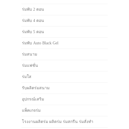
ร่มพับ 2 ตอน
ร่มพับ 4 ตอน
ร่มพับ 5 ตอน
ร่มพับ Auto Black Gel
ร่มสนาม
ร่มแฟชั่น
ร่มใส
รับผลิตร่มสนาม
อุปกรณ์เสริม
แพ็คเกจร่ม
โรงงานผลิตร่ม ผลิตร่ม ร่มสกรีน ร่มสั่งทำ