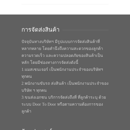
การจัดส่งสินค้า
ปัจจุบันทางบริษัทฯ มีรูปแบบการจัดส่งสินค้าที่
หลากหลาย โดยคำนึงถึงความสะดวกของลูกค้า
ความรวดเร็ว และความปลอดภัยของสินค้าเป็น
หลัก โดยมีช่องทางการจัดส่งดังนี้
1.แมสเซนเจอร์ เป็นพนักงานประจำของบริษัทฯ
ทุกคน
2.พนักงานขับรถ ส่งสินค้า เป็นพนักงานประจำของ
บริษัท ฯ ทุกคน
3.ขนส่งเอกชน บริการจัดส่งถึงที่ ที่ลูกค้าระบุ ด้วย
ระบบ Door To Door หรือตามความต้องการของ
ลูกค้า