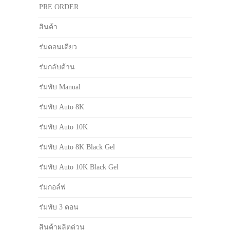
PRE ORDER
สินค้า
ร่มตอนเดียว
ร่มกลับด้าน
ร่มพับ Manual
ร่มพับ Auto 8K
ร่มพับ Auto 10K
ร่มพับ Auto 8K Black Gel
ร่มพับ Auto 10K Black Gel
ร่มกอล์ฟ
ร่มพับ 3 ตอน
สินค้าผลิตด่วน