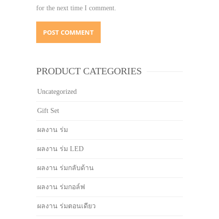
for the next time I comment.
PRODUCT CATEGORIES
Uncategorized
Gift Set
ผลงาน ร่ม
ผลงาน ร่ม LED
ผลงาน ร่มกลับด้าน
ผลงาน ร่มกอล์ฟ
ผลงาน ร่มตอนเดียว