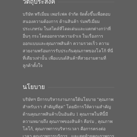
วัตถุประสงค์
บริษัท พรีเมี่ยม เพอร์เฟค จำกัด จัดตั้งขึ้นเพื่อตอบ
สนองความต้องการ ด้านสินค้า ร่มพรีเมี่ยม
ประเภทร่ม ในสไตล์ที่โดดเด่นและแตกต่างกว่าที่
อื่นๆ กระโดดออกจากความจำเจ ในเรื่องการ
ออกแบบและคุณภาพสินค้า ความรวดเร็ว ความ
สวยงามพร้อมการรับประกันคุณภาพของโลโก้ ที่นี่
ที่เดียวเท่านั้น เพื่อแบนด์สินค้าที่สวยงามตามที่
ลูกค้าตั้งใจ
นโยบาย
บริษัทฯ มีการบริหารงานภายใต้นโยบาย “คุณภาพ
สำหรับเรา สำคัญที่สุด” โดยมีการให้ความสำคัญ
ด้านคุณภาพสินค้าเป็นอันดับ 1 คุณภาพในทีนี้มี
ความหมายถึง คุณภาพของสินค้า คือร่ม , คุณภาพ
โลโก้, คุณภาพการบริหารเวลา คือการตรงต่อ
เวลา คุณภาพการบริการ , และสุดท้ายคุณภาพการ