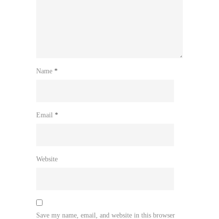
Name
*
Email
*
Website
Save my name, email, and website in this browser