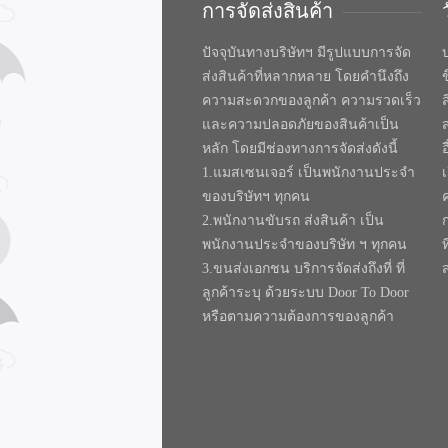
การจัดส่งสินค้า
ปัจจุบันทางบริษัทฯ มีรูปแบบการจัด
บ
ส่งสินค้าที่หลากหลาย โดยคำนึงถึง
ความสะดวกของลูกค้า ความรวดเร็ว
และความปลอดภัยของสินค้าเป็น
หลัก โดยมีช่องทางการจัดส่งดังนี้
1.แมสเซนเจอร์ เป็นพนักงานประจำ
ของบริษัทฯ ทุกคน
2.พนักงานขับรถ ส่งสินค้า เป็น
พนักงานประจำของบริษัท ฯ ทุกคน
ท
3.ขนส่งเอกชน บริการจัดส่งถึงที่ ที่
ลูกค้าระบุ ด้วยระบบ Door To Door
หรือตามความต้องการของลูกค้า