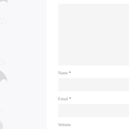
Name
*
Email
*
Website