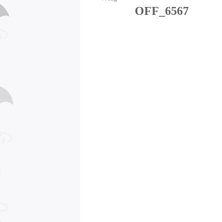
OFF_6567