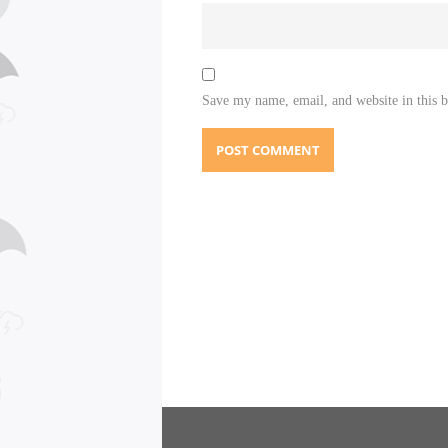
Save my name, email, and website in this 