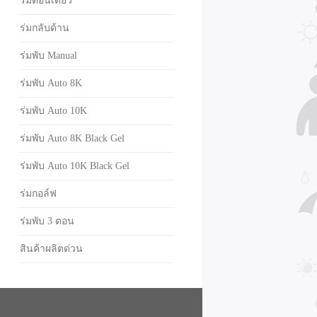
ร่มตอนเดียว
ร่มกลับด้าน
ร่มพับ Manual
ร่มพับ Auto 8K
ร่มพับ Auto 10K
ร่มพับ Auto 8K Black Gel
ร่มพับ Auto 10K Black Gel
ร่มกอล์ฟ
ร่มพับ 3 ตอน
สินค้าผลิตด่วน