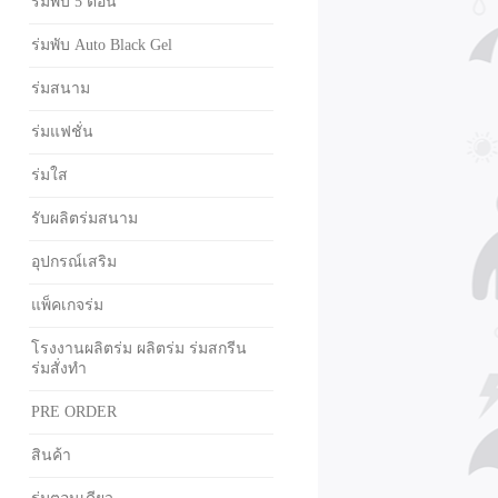
ร่มพับ 5 ตอน
ร่มพับ Auto Black Gel
ร่มสนาม
ร่มแฟชั่น
ร่มใส
รับผลิตร่มสนาม
อุปกรณ์เสริม
แพ็คเกจร่ม
โรงงานผลิตร่ม ผลิตร่ม ร่มสกรีน
ร่มสั่งทำ
PRE ORDER
สินค้า