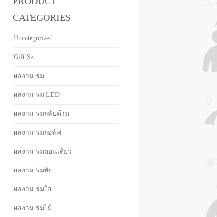
PRODUCT
CATEGORIES
Uncategorized
Gift Set
ผลงาน ร่ม
ผลงาน ร่ม LED
ผลงาน ร่มกลับด้าน
ผลงาน ร่มกอล์ฟ
ผลงาน ร่มตอนเดียว
ผลงาน ร่มพับ
ผลงาน ร่มใส
ผลงาน ร่มไม้