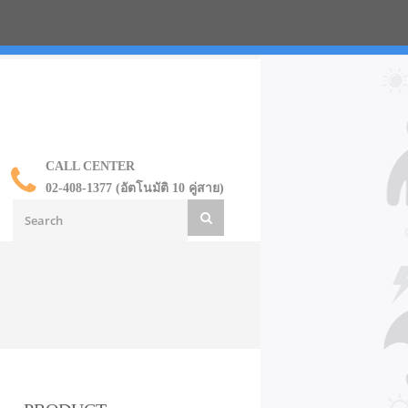
น ราคาส่ง
CALL CENTER
02-408-1377 (อัตโนมัติ 10 คู่สาย)