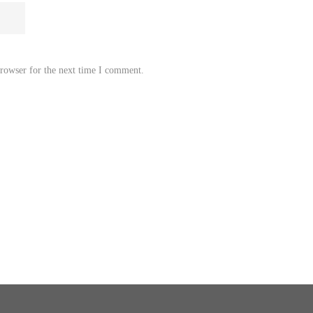
browser for the next time I comment.