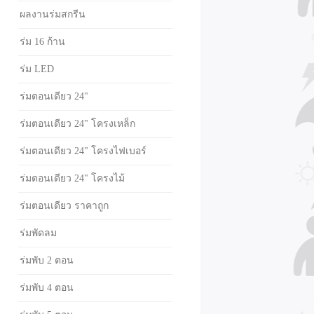
ผลงานร่มสกรีน
ร่ม 16 ก้าน
ร่ม LED
ร่มตอนเดียว 24"
ร่มตอนเดียว 24" โครงเหล็ก
ร่มตอนเดียว 24" โครงไฟเบอร์
ร่มตอนเดียว 24" โครงไม้
ร่มตอนเดียว ราคาถูก
ร่มพัดลม
ร่มพับ 2 ตอน
ร่มพับ 4 ตอน