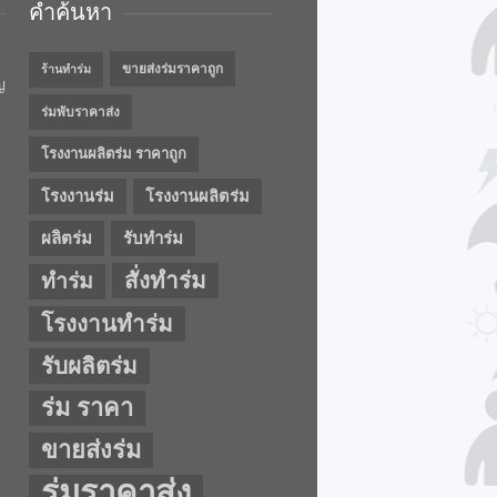
คำค้นหา
ขายส่งร่มราคาถูก
ร้านทำร่ม
ญ
ร่มพับราคาส่ง
โรงงานผลิตร่ม ราคาถูก
โรงงานร่ม
โรงงานผลิตร่ม
ผลิตร่ม
รับทำร่ม
สั่งทำร่ม
ทำร่ม
โรงงานทำร่ม
รับผลิตร่ม
ร่ม ราคา
ขายส่งร่ม
ร่มราคาส่ง