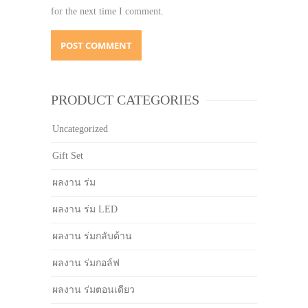
for the next time I comment.
PRODUCT CATEGORIES
Uncategorized
Gift Set
ผลงาน ร่ม
ผลงาน ร่ม LED
ผลงาน ร่มกลับด้าน
ผลงาน ร่มกอล์ฟ
ผลงาน ร่มตอนเดียว