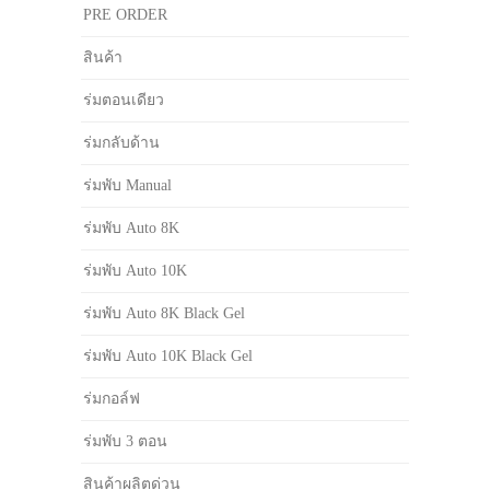
PRE ORDER
สินค้า
ร่มตอนเดียว
ร่มกลับด้าน
ร่มพับ Manual
ร่มพับ Auto 8K
ร่มพับ Auto 10K
ร่มพับ Auto 8K Black Gel
ร่มพับ Auto 10K Black Gel
ร่มกอล์ฟ
ร่มพับ 3 ตอน
สินค้าผลิตด่วน