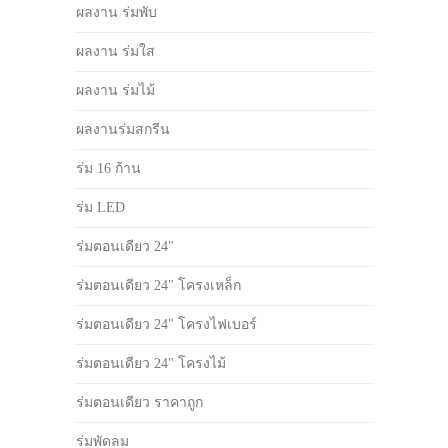
ผลงาน ร่มพับ
ผลงาน ร่มใส
ผลงาน ร่มไม้
ผลงานร่มสกรีน
ร่ม 16 ก้าน
ร่ม LED
ร่มตอนเดียว 24"
ร่มตอนเดียว 24" โครงเหล็ก
ร่มตอนเดียว 24" โครงไฟเบอร์
ร่มตอนเดียว 24" โครงไม้
ร่มตอนเดียว ราคาถูก
ร่มพัดลม