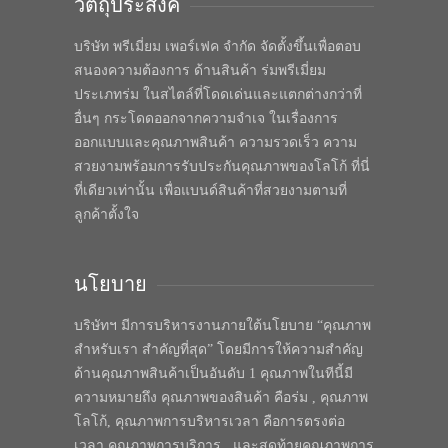
วัตถุประสงค์
บริษัท พรีเมี่ยม เพอร์เฟค จำกัด จัดตั้งขึ้นเพื่อตอบ
สนองความต้องการ ด้านสินค้า ร่มพรีเมี่ยม
ประเภทร่ม ในสไตล์ที่โดดเด่นและแตกต่างกว่าที่
อื่นๆ กระโดดออกจากความจำเจ ในเรื่องการ
ออกแบบและคุณภาพสินค้า ความรวดเร็ว ความ
สวยงามพร้อมการรับประกันคุณภาพของโลโก้ ที่นี่
ที่เดียวเท่านั้น เพื่อแบนด์สินค้าที่สวยงามตามที่
ลูกค้าตั้งใจ
นโยบาย
บริษัทฯ มีการบริหารงานภายใต้นโยบาย “คุณภาพ
สำหรับเรา สำคัญที่สุด” โดยมีการให้ความสำคัญ
ด้านคุณภาพสินค้าเป็นอันดับ 1 คุณภาพในทีนี้มี
ความหมายถึง คุณภาพของสินค้า คือร่ม , คุณภาพ
โลโก้, คุณภาพการบริหารเวลา คือการตรงต่อ
เวลา คุณภาพการบริการ , และสุดท้ายคุณภาพการ