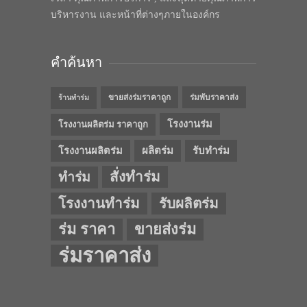
บริหารงาน และหน้าที่ต่างๆภายในองค์กร
คำค้นหา
ขายส่งร่มราคาถูก
ร่มพับราคาส่ง
ร้านทำร่ม
โรงงานร่ม
โรงงานผลิตร่ม ราคาถูก
โรงงานผลิตร่ม
ผลิตร่ม
รับทำร่ม
สั่งทำร่ม
ทำร่ม
โรงงานทำร่ม
รับผลิตร่ม
ร่ม ราคา
ขายส่งร่ม
ร่มราคาส่ง