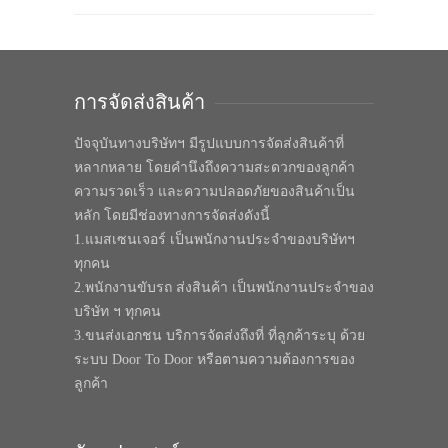
การจัดส่งสินค้า
ปัจจุบันทางบริษัทฯ มีรูปแบบการจัดส่งสินค้าที่
หลากหลาย โดยคำนึงถึงความสะดวกของลูกค้า
ความรวดเร็ว และความปลอดภัยของสินค้าเป็น
หลัก โดยมีช่องทางการจัดส่งดังนี้
1.แมสเซนเจอร์ เป็นพนักงานประจำของบริษัทฯ
ทุกคน
2.พนักงานขับรถ ส่งสินค้า เป็นพนักงานประจำของ
บริษัท ฯ ทุกคน
3.ขนส่งเอกชน บริการจัดส่งถึงที่ ที่ลูกค้าระบุ ด้วย
ระบบ Door To Door หรือตามความต้องการของ
ลูกค้า