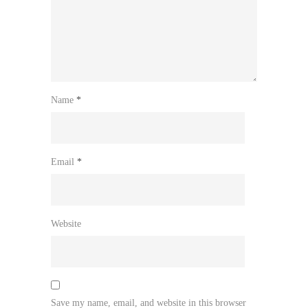
Name
*
Email
*
Website
Save my name, email, and website in this browser