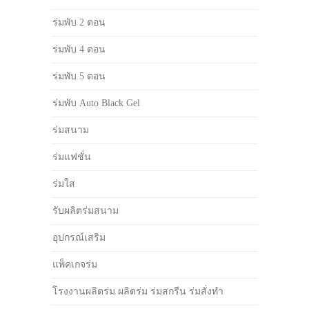
ร่มพับ 2 ตอน
ร่มพับ 4 ตอน
ร่มพับ 5 ตอน
ร่มพับ Auto Black Gel
ร่มสนาม
ร่มแฟชั่น
ร่มใส
รับผลิตร่มสนาม
อุปกรณ์เสริม
แพ็คเกจร่ม
โรงงานผลิตร่ม ผลิตร่ม ร่มสกรีน ร่มสั่งทำ