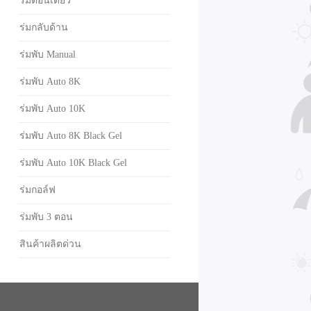
ร่มตอนเดียว
ร่มกลับด้าน
ร่มพับ Manual
ร่มพับ Auto 8K
ร่มพับ Auto 10K
ร่มพับ Auto 8K Black Gel
ร่มพับ Auto 10K Black Gel
ร่มกอล์ฟ
ร่มพับ 3 ตอน
สินค้าผลิตด่วน