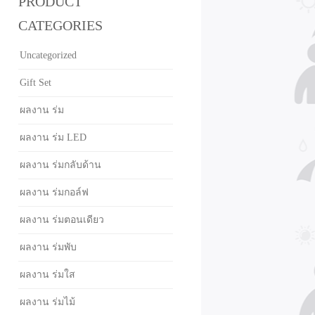
PRODUCT
CATEGORIES
Uncategorized
Gift Set
ผลงาน ร่ม
ผลงาน ร่ม LED
ผลงาน ร่มกลับด้าน
ผลงาน ร่มกอล์ฟ
ผลงาน ร่มตอนเดียว
ผลงาน ร่มพับ
ผลงาน ร่มใส
ผลงาน ร่มไม้