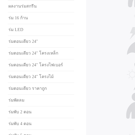
ผลงานร่มสกรีน
ร่ม 16 ก้าน
ร่ม LED
ร่มตอนเดียว 24"
ร่มตอนเดียว 24" โครงเหล็ก
ร่มตอนเดียว 24" โครงไฟเบอร์
ร่มตอนเดียว 24" โครงไม้
ร่มตอนเดียว ราคาถูก
ร่มพัดลม
ร่มพับ 2 ตอน
ร่มพับ 4 ตอน