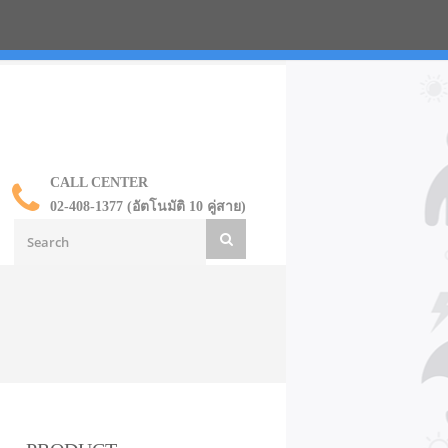
น ราคาส่ง
CALL CENTER
02-408-1377 (อัตโนมัติ 10 คู่สาย)