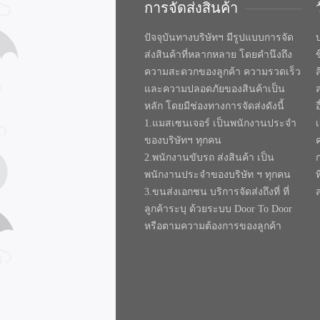
การจัดส่งสินค้า
ปัจจุบันทางบริษัทฯ มีรูปแบบการจัด
บ
ส่งสินค้าที่หลากหลาย โดยคำนึงถึง
ความสะดวกของลูกค้า ความรวดเร็ว
และความปลอดภัยของสินค้าเป็น
หลัก โดยมีช่องทางการจัดส่งดังนี้
1.แมสเซนเจอร์ เป็นพนักงานประจำ
ของบริษัทฯ ทุกคน
2.พนักงานขับรถ ส่งสินค้า เป็น
พนักงานประจำของบริษัท ฯ ทุกคน
ท
3.ขนส่งเอกชน บริการจัดส่งถึงที่ ที่
ลูกค้าระบุ ด้วยระบบ Door To Door
หรือตามความต้องการของลูกค้า