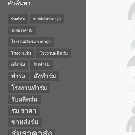
คำค้นหา
ขายส่งร่มราคาถูก
ร้านทำร่ม
ญ
ร่มพับราคาส่ง
โรงงานผลิตร่ม ราคาถูก
โรงงานร่ม
โรงงานผลิตร่ม
ผลิตร่ม
รับทำร่ม
สั่งทำร่ม
ทำร่ม
โรงงานทำร่ม
รับผลิตร่ม
ร่ม ราคา
ขายส่งร่ม
ร่มราคาส่ง