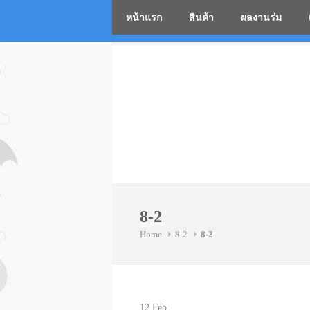
หน้าแรก
สินค้า
ผลงานร่ม
โรงงานร่
Skip
to
content
8-2
Home
8-2
8-2
12
Feb