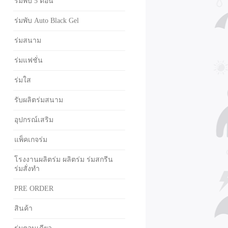
ร่มพับ 5 ตอน
ร่มพับ Auto Black Gel
ร่มสนาม
ร่มแฟชั่น
ร่มใส
รับผลิตร่มสนาม
อุปกรณ์เสริม
แพ็คเกจร่ม
โรงงานผลิตร่ม ผลิตร่ม ร่มสกรีน
ร่มสั่งทำ
PRE ORDER
สินค้า