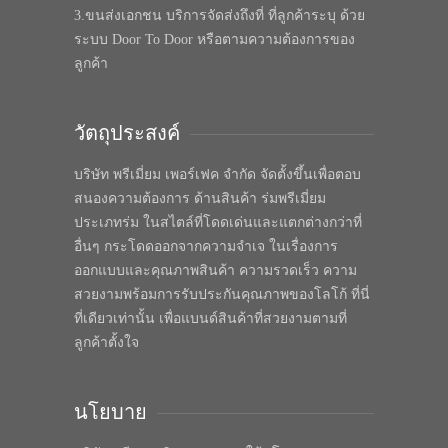
3.ขนส่งเอกชน บริการจัดส่งถึงที่ ที่ลูกค้าระบุ ด้วย
ระบบ Door To Door หรือตามความต้องการของ
ลูกค้า
วัตถุประสงค์
บริษัท พรีเมี่ยม เพอร์เฟค จำกัด จัดตั้งขึ้นเพื่อตอบ
สนองความต้องการ ด้านสินค้า ร่มพรีเมี่ยม
ประเภทร่ม ในสไตล์ที่โดดเด่นและแตกต่างกว่าที่
อื่นๆ กระโดดออกจากความจำเจ ในเรื่องการ
ออกแบบและคุณภาพสินค้า ความรวดเร็ว ความ
สวยงามพร้อมการรับประกันคุณภาพของโลโก้ ที่นี่
ที่เดียวเท่านั้น เพื่อแบนด์สินค้าที่สวยงามตามที่
ลูกค้าตั้งใจ
นโยบาย