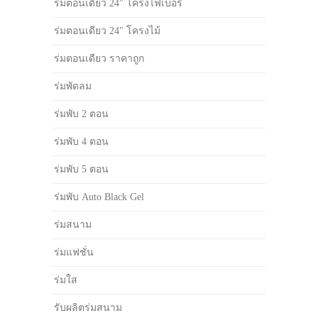
ร่มตอนเดียว 24" โครงไฟเบอร์
ร่มตอนเดียว 24" โครงไม้
ร่มตอนเดียว ราคาถูก
ร่มพัดลม
ร่มพับ 2 ตอน
ร่มพับ 4 ตอน
ร่มพับ 5 ตอน
ร่มพับ Auto Black Gel
ร่มสนาม
ร่มแฟชั่น
ร่มใส
รับผลิตร่มสนาม