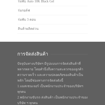
ร่มพับ Auto 10K Black Gel
ร่มกอล์ฟ
ร่มพับ 3 ตอน
สินค้าผลิตด่วน
การจัดส่งสินค้า
ปัจจุบันทางบริษัทฯ มีรูปแบบการจัดส่งสินค้าที่
หลากหลาย โดยคำนึงถึงความสะดวกของลูกค้า
ความรวดเร็ว และความปลอดภัยของสินค้าเป็น
หลัก โดยมีช่องทางการจัดส่งดังนี้
1.แมสเซนเจอร์ เป็นพนักงานประจำของบริษัทฯ
ทุกคน
2.พนักงานขับรถ ส่งสินค้า เป็นพนักงานประจำของ
บริษัท ฯ ทุกคน