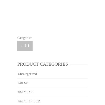
Categorise:
Post
←
8-1
navigation
PRODUCT CATEGORIES
Uncategorized
Gift Set
ผลงาน ร่ม
ผลงาน ร่ม LED