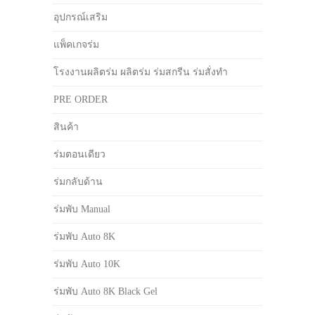
อุปกรณ์เสริม
แพ็คเกจร่ม
โรงงานผลิตร่ม ผลิตร่ม ร่มสกรีน ร่มสั่งทำ
PRE ORDER
สินค้า
ร่มตอนเดียว
ร่มกลับด้าน
ร่มพับ Manual
ร่มพับ Auto 8K
ร่มพับ Auto 10K
ร่มพับ Auto 8K Black Gel