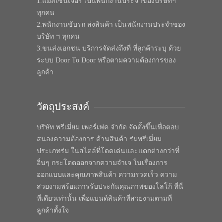
1.แมสเซนเจอร์ เป็นพนักงานประจำของบริษัทฯ
ทุกคน
2.พนักงานขับรถ ส่งสินค้า เป็นพนักงานประจำของ
บริษัท ฯ ทุกคน
3.ขนส่งเอกชน บริการจัดส่งถึงที่ ที่ลูกค้าระบุ ด้วย
ระบบ Door To Door หรือตามความต้องการของ
ลูกค้า
วัตถุประสงค์
บริษัท พรีเมี่ยม เพอร์เฟค จำกัด จัดตั้งขึ้นเพื่อตอบ
สนองความต้องการ ด้านสินค้า ร่มพรีเมี่ยม
ประเภทร่ม ในสไตล์ที่โดดเด่นและแตกต่างกว่าที่
อื่นๆ กระโดดออกจากความจำเจ ในเรื่องการ
ออกแบบและคุณภาพสินค้า ความรวดเร็ว ความ
สวยงามพร้อมการรับประกันคุณภาพของโลโก้ ที่นี่
ที่เดียวเท่านั้น เพื่อแบนด์สินค้าที่สวยงามตามที่
ลูกค้าตั้งใจ