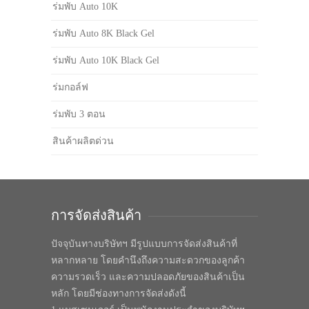
ร่มพับ Auto 10K
ร่มพับ Auto 8K Black Gel
ร่มพับ Auto 10K Black Gel
ร่มกอล์ฟ
ร่มพับ 3 ตอน
สินค้าผลิตด่วน
การจัดส่งสินค้า
ปัจจุบันทางบริษัทฯ มีรูปแบบการจัดส่งสินค้าที่
หลากหลาย โดยคำนึงถึงความสะดวกของลูกค้า
ความรวดเร็ว และความปลอดภัยของสินค้าเป็น
หลัก โดยมีช่องทางการจัดส่งดังนี้