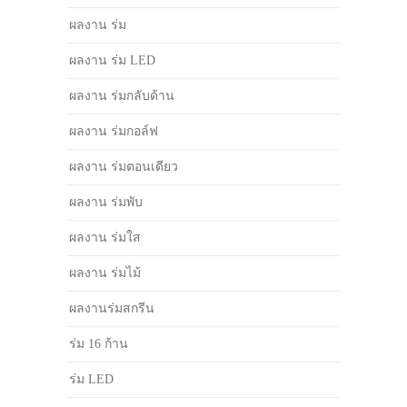
ผลงาน ร่ม
ผลงาน ร่ม LED
ผลงาน ร่มกลับด้าน
ผลงาน ร่มกอล์ฟ
ผลงาน ร่มตอนเดียว
ผลงาน ร่มพับ
ผลงาน ร่มใส
ผลงาน ร่มไม้
ผลงานร่มสกรีน
ร่ม 16 ก้าน
ร่ม LED