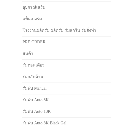
อุปกรณ์เสริม
แพ็คเกจร่ม
โรงงานผลิตร่ม ผลิตร่ม ร่มสกรีน ร่มสั่งทำ
PRE ORDER
สินค้า
ร่มตอนเดียว
ร่มกลับด้าน
ร่มพับ Manual
ร่มพับ Auto 8K
ร่มพับ Auto 10K
ร่มพับ Auto 8K Black Gel