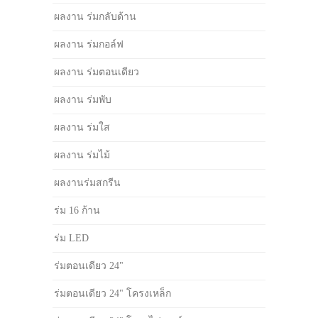
ผลงาน ร่มกลับด้าน
ผลงาน ร่มกอล์ฟ
ผลงาน ร่มตอนเดียว
ผลงาน ร่มพับ
ผลงาน ร่มใส
ผลงาน ร่มไม้
ผลงานร่มสกรีน
ร่ม 16 ก้าน
ร่ม LED
ร่มตอนเดียว 24"
ร่มตอนเดียว 24" โครงเหล็ก