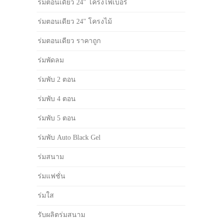
ร่มตอนเดียว 24" โครงไฟเบอร์
ร่มตอนเดียว 24" โครงไม้
ร่มตอนเดียว ราคาถูก
ร่มพัดลม
ร่มพับ 2 ตอน
ร่มพับ 4 ตอน
ร่มพับ 5 ตอน
ร่มพับ Auto Black Gel
ร่มสนาม
ร่มแฟชั่น
ร่มใส
รับผลิตร่มสนาม