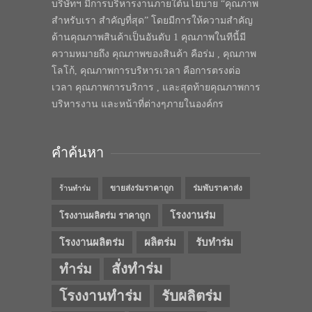
บริษัทฯ มีการบริหารงานภายใต้นโยบาย “คุณภาพ
สำหรับเรา สำคัญที่สุด” โดยมีการให้ความสำคัญ
ด้านคุณภาพสินค้าเป็นอันดับ 1 คุณภาพในทีนี้มี
ความหมายถึง คุณภาพของสินค้า คือร่ม , คุณภาพ
โลโก้, คุณภาพการบริหารเวลา คือการตรงต่อ
เวลา คุณภาพการบริการ , และสุดท้ายคุณภาพการ
บริหารงาน และหน้าที่ต่างๆภายในองค์กร
คำค้นหา
ขายส่งร่มราคาถูก
ร่มพับราคาส่ง
ร้านทำร่ม
โรงงานร่ม
โรงงานผลิตร่ม ราคาถูก
โรงงานผลิตร่ม
ผลิตร่ม
รับทำร่ม
สั่งทำร่ม
ทำร่ม
โรงงานทำร่ม
รับผลิตร่ม