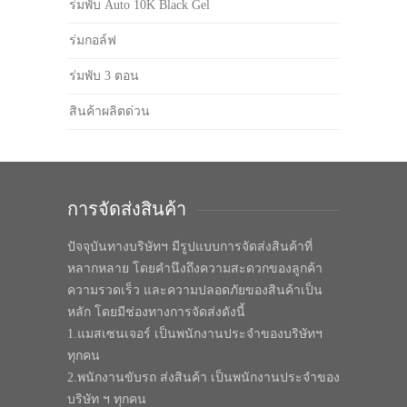
ร่มพับ Auto 10K Black Gel
ร่มกอล์ฟ
ร่มพับ 3 ตอน
สินค้าผลิตด่วน
การจัดส่งสินค้า
ปัจจุบันทางบริษัทฯ มีรูปแบบการจัดส่งสินค้าที่
หลากหลาย โดยคำนึงถึงความสะดวกของลูกค้า
ความรวดเร็ว และความปลอดภัยของสินค้าเป็น
หลัก โดยมีช่องทางการจัดส่งดังนี้
1.แมสเซนเจอร์ เป็นพนักงานประจำของบริษัทฯ
ทุกคน
2.พนักงานขับรถ ส่งสินค้า เป็นพนักงานประจำของ
บริษัท ฯ ทุกคน