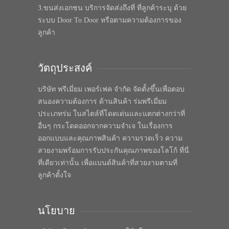
3.ขนส่งเอกชน บริการจัดส่งถึงที่ ที่ลูกค้าระบุ ด้วย
ระบบ Door To Door หรือตามความต้องการของ
ลูกค้า
วัตถุประสงค์
บริษัท พรีเมี่ยม เพอร์เฟค จำกัด จัดตั้งขึ้นเพื่อตอบ
สนองความต้องการ ด้านสินค้า ร่มพรีเมี่ยม
ประเภทร่ม ในสไตล์ที่โดดเด่นและแตกต่างกว่าที่
อื่นๆ กระโดดออกจากความจำเจ ในเรื่องการ
ออกแบบและคุณภาพสินค้า ความรวดเร็ว ความ
สวยงามพร้อมการรับประกันคุณภาพของโลโก้ ที่นี่
ที่เดียวเท่านั้น เพื่อแบนด์สินค้าที่สวยงามตามที่
ลูกค้าตั้งใจ
นโยบาย