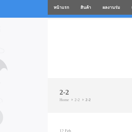
หน้าแรก
สินค้า
ผลงานร่ม
โรงงานร่
Skip
to
content
2-2
Home
2-2
2-2
12
Feb