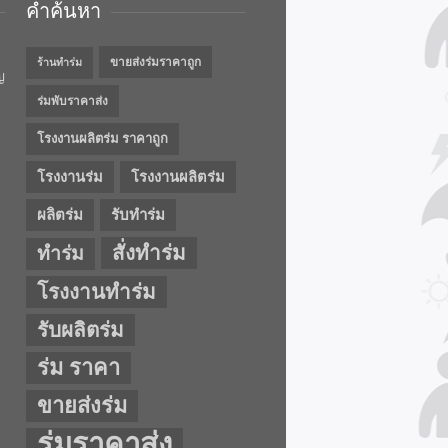
คำค้นหา
ขายส่งร่มราคาถูก
ร้านทำร่ม
ญ
ร่มพับราคาส่ง
โรงงานผลิตร่ม ราคาถูก
โรงงานร่ม
โรงงานผลิตร่ม
ผลิตร่ม
รับทำร่ม
สั่งทำร่ม
ทำร่ม
โรงงานทำร่ม
รับผลิตร่ม
ร่ม ราคา
ขายส่งร่ม
ร่มราคาส่ง