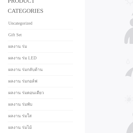
PRODUCT
CATEGORIES
Uncategorized
Gift Set
ผลงาน ร่ม
ผลงาน ร่ม LED
ผลงาน ร่มกลับด้าน
ผลงาน ร่มกอล์ฟ
ผลงาน ร่มตอนเดียว
ผลงาน ร่มพับ
ผลงาน ร่มใส
ผลงาน ร่มไม้