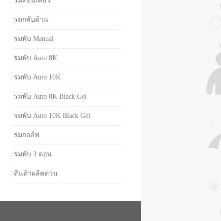
ร่มตอนเดียว
ร่มกลับด้าน
ร่มพับ Manual
ร่มพับ Auto 8K
ร่มพับ Auto 10K
ร่มพับ Auto 8K Black Gel
ร่มพับ Auto 10K Black Gel
ร่มกอล์ฟ
ร่มพับ 3 ตอน
สินค้าผลิตด่วน