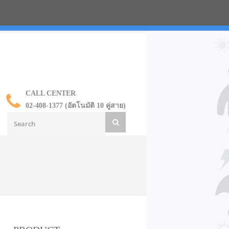
น ราคาส่ง
CALL CENTER
02-408-1377 (อัตโนมัติ 10 คู่สาย)