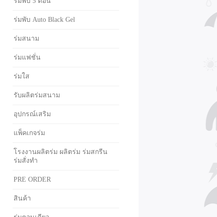
ร่มพับ 5 ตอน
ร่มพับ Auto Black Gel
ร่มสนาม
ร่มแฟชั่น
ร่มใส
รับผลิตร่มสนาม
อุปกรณ์เสริม
แพ็คเกจร่ม
โรงงานผลิตร่ม ผลิตร่ม ร่มสกรีน
ร่มสั่งทำ
PRE ORDER
สินค้า