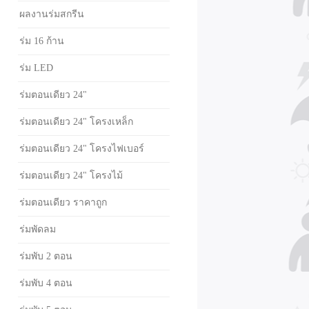
ผลงานร่มสกรีน
ร่ม 16 ก้าน
ร่ม LED
ร่มตอนเดียว 24"
ร่มตอนเดียว 24" โครงเหล็ก
ร่มตอนเดียว 24" โครงไฟเบอร์
ร่มตอนเดียว 24" โครงไม้
ร่มตอนเดียว ราคาถูก
ร่มพัดลม
ร่มพับ 2 ตอน
ร่มพับ 4 ตอน