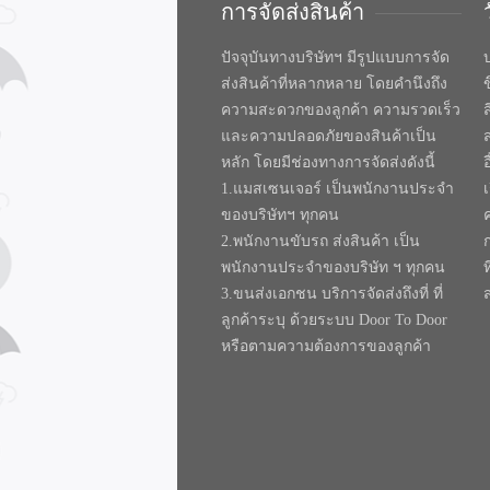
การจัดส่งสินค้า
ปัจจุบันทางบริษัทฯ มีรูปแบบการจัด
บ
ส่งสินค้าที่หลากหลาย โดยคำนึงถึง
ความสะดวกของลูกค้า ความรวดเร็ว
และความปลอดภัยของสินค้าเป็น
หลัก โดยมีช่องทางการจัดส่งดังนี้
1.แมสเซนเจอร์ เป็นพนักงานประจำ
ของบริษัทฯ ทุกคน
2.พนักงานขับรถ ส่งสินค้า เป็น
พนักงานประจำของบริษัท ฯ ทุกคน
ท
3.ขนส่งเอกชน บริการจัดส่งถึงที่ ที่
ลูกค้าระบุ ด้วยระบบ Door To Door
หรือตามความต้องการของลูกค้า