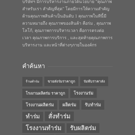
บริษัทฯ มีการบริหารงานภายใต้นโยบาย “คุณภาพ
สำหรับเรา สำคัญที่สุด” โดยมีการให้ความสำคัญ
ด้านคุณภาพสินค้าเป็นอันดับ 1 คุณภาพในทีนี้มี
ความหมายถึง คุณภาพของสินค้า คือร่ม , คุณภาพ
โลโก้, คุณภาพการบริหารเวลา คือการตรงต่อ
เวลา คุณภาพการบริการ , และสุดท้ายคุณภาพการ
บริหารงาน และหน้าที่ต่างๆภายในองค์กร
คำค้นหา
ขายส่งร่มราคาถูก
ร่มพับราคาส่ง
ร้านทำร่ม
โรงงานร่ม
โรงงานผลิตร่ม ราคาถูก
โรงงานผลิตร่ม
ผลิตร่ม
รับทำร่ม
สั่งทำร่ม
ทำร่ม
โรงงานทำร่ม
รับผลิตร่ม