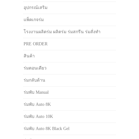
อุปกรณ์เสริม
แพ็คเกจร่ม
โรงงานผลิตร่ม ผลิตร่ม ร่มสกรีน ร่มสั่งทำ
PRE ORDER
สินค้า
ร่มตอนเดียว
ร่มกลับด้าน
ร่มพับ Manual
ร่มพับ Auto 8K
ร่มพับ Auto 10K
ร่มพับ Auto 8K Black Gel