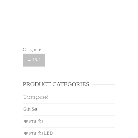
Categorise:
Post
←
13-2
navigation
PRODUCT CATEGORIES
Uncategorized
Gift Set
ผลงาน ร่ม
ผลงาน ร่ม LED