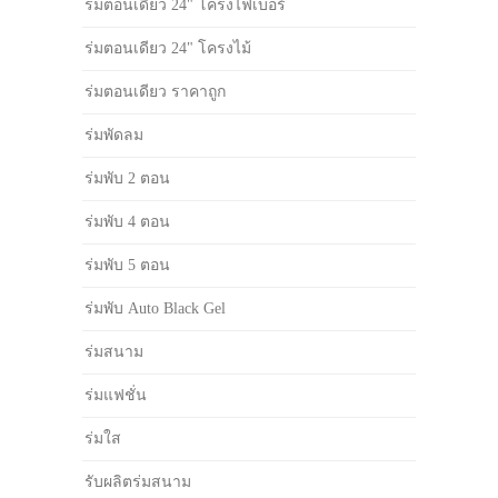
ร่มตอนเดียว 24" โครงไฟเบอร์
ร่มตอนเดียว 24" โครงไม้
ร่มตอนเดียว ราคาถูก
ร่มพัดลม
ร่มพับ 2 ตอน
ร่มพับ 4 ตอน
ร่มพับ 5 ตอน
ร่มพับ Auto Black Gel
ร่มสนาม
ร่มแฟชั่น
ร่มใส
รับผลิตร่มสนาม