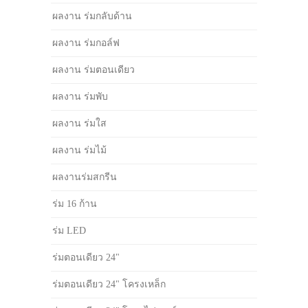
ผลงาน ร่มกลับด้าน
ผลงาน ร่มกอล์ฟ
ผลงาน ร่มตอนเดียว
ผลงาน ร่มพับ
ผลงาน ร่มใส
ผลงาน ร่มไม้
ผลงานร่มสกรีน
ร่ม 16 ก้าน
ร่ม LED
ร่มตอนเดียว 24"
ร่มตอนเดียว 24" โครงเหล็ก