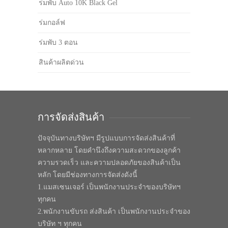
ร่มพับ Auto 10K Black Gel
ร่มกอล์ฟ
ร่มพับ 3 ตอน
สินค้าผลิตด่วน
การจัดส่งสินค้า
ปัจจุบันทางบริษัทฯ มีรูปแบบการจัดส่งสินค้าที่
หลากหลาย โดยคำนึงถึงความสะดวกของลูกค้า
ความรวดเร็ว และความปลอดภัยของสินค้าเป็น
หลัก โดยมีช่องทางการจัดส่งดังนี้
1.แมสเซนเจอร์ เป็นพนักงานประจำของบริษัทฯ
ทุกคน
2.พนักงานขับรถ ส่งสินค้า เป็นพนักงานประจำของ
บริษัท ฯ ทุกคน