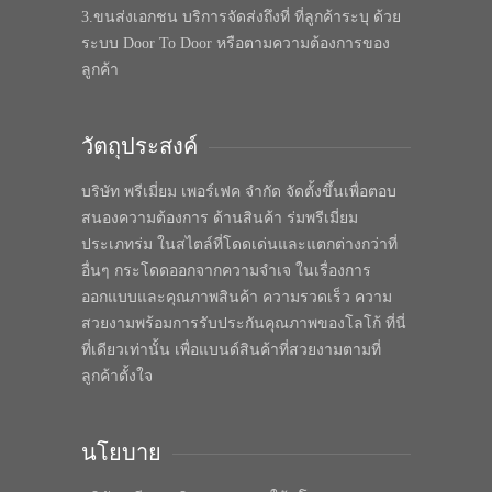
3.ขนส่งเอกชน บริการจัดส่งถึงที่ ที่ลูกค้าระบุ ด้วย
ระบบ Door To Door หรือตามความต้องการของ
ลูกค้า
วัตถุประสงค์
บริษัท พรีเมี่ยม เพอร์เฟค จำกัด จัดตั้งขึ้นเพื่อตอบ
สนองความต้องการ ด้านสินค้า ร่มพรีเมี่ยม
ประเภทร่ม ในสไตล์ที่โดดเด่นและแตกต่างกว่าที่
อื่นๆ กระโดดออกจากความจำเจ ในเรื่องการ
ออกแบบและคุณภาพสินค้า ความรวดเร็ว ความ
สวยงามพร้อมการรับประกันคุณภาพของโลโก้ ที่นี่
ที่เดียวเท่านั้น เพื่อแบนด์สินค้าที่สวยงามตามที่
ลูกค้าตั้งใจ
นโยบาย