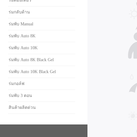
ร่มตอนเดียว
ร่มกลับด้าน
ร่มพับ Manual
ร่มพับ Auto 8K
ร่มพับ Auto 10K
ร่มพับ Auto 8K Black Gel
ร่มพับ Auto 10K Black Gel
ร่มกอล์ฟ
ร่มพับ 3 ตอน
สินค้าผลิตด่วน