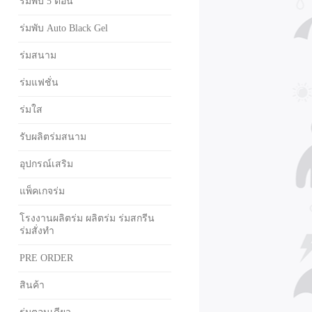
ร่มพับ 5 ตอน
ร่มพับ Auto Black Gel
ร่มสนาม
ร่มแฟชั่น
ร่มใส
รับผลิตร่มสนาม
อุปกรณ์เสริม
แพ็คเกจร่ม
โรงงานผลิตร่ม ผลิตร่ม ร่มสกรีน
ร่มสั่งทำ
PRE ORDER
สินค้า