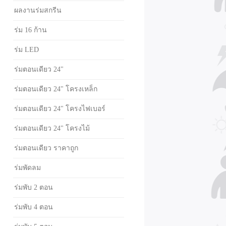
ผลงานร่มสกรีน
ร่ม 16 ก้าน
ร่ม LED
ร่มตอนเดียว 24"
ร่มตอนเดียว 24" โครงเหล็ก
ร่มตอนเดียว 24" โครงไฟเบอร์
ร่มตอนเดียว 24" โครงไม้
ร่มตอนเดียว ราคาถูก
ร่มพัดลม
ร่มพับ 2 ตอน
ร่มพับ 4 ตอน