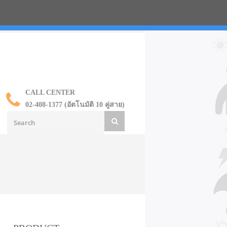
น ราคาส่ง
CALL CENTER
02-408-1377 (อัตโนมัติ 10 คู่สาย)