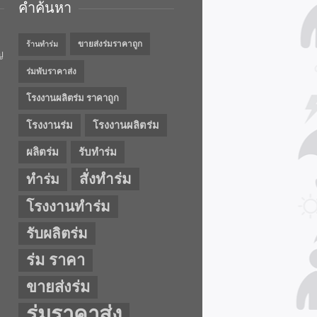
คำค้นหา
ขายส่งร่มราคาถูก
ร้านทำร่ม
ญ
ร่มพับราคาส่ง
โรงงานผลิตร่ม ราคาถูก
โรงงานร่ม
โรงงานผลิตร่ม
ผลิตร่ม
รับทำร่ม
สั่งทำร่ม
ทำร่ม
โรงงานทำร่ม
รับผลิตร่ม
ร่ม ราคา
ขายส่งร่ม
ร่มราคาส่ง