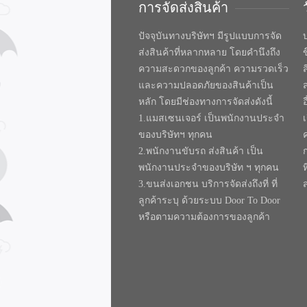
การจัดส่งสินค้า
ปัจจุบันทางบริษัทฯ มีรูปแบบการจัด
บ
ส่งสินค้าที่หลากหลาย โดยคำนึงถึง
ความสะดวกของลูกค้า ความรวดเร็ว
และความปลอดภัยของสินค้าเป็น
หลัก โดยมีช่องทางการจัดส่งดังนี้
1.แมสเซนเจอร์ เป็นพนักงานประจำ
ของบริษัทฯ ทุกคน
2.พนักงานขับรถ ส่งสินค้า เป็น
พนักงานประจำของบริษัท ฯ ทุกคน
ท
3.ขนส่งเอกชน บริการจัดส่งถึงที่ ที่
ลูกค้าระบุ ด้วยระบบ Door To Door
หรือตามความต้องการของลูกค้า