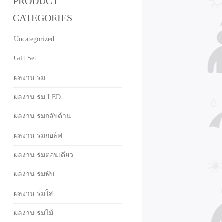
PRODUCT
CATEGORIES
Uncategorized
Gift Set
ผลงาน ร่ม
ผลงาน ร่ม LED
ผลงาน ร่มกลับด้าน
ผลงาน ร่มกอล์ฟ
ผลงาน ร่มตอนเดียว
ผลงาน ร่มพับ
ผลงาน ร่มใส
ผลงาน ร่มไม้