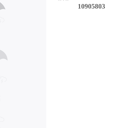
10905803