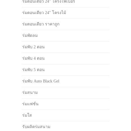
ร่มตอนเดียว 24" โครงไฟเบอร์
ร่มตอนเดียว 24" โครงไม้
ร่มตอนเดียว ราคาถูก
ร่มพัดลม
ร่มพับ 2 ตอน
ร่มพับ 4 ตอน
ร่มพับ 5 ตอน
ร่มพับ Auto Black Gel
ร่มสนาม
ร่มแฟชั่น
ร่มใส
รับผลิตร่มสนาม