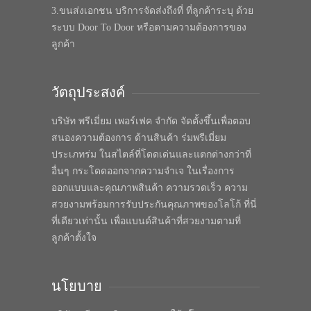
3.ขนส่งเอกชน บริการจัดส่งถึงที่ ที่ลูกค้าระบุ ด้วย
ระบบ Door To Door หรือตามความต้องการของ
ลูกค้า
วัตถุประสงค์
บริษัท พรีเมี่ยม เพอร์เฟค จำกัด จัดตั้งขึ้นเพื่อตอบ
สนองความต้องการ ด้านสินค้า ร่มพรีเมี่ยม
ประเภทร่ม ในสไตล์ที่โดดเด่นและแตกต่างกว่าที่
อื่นๆ กระโดดออกจากความจำเจ ในเรื่องการ
ออกแบบและคุณภาพสินค้า ความรวดเร็ว ความ
สวยงามพร้อมการรับประกันคุณภาพของโลโก้ ที่นี่
ที่เดียวเท่านั้น เพื่อแบนด์สินค้าที่สวยงามตามที่
ลูกค้าตั้งใจ
นโยบาย