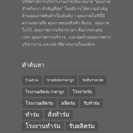
บริษัทฯ มีการบริหารงานภายใต้นโยบาย “คุณภาพ
สำหรับเรา สำคัญที่สุด” โดยมีการให้ความสำคัญ
ด้านคุณภาพสินค้าเป็นอันดับ 1 คุณภาพในทีนี้มี
ความหมายถึง คุณภาพของสินค้า คือร่ม , คุณภาพ
โลโก้, คุณภาพการบริหารเวลา คือการตรงต่อ
เวลา คุณภาพการบริการ , และสุดท้ายคุณภาพการ
บริหารงาน และหน้าที่ต่างๆภายในองค์กร
คำค้นหา
ขายส่งร่มราคาถูก
ร่มพับราคาส่ง
ร้านทำร่ม
โรงงานร่ม
โรงงานผลิตร่ม ราคาถูก
โรงงานผลิตร่ม
ผลิตร่ม
รับทำร่ม
สั่งทำร่ม
ทำร่ม
โรงงานทำร่ม
รับผลิตร่ม