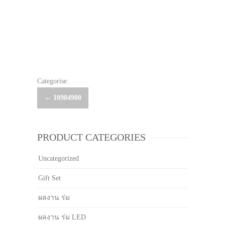
Categorise:
Post
←
10904900
navigation
PRODUCT CATEGORIES
Uncategorized
Gift Set
ผลงาน ร่ม
ผลงาน ร่ม LED