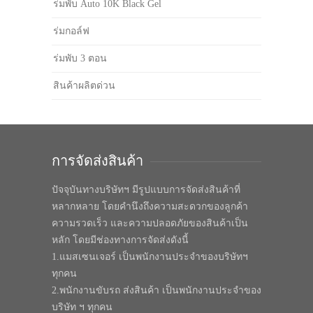
ร่มพับ Auto 10K Black Gel
ร่มกอล์ฟ
ร่มพับ 3 ตอน
สินค้าผลิตด่วน
การจัดส่งสินค้า
ปัจจุบันทางบริษัทฯ มีรูปแบบการจัดส่งสินค้าที่
หลากหลาย โดยคำนึงถึงความสะดวกของลูกค้า
ความรวดเร็ว และความปลอดภัยของสินค้าเป็น
หลัก โดยมีช่องทางการจัดส่งดังนี้
1.แมสเซนเจอร์ เป็นพนักงานประจำของบริษัทฯ
ทุกคน
2.พนักงานขับรถ ส่งสินค้า เป็นพนักงานประจำของ
บริษัท ฯ ทุกคน