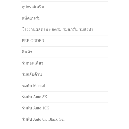
อุปกรณ์เสริม
แพ็คเกจร่ม
โรงงานผลิตร่ม ผลิตร่ม ร่มสกรีน ร่มสั่งทำ
PRE ORDER
สินค้า
ร่มตอนเดียว
ร่มกลับด้าน
ร่มพับ Manual
ร่มพับ Auto 8K
ร่มพับ Auto 10K
ร่มพับ Auto 8K Black Gel