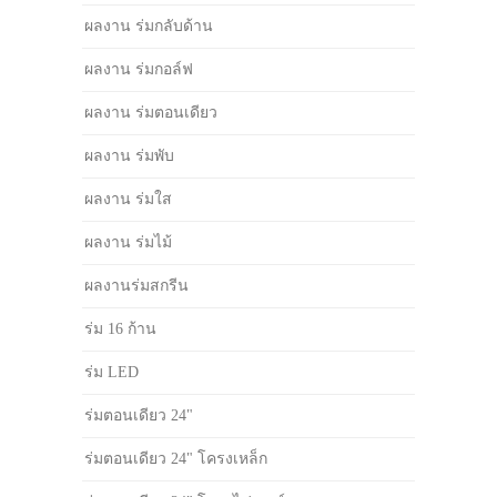
ผลงาน ร่มกลับด้าน
ผลงาน ร่มกอล์ฟ
ผลงาน ร่มตอนเดียว
ผลงาน ร่มพับ
ผลงาน ร่มใส
ผลงาน ร่มไม้
ผลงานร่มสกรีน
ร่ม 16 ก้าน
ร่ม LED
ร่มตอนเดียว 24"
ร่มตอนเดียว 24" โครงเหล็ก