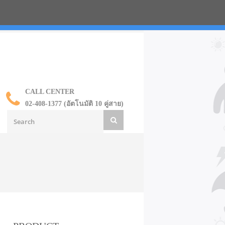
น ราคาส่ง
CALL CENTER
02-408-1377 (อัตโนมัติ 10 คู่สาย)