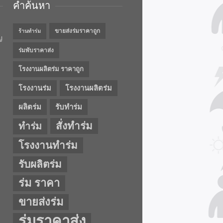
คำค้นหา
ขายส่งร่มราคาถูก
ร้านทำร่ม
ญ
ร่มพับราคาส่ง
โรงงานผลิตร่ม ราคาถูก
โรงงานร่ม
โรงงานผลิตร่ม
ผลิตร่ม
รับทำร่ม
สั่งทำร่ม
ทำร่ม
โรงงานทำร่ม
รับผลิตร่ม
ร่ม ราคา
ขายส่งร่ม
ร่มราคาส่ง