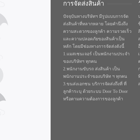
การจัดส่งสินค้า
ปัจจุบันทางบริษัทฯ มีรูปแบบการจัด
บ
ส่งสินค้าที่หลากหลาย โดยคำนึงถึง
ความสะดวกของลูกค้า ความรวดเร็ว
และความปลอดภัยของสินค้าเป็น
หลัก โดยมีช่องทางการจัดส่งดังนี้
1.แมสเซนเจอร์ เป็นพนักงานประจำ
ของบริษัทฯ ทุกคน
2.พนักงานขับรถ ส่งสินค้า เป็น
พนักงานประจำของบริษัท ฯ ทุกคน
ท
3.ขนส่งเอกชน บริการจัดส่งถึงที่ ที่
ลูกค้าระบุ ด้วยระบบ Door To Door
หรือตามความต้องการของลูกค้า