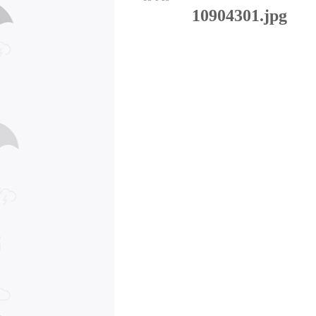
10904301.jpg