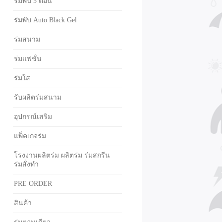
ร่มพับ 5 ตอน
ร่มพับ Auto Black Gel
ร่มสนาม
ร่มแฟชั่น
ร่มใส
รับผลิตร่มสนาม
อุปกรณ์เสริม
แพ็คเกจร่ม
โรงงานผลิตร่ม ผลิตร่ม ร่มสกรีน
ร่มสั่งทำ
PRE ORDER
สินค้า