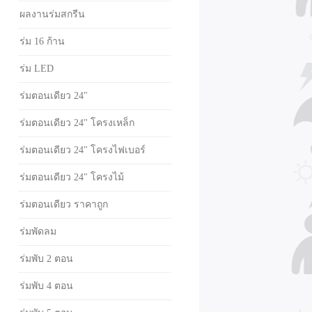
ผลงานร่มสกรีน
ร่ม 16 ก้าน
ร่ม LED
ร่มตอนเดียว 24"
ร่มตอนเดียว 24" โครงเหล็ก
ร่มตอนเดียว 24" โครงไฟเบอร์
ร่มตอนเดียว 24" โครงไม้
ร่มตอนเดียว ราคาถูก
ร่มพัดลม
ร่มพับ 2 ตอน
ร่มพับ 4 ตอน