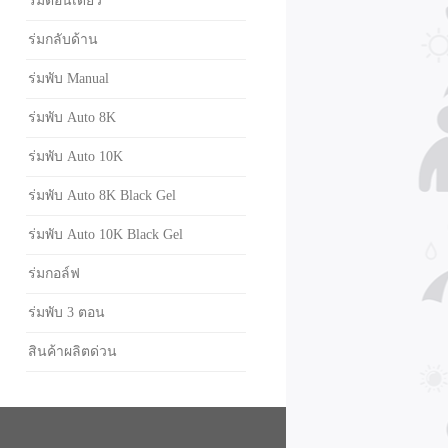
ร่มตอนเดียว
ร่มกลับด้าน
ร่มพับ Manual
ร่มพับ Auto 8K
ร่มพับ Auto 10K
ร่มพับ Auto 8K Black Gel
ร่มพับ Auto 10K Black Gel
ร่มกอล์ฟ
ร่มพับ 3 ตอน
สินค้าผลิตด่วน