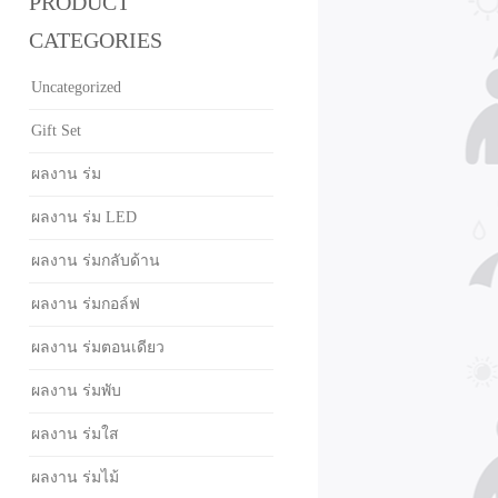
PRODUCT
CATEGORIES
Uncategorized
Gift Set
ผลงาน ร่ม
ผลงาน ร่ม LED
ผลงาน ร่มกลับด้าน
ผลงาน ร่มกอล์ฟ
ผลงาน ร่มตอนเดียว
ผลงาน ร่มพับ
ผลงาน ร่มใส
ผลงาน ร่มไม้