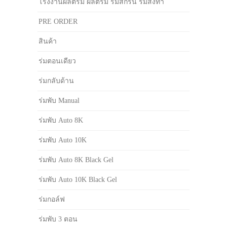
โรงงานผลิตร่ม ผลิตร่ม ร่มสกรีน ร่มสั่งทำ
PRE ORDER
สินค้า
ร่มตอนเดียว
ร่มกลับด้าน
ร่มพับ Manual
ร่มพับ Auto 8K
ร่มพับ Auto 10K
ร่มพับ Auto 8K Black Gel
ร่มพับ Auto 10K Black Gel
ร่มกอล์ฟ
ร่มพับ 3 ตอน