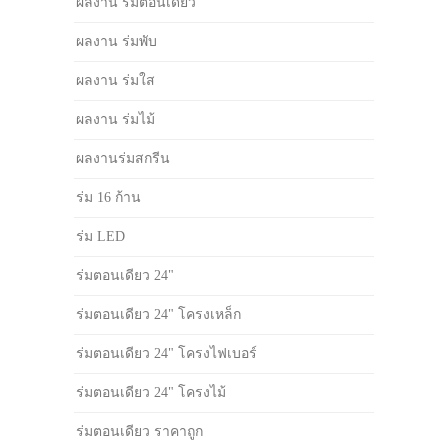
ผลงาน ร่มตอนเดียว
ผลงาน ร่มพับ
ผลงาน ร่มใส
ผลงาน ร่มไม้
ผลงานร่มสกรีน
ร่ม 16 ก้าน
ร่ม LED
ร่มตอนเดียว 24"
ร่มตอนเดียว 24" โครงเหล็ก
ร่มตอนเดียว 24" โครงไฟเบอร์
ร่มตอนเดียว 24" โครงไม้
ร่มตอนเดียว ราคาถูก