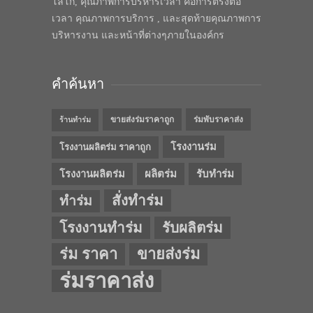
โลโก้, คุณภาพการบริหารเวลา คือการตรงต่อ
เวลา คุณภาพการบริการ , และสุดท้ายคุณภาพการ
บริหารงาน และหน้าที่ต่างๆภายในองค์กร
คำค้นหา
ขายส่งร่มราคาถูก
ร่มพับราคาส่ง
ร้านทำร่ม
โรงงานร่ม
โรงงานผลิตร่ม ราคาถูก
โรงงานผลิตร่ม
ผลิตร่ม
รับทำร่ม
สั่งทำร่ม
ทำร่ม
โรงงานทำร่ม
รับผลิตร่ม
ร่ม ราคา
ขายส่งร่ม
ร่มราคาส่ง