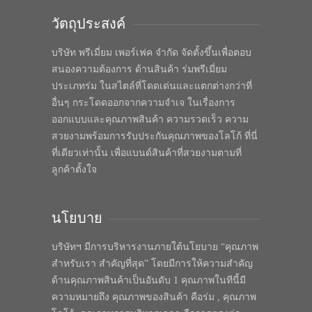
วัตถุประสงค์
บริษัท พรีเมี่ยม เพอร์เฟค จำกัด จัดตั้งขึ้นเพื่อตอบ
สนองความต้องการ ด้านสินค้า ร่มพรีเมี่ยม
ประเภทร่ม ในสไตล์ที่โดดเด่นและแตกต่างกว่าที่
อื่นๆ กระโดดออกจากความจำเจ ในเรื่องการ
ออกแบบและคุณภาพสินค้า ความรวดเร็ว ความ
สวยงามพร้อมการรับประกันคุณภาพของโลโก้ ที่นี่
ที่เดียวเท่านั้น เพื่อแบนด์สินค้าที่สวยงามตามที่
ลูกค้าตั้งใจ
นโยบาย
บริษัทฯ มีการบริหารงานภายใต้นโยบาย “คุณภาพ
สำหรับเรา สำคัญที่สุด” โดยมีการให้ความสำคัญ
ด้านคุณภาพสินค้าเป็นอันดับ 1 คุณภาพในทีนี้มี
ความหมายถึง คุณภาพของสินค้า คือร่ม , คุณภาพ