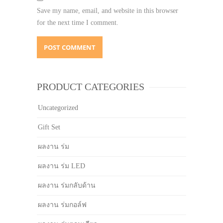
Save my name, email, and website in this browser
for the next time I comment.
PRODUCT CATEGORIES
Uncategorized
Gift Set
ผลงาน ร่ม
ผลงาน ร่ม LED
ผลงาน ร่มกลับด้าน
ผลงาน ร่มกอล์ฟ