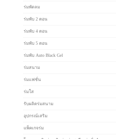
ร่มพัดลม
ร่มพับ 2 ตอน
ร่มพับ 4 ตอน
ร่มพับ 5 ตอน
ร่มพับ Auto Black Gel
ร่มสนาม
ร่มแฟชั่น
ร่มใส
รับผลิตร่มสนาม
อุปกรณ์เสริม
แพ็คเกจร่ม