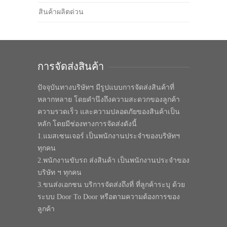
สินค้าผลิตด่วน
การจัดส่งสินค้า
ปัจจุบันทางบริษัทฯ มีรูปแบบการจัดส่งสินค้าที่
หลากหลาย โดยคำนึงถึงความสะดวกของลูกค้า
ความรวดเร็ว และความปลอดภัยของสินค้าเป็น
หลัก โดยมีช่องทางการจัดส่งดังนี้
1.แมสเซนเจอร์ เป็นพนักงานประจำของบริษัทฯ
ทุกคน
2.พนักงานขับรถ ส่งสินค้า เป็นพนักงานประจำของ
บริษัท ฯ ทุกคน
3.ขนส่งเอกชน บริการจัดส่งถึงที่ ที่ลูกค้าระบุ ด้วย
ระบบ Door To Door หรือตามความต้องการของ
ลูกค้า