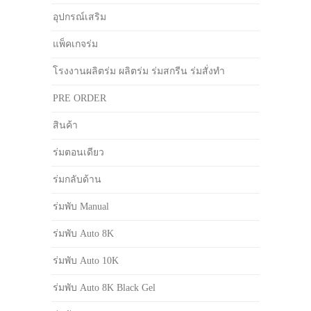
อุปกรณ์เสริม
แพ็คเกจร่ม
โรงงานผลิตร่ม ผลิตร่ม ร่มสกรีน ร่มสั่งทำ
PRE ORDER
สินค้า
ร่มตอนเดียว
ร่มกลับด้าน
ร่มพับ Manual
ร่มพับ Auto 8K
ร่มพับ Auto 10K
ร่มพับ Auto 8K Black Gel