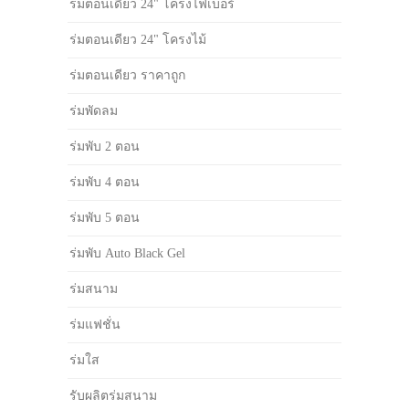
ร่มตอนเดียว 24" โครงไฟเบอร์
ร่มตอนเดียว 24" โครงไม้
ร่มตอนเดียว ราคาถูก
ร่มพัดลม
ร่มพับ 2 ตอน
ร่มพับ 4 ตอน
ร่มพับ 5 ตอน
ร่มพับ Auto Black Gel
ร่มสนาม
ร่มแฟชั่น
ร่มใส
รับผลิตร่มสนาม