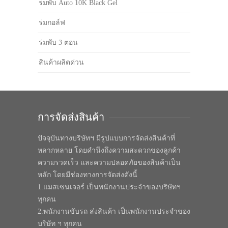
ร่มพับ Auto 10K Black Gel
ร่มกอล์ฟ
ร่มพับ 3 ตอน
สินค้าผลิตด่วน
การจัดส่งสินค้า
ปัจจุบันทางบริษัทฯ มีรูปแบบการจัดส่งสินค้าที่
หลากหลาย โดยคำนึงถึงความสะดวกของลูกค้า
ความรวดเร็ว และความปลอดภัยของสินค้าเป็น
หลัก โดยมีช่องทางการจัดส่งดังนี้
1.แมสเซนเจอร์ เป็นพนักงานประจำของบริษัทฯ
ทุกคน
2.พนักงานขับรถ ส่งสินค้า เป็นพนักงานประจำของ
บริษัท ฯ ทุกคน