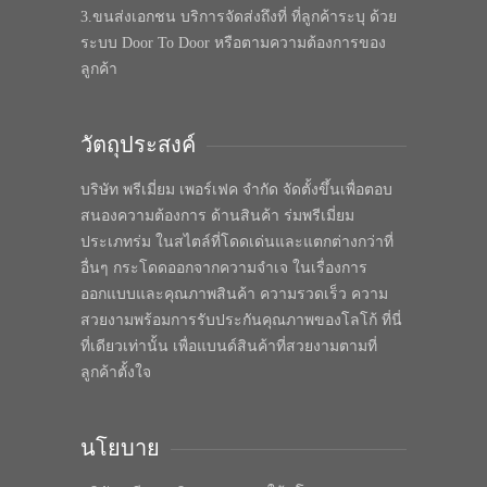
3.ขนส่งเอกชน บริการจัดส่งถึงที่ ที่ลูกค้าระบุ ด้วย
ระบบ Door To Door หรือตามความต้องการของ
ลูกค้า
วัตถุประสงค์
บริษัท พรีเมี่ยม เพอร์เฟค จำกัด จัดตั้งขึ้นเพื่อตอบ
สนองความต้องการ ด้านสินค้า ร่มพรีเมี่ยม
ประเภทร่ม ในสไตล์ที่โดดเด่นและแตกต่างกว่าที่
อื่นๆ กระโดดออกจากความจำเจ ในเรื่องการ
ออกแบบและคุณภาพสินค้า ความรวดเร็ว ความ
สวยงามพร้อมการรับประกันคุณภาพของโลโก้ ที่นี่
ที่เดียวเท่านั้น เพื่อแบนด์สินค้าที่สวยงามตามที่
ลูกค้าตั้งใจ
นโยบาย