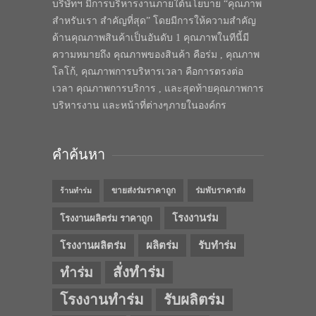
บริษัทฯ มีการบริหารงานภายใต้นโยบาย “คุณภาพ
สำหรับเรา สำคัญที่สุด” โดยมีการให้ความสำคัญ
ด้านคุณภาพสินค้าเป็นอันดับ 1 คุณภาพในทีนี้มี
ความหมายถึง คุณภาพของสินค้า คือร่ม , คุณภาพ
โลโก้, คุณภาพการบริหารเวลา คือการตรงต่อ
เวลา คุณภาพการบริการ , และสุดท้ายคุณภาพการ
บริหารงาน และหน้าที่ต่างๆภายในองค์กร
คำค้นหา
ขายส่งร่มราคาถูก
ร่มพับราคาส่ง
ร้านทำร่ม
โรงงานร่ม
โรงงานผลิตร่ม ราคาถูก
โรงงานผลิตร่ม
ผลิตร่ม
รับทำร่ม
สั่งทำร่ม
ทำร่ม
โรงงานทำร่ม
รับผลิตร่ม