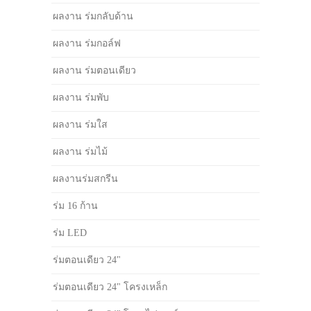
ผลงาน ร่มกลับด้าน
ผลงาน ร่มกอล์ฟ
ผลงาน ร่มตอนเดียว
ผลงาน ร่มพับ
ผลงาน ร่มใส
ผลงาน ร่มไม้
ผลงานร่มสกรีน
ร่ม 16 ก้าน
ร่ม LED
ร่มตอนเดียว 24"
ร่มตอนเดียว 24" โครงเหล็ก