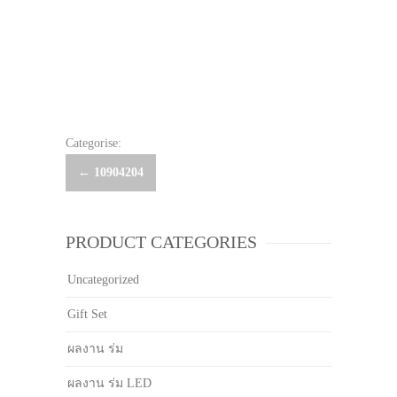
Categorise:
Post
←
10904204
navigation
PRODUCT CATEGORIES
Uncategorized
Gift Set
ผลงาน ร่ม
ผลงาน ร่ม LED