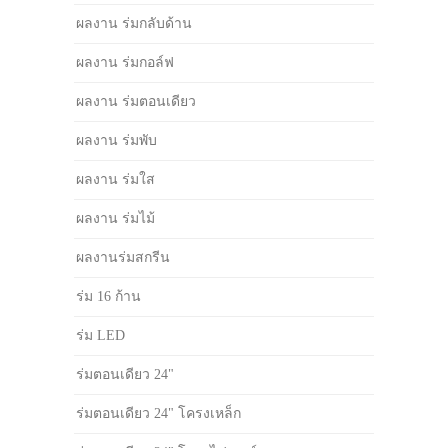
ผลงาน ร่มกลับด้าน
ผลงาน ร่มกอล์ฟ
ผลงาน ร่มตอนเดียว
ผลงาน ร่มพับ
ผลงาน ร่มใส
ผลงาน ร่มไม้
ผลงานร่มสกรีน
ร่ม 16 ก้าน
ร่ม LED
ร่มตอนเดียว 24"
ร่มตอนเดียว 24" โครงเหล็ก