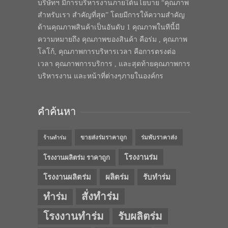
บริษัทฯ มีการบริหารงานภายใต้นโยบาย “คุณภาพ
สำหรับเรา สำคัญที่สุด” โดยมีการให้ความสำคัญ
ด้านคุณภาพสินค้าเป็นอันดับ 1 คุณภาพในทีนี้มี
ความหมายถึง คุณภาพของสินค้า คือร่ม , คุณภาพ
โลโก้, คุณภาพการบริหารเวลา คือการตรงต่อ
เวลา คุณภาพการบริการ , และสุดท้ายคุณภาพการ
บริหารงาน และหน้าที่ต่างๆภายในองค์กร
คำค้นหา
ขายส่งร่มราคาถูก
ร่มพับราคาส่ง
ร้านทำร่ม
โรงงานร่ม
โรงงานผลิตร่ม ราคาถูก
โรงงานผลิตร่ม
ผลิตร่ม
รับทำร่ม
สั่งทำร่ม
ทำร่ม
โรงงานทำร่ม
รับผลิตร่ม