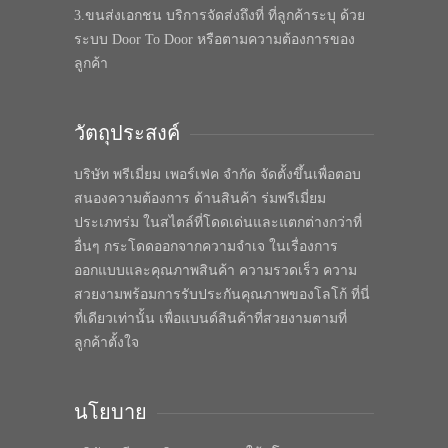
3.ขนส่งเอกชน บริการจัดส่งถึงที่ ที่ลูกค้าระบุ ด้วย
ระบบ Door To Door หรือตามความต้องการของ
ลูกค้า
วัตถุประสงค์
บริษัท พรีเมี่ยม เพอร์เฟค จำกัด จัดตั้งขึ้นเพื่อตอบ
สนองความต้องการ ด้านสินค้า ร่มพรีเมี่ยม
ประเภทร่ม ในสไตล์ที่โดดเด่นและแตกต่างกว่าที่
อื่นๆ กระโดดออกจากความจำเจ ในเรื่องการ
ออกแบบและคุณภาพสินค้า ความรวดเร็ว ความ
สวยงามพร้อมการรับประกันคุณภาพของโลโก้ ที่นี่
ที่เดียวเท่านั้น เพื่อแบนด์สินค้าที่สวยงามตามที่
ลูกค้าตั้งใจ
นโยบาย