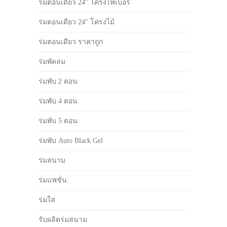
ร่มตอนเดียว 24" โครงไฟเบอร์
ร่มตอนเดียว 24" โครงไม้
ร่มตอนเดียว ราคาถูก
ร่มพัดลม
ร่มพับ 2 ตอน
ร่มพับ 4 ตอน
ร่มพับ 5 ตอน
ร่มพับ Auto Black Gel
ร่มสนาม
ร่มแฟชั่น
ร่มใส
รับผลิตร่มสนาม