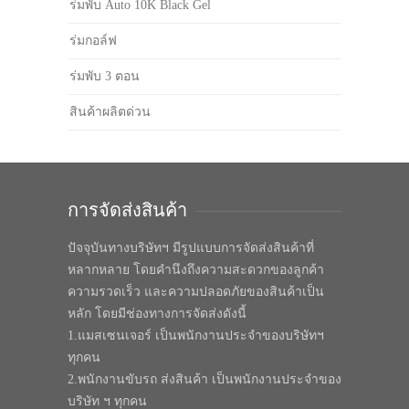
ร่มพับ Auto 10K Black Gel
ร่มกอล์ฟ
ร่มพับ 3 ตอน
สินค้าผลิตด่วน
การจัดส่งสินค้า
ปัจจุบันทางบริษัทฯ มีรูปแบบการจัดส่งสินค้าที่
หลากหลาย โดยคำนึงถึงความสะดวกของลูกค้า
ความรวดเร็ว และความปลอดภัยของสินค้าเป็น
หลัก โดยมีช่องทางการจัดส่งดังนี้
1.แมสเซนเจอร์ เป็นพนักงานประจำของบริษัทฯ
ทุกคน
2.พนักงานขับรถ ส่งสินค้า เป็นพนักงานประจำของ
บริษัท ฯ ทุกคน