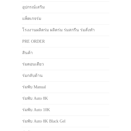
อุปกรณ์เสริม
แพ็คเกจร่ม
โรงงานผลิตร่ม ผลิตร่ม ร่มสกรีน ร่มสั่งทำ
PRE ORDER
สินค้า
ร่มตอนเดียว
ร่มกลับด้าน
ร่มพับ Manual
ร่มพับ Auto 8K
ร่มพับ Auto 10K
ร่มพับ Auto 8K Black Gel