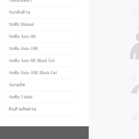
ร่มตอนเดียว
ร่มกลับด้าน
ร่มพับ Manual
ร่มพับ Auto 8K
ร่มพับ Auto 10K
ร่มพับ Auto 8K Black Gel
ร่มพับ Auto 10K Black Gel
ร่มกอล์ฟ
ร่มพับ 3 ตอน
สินค้าผลิตด่วน