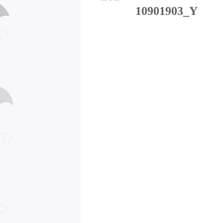
10901903_Y