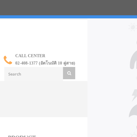
น ราคาส่ง
CALL CENTER
02-408-1377 (อัตโนมัติ 10 คู่สาย)