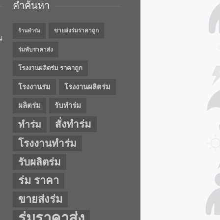
คำค้นหา
ขายส่งร่มราคาถูก
ร้านทำร่ม
ญ
ร่มพับราคาส่ง
โรงงานผลิตร่ม ราคาถูก
โรงงานร่ม
โรงงานผลิตร่ม
ผลิตร่ม
รับทำร่ม
สั่งทำร่ม
ทำร่ม
โรงงานทำร่ม
รับผลิตร่ม
ร่ม ราคา
ขายส่งร่ม
ร่มราคาส่ง