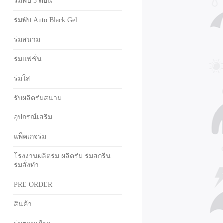
ร่มพับ 5 ตอน
ร่มพับ Auto Black Gel
ร่มสนาม
ร่มแฟชั่น
ร่มใส
รับผลิตร่มสนาม
อุปกรณ์เสริม
แพ็คเกจร่ม
โรงงานผลิตร่ม ผลิตร่ม ร่มสกรีน
ร่มสั่งทำ
PRE ORDER
สินค้า