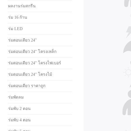
ผลงานร่มสกรีน
ร่ม 16 ก้าน
ร่ม LED
ร่มตอนเดียว 24"
ร่มตอนเดียว 24" โครงเหล็ก
ร่มตอนเดียว 24" โครงไฟเบอร์
ร่มตอนเดียว 24" โครงไม้
ร่มตอนเดียว ราคาถูก
ร่มพัดลม
ร่มพับ 2 ตอน
ร่มพับ 4 ตอน