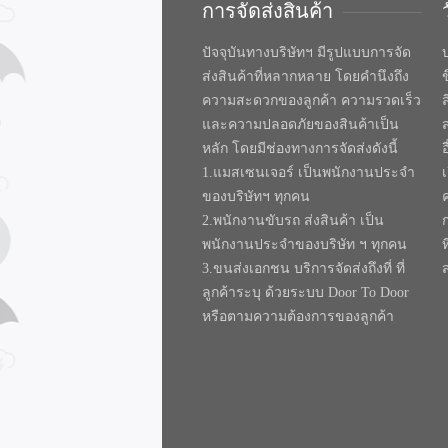
การจัดส่งสินค้า
ปัจจุบันทางบริษัทฯ มีรูปแบบการจัด
บ
ส่งสินค้าที่หลากหลาย โดยคำนึงถึง
ความสะดวกของลูกค้า ความรวดเร็ว
และความปลอดภัยของสินค้าเป็น
หลัก โดยมีช่องทางการจัดส่งดังนี้
1.แมสเซนเจอร์ เป็นพนักงานประจำ
ของบริษัทฯ ทุกคน
2.พนักงานขับรถ ส่งสินค้า เป็น
พนักงานประจำของบริษัท ฯ ทุกคน
ท
3.ขนส่งเอกชน บริการจัดส่งถึงที่ ที่
ลูกค้าระบุ ด้วยระบบ Door To Door
หรือตามความต้องการของลูกค้า