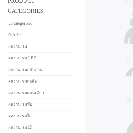
PRODUCT
CATEGORIES
Uncategorized
Gift Set
ผลงาน ร่ม
ผลงาน ร่ม LED
ผลงาน ร่มกลับด้าน
ผลงาน ร่มกอล์ฟ
ผลงาน ร่มตอนเดียว
ผลงาน ร่มพับ
ผลงาน ร่มใส
ผลงาน ร่มไม้