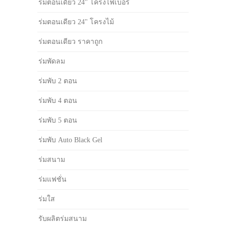
ร่มตอนเดียว 24" โครงไฟเบอร์
ร่มตอนเดียว 24" โครงไม้
ร่มตอนเดียว ราคาถูก
ร่มพัดลม
ร่มพับ 2 ตอน
ร่มพับ 4 ตอน
ร่มพับ 5 ตอน
ร่มพับ Auto Black Gel
ร่มสนาม
ร่มแฟชั่น
ร่มใส
รับผลิตร่มสนาม