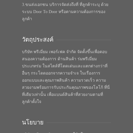
3.ขนส่งเอกชน บริการจัดส่งถึงที่ ที่ลูกค้าระบุ ด้วย
ระบบ Door To Door หรือตามความต้องการของ
ลูกค้า
วัตถุประสงค์
บริษัท พรีเมี่ยม เพอร์เฟค จำกัด จัดตั้งขึ้นเพื่อตอบ
สนองความต้องการ ด้านสินค้า ร่มพรีเมี่ยม
ประเภทร่ม ในสไตล์ที่โดดเด่นและแตกต่างกว่าที่
อื่นๆ กระโดดออกจากความจำเจ ในเรื่องการ
ออกแบบและคุณภาพสินค้า ความรวดเร็ว ความ
สวยงามพร้อมการรับประกันคุณภาพของโลโก้ ที่นี่
ที่เดียวเท่านั้น เพื่อแบนด์สินค้าที่สวยงามตามที่
ลูกค้าตั้งใจ
นโยบาย