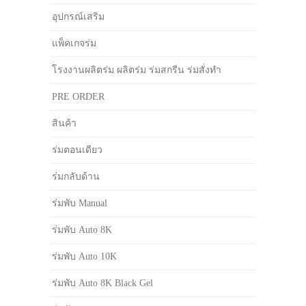
อุปกรณ์เสริม
แพ็คเกจร่ม
โรงงานผลิตร่ม ผลิตร่ม ร่มสกรีน ร่มสั่งทำ
PRE ORDER
สินค้า
ร่มตอนเดียว
ร่มกลับด้าน
ร่มพับ Manual
ร่มพับ Auto 8K
ร่มพับ Auto 10K
ร่มพับ Auto 8K Black Gel