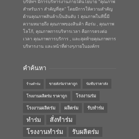
บริษัทฯ มีการบริหารงานภายใต้นโยบาย “คุณภาพ
สำหรับเรา สำคัญที่สุด” โดยมีการให้ความสำคัญ
ด้านคุณภาพสินค้าเป็นอันดับ 1 คุณภาพในทีนี้มี
ความหมายถึง คุณภาพของสินค้า คือร่ม , คุณภาพ
โลโก้, คุณภาพการบริหารเวลา คือการตรงต่อ
เวลา คุณภาพการบริการ , และสุดท้ายคุณภาพการ
บริหารงาน และหน้าที่ต่างๆภายในองค์กร
คำค้นหา
ขายส่งร่มราคาถูก
ร่มพับราคาส่ง
ร้านทำร่ม
โรงงานร่ม
โรงงานผลิตร่ม ราคาถูก
โรงงานผลิตร่ม
ผลิตร่ม
รับทำร่ม
สั่งทำร่ม
ทำร่ม
โรงงานทำร่ม
รับผลิตร่ม