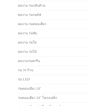
ผลงาน ร่มกลับด้าน
ผลงาน ร่มกอล์ฟ
ผลงาน ร่มตอนเดียว
ผลงาน ร่มพับ
ผลงาน ร่มใส
ผลงาน ร่มไม้
ผลงานร่มสกรีน
ร่ม 16 ก้าน
ร่ม LED
ร่มตอนเดียว 24"
ร่มตอนเดียว 24" โครงเหล็ก