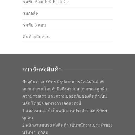
ร่มพับ Auto 10K Black Gel
ร่มกอล์ฟ
ร่มพับ 3 ตอน
สินค้าผลิตด่วน
การจัดส่งสินค้า
ปัจจุบันทางบริษัทฯ มีรูปแบบการจัดส่งสินค้าที่
หลากหลาย โดยคำนึงถึงความสะดวกของลูกค้า
ความรวดเร็ว และความปลอดภัยของสินค้าเป็น
หลัก โดยมีช่องทางการจัดส่งดังนี้
1.แมสเซนเจอร์ เป็นพนักงานประจำของบริษัทฯ
ทุกคน
2.พนักงานขับรถ ส่งสินค้า เป็นพนักงานประจำของ
บริษัท ฯ ทุกคน