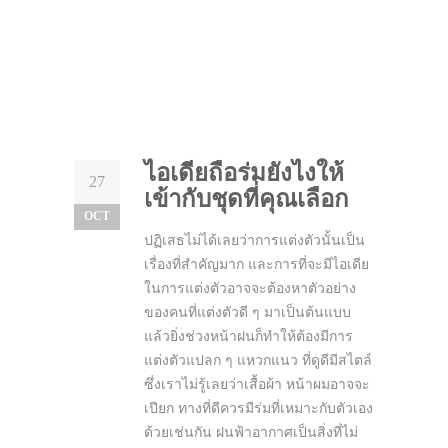
ไอเดียถือร่มยังไงให้
27
เข้ากับชุดที่คุณเลือก
OCT
ปฏิเสธไม่ได้เลยว่าการแต่งตัวนั้นเป็น
เรื่องที่สำคัญมาก และการที่จะมีไอเดีย
ในการแต่งตัวอาจจะต้องหาตัวอย่าง
ของคนที่แต่งตัวดี ๆ มาเป็นต้นแบบ
แล้วยิ่งช่วงหน้าฝนก็ทำให้ต้องมีการ
แต่งตัวแปลก ๆ แหวกแนว ที่ดูดีมีสไตล์
ซึ่งเราไม่รู้เลยว่าเสื้อผ้า หน้าผมอาจจะ
เปียก ทางที่ดีควรมีร่มที่เหมาะกับตัวเอง
ด้วยเช่นกัน ฝนฟ้าอากาศเป็นสิ่งที่ไม่