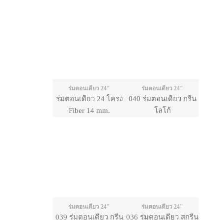
ร่มตอนเดียว 24"
ร่มตอนเดียว 24"
ร่มตอนเดียว 24 โครง
040 ร่มตอนเดียว กรีน
Fiber 14 mm.
โลโก้
ร่มตอนเดียว 24"
ร่มตอนเดียว 24"
039 ร่มตอนเดียว กรีน
036 ร่มตอนเดียว สกรีน