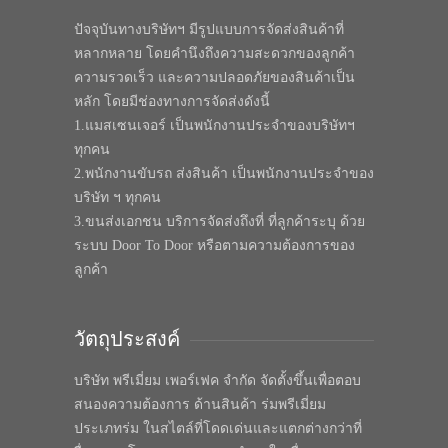
ปัจจุบันทางบริษัทฯ มีรูปแบบการจัดส่งสินค้าที่
หลากหลาย โดยคำนึงถึงความสะดวกของลูกค้า
ความรวดเร็ว และความปลอดภัยของสินค้าเป็น
หลัก โดยมีช่องทางการจัดส่งดังนี้
1.แมสเซนเจอร์ เป็นพนักงานประจำของบริษัทฯ
ทุกคน
2.พนักงานขับรถ ส่งสินค้า เป็นพนักงานประจำของ
บริษัท ฯ ทุกคน
3.ขนส่งเอกชน บริการจัดส่งถึงที่ ที่ลูกค้าระบุ ด้วย
ระบบ Door To Door หรือตามความต้องการของ
ลูกค้า
วัตถุประสงค์
บริษัท พรีเมี่ยม เพอร์เฟค จำกัด จัดตั้งขึ้นเพื่อตอบ
สนองความต้องการ ด้านสินค้า ร่มพรีเมี่ยม
ประเภทร่ม ในสไตล์ที่โดดเด่นและแตกต่างกว่าที่