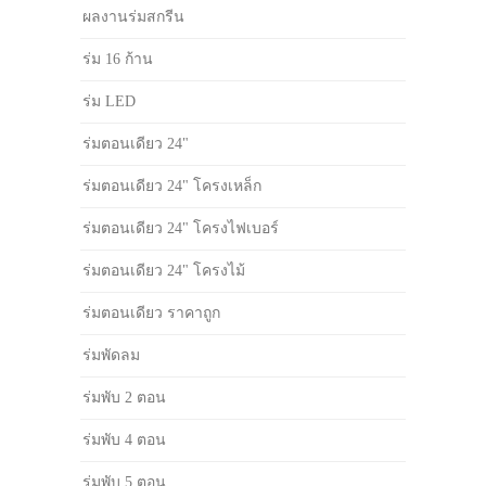
ผลงานร่มสกรีน
ร่ม 16 ก้าน
ร่ม LED
ร่มตอนเดียว 24"
ร่มตอนเดียว 24" โครงเหล็ก
ร่มตอนเดียว 24" โครงไฟเบอร์
ร่มตอนเดียว 24" โครงไม้
ร่มตอนเดียว ราคาถูก
ร่มพัดลม
ร่มพับ 2 ตอน
ร่มพับ 4 ตอน
ร่มพับ 5 ตอน