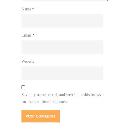
Name
*
Email
*
Website
Save my name, email, and website in this browser
for the next time I comment.