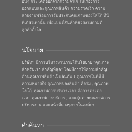
อื่นๆ กระโดดออกจากความจำเจ ในเรื่องการ
ออกแบบและคุณภาพสินค้า ความรวดเร็ว ความ
สวยงามพร้อมการรับประกันคุณภาพของโลโก้ ที่นี่
ที่เดียวเท่านั้น เพื่อแบนด์สินค้าที่สวยงามตามที่
ลูกค้าตั้งใจ
นโยบาย
บริษัทฯ มีการบริหารงานภายใต้นโยบาย “คุณภาพ
สำหรับเรา สำคัญที่สุด” โดยมีการให้ความสำคัญ
ด้านคุณภาพสินค้าเป็นอันดับ 1 คุณภาพในทีนี้มี
ความหมายถึง คุณภาพของสินค้า คือร่ม , คุณภาพ
โลโก้, คุณภาพการบริหารเวลา คือการตรงต่อ
เวลา คุณภาพการบริการ , และสุดท้ายคุณภาพการ
บริหารงาน และหน้าที่ต่างๆภายในองค์กร
คำค้นหา