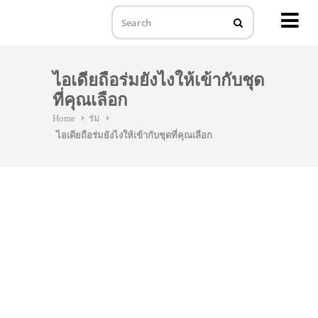
MENU
Skip
to
ไอเดียถือร่มยังไงให้เข้ากับชุด
content
ที่คุณเลือก
Home
ร่ม
ไอเดียถือร่มยังไงให้เข้ากับชุดที่คุณเลือก