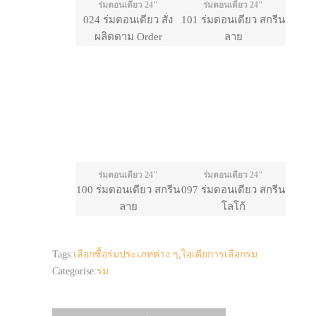
ร่มตอนเดียว 24"
ร่มตอนเดียว 24"
024 ร่มตอนเดียว สั่ง
101 ร่มตอนเดียว สกรีน
ผลิตตาม Order
ลาย
ร่มตอนเดียว 24"
ร่มตอนเดียว 24"
100 ร่มตอนเดียว สกรีน
097 ร่มตอนเดียว สกรีน
ลาย
โลโก้
Tags:
เลือกซื้อร่มประเภทต่าง ๆ
,
ไอเดียการเลือกร่ม
Categorise:
ร่ม