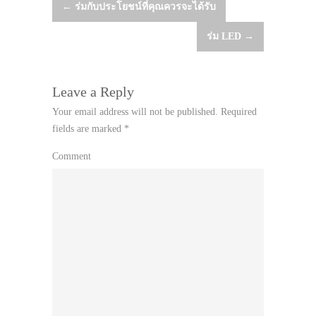
Post
←
ร่มกับประโยชน์ที่คุณควรจะได้รับ
ร่ม LED
→
navigation
Leave a Reply
Your email address will not be published.
Required
fields are marked
*
Comment