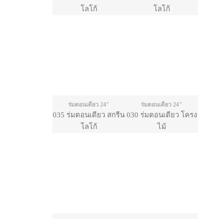
โลโก้
โลโก้
ร่มตอนเดียว 24"
ร่มตอนเดียว 24"
035 ร่มตอนเดียว สกรีน
030 ร่มตอนเดียว โครง
โลโก้
ไม้