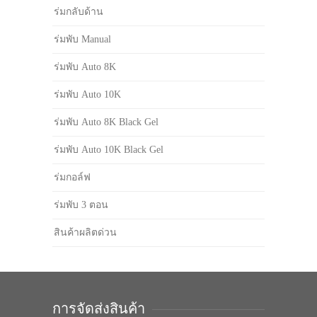
ร่มกลับด้าน
ร่มพับ Manual
ร่มพับ Auto 8K
ร่มพับ Auto 10K
ร่มพับ Auto 8K Black Gel
ร่มพับ Auto 10K Black Gel
ร่มกอล์ฟ
ร่มพับ 3 ตอน
สินค้าผลิตด่วน
การจัดส่งสินค้า