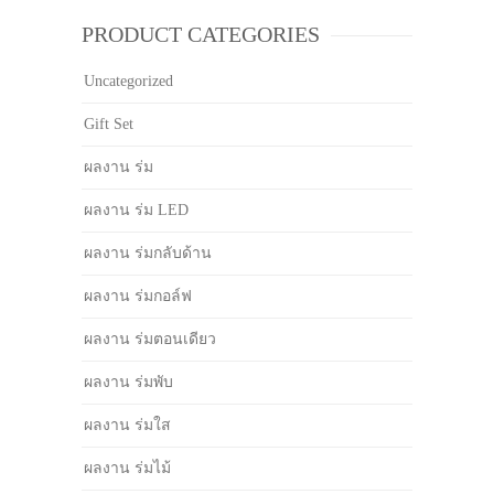
PRODUCT CATEGORIES
Uncategorized
Gift Set
ผลงาน ร่ม
ผลงาน ร่ม LED
ผลงาน ร่มกลับด้าน
ผลงาน ร่มกอล์ฟ
ผลงาน ร่มตอนเดียว
ผลงาน ร่มพับ
ผลงาน ร่มใส
ผลงาน ร่มไม้