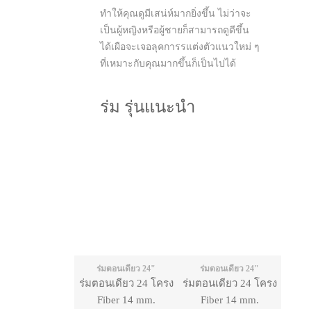
ทำให้คุณดูมีเสน่ห์มากยิ่งขึ้น ไม่ว่าจะ
เป็นผู้หญิงหรือผู้ชายก็สามารถดูดีขึ้น
ได้เผือจะเจอลุคการรแต่งตัวแนวใหม่ ๆ
ที่เหมาะกับคุณมากขึ้นก็เป็นไปได้
ร่ม รุ่นแนะนำ
ร่มตอนเดียว 24"
ร่มตอนเดียว 24"
ร่มตอนเดียว 24 โครง
ร่มตอนเดียว 24 โครง
Fiber 14 mm.
Fiber 14 mm.