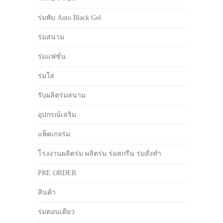
ร่มพับ Auto Black Gel
ร่มสนาม
ร่มแฟชั่น
ร่มใส
รับผลิตร่มสนาม
อุปกรณ์เสริม
แพ็คเกจร่ม
โรงงานผลิตร่ม ผลิตร่ม ร่มสกรีน ร่มสั่งทำ
PRE ORDER
สินค้า
ร่มตอนเดียว