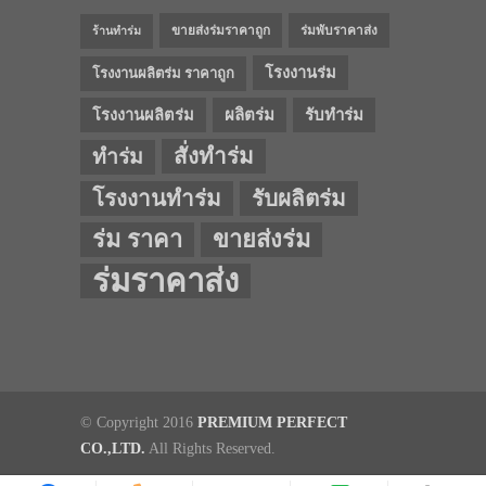
ขายส่งร่มราคาถูก
ร่มพับราคาส่ง
ร้านทำร่ม
โรงงานร่ม
โรงงานผลิตร่ม ราคาถูก
โรงงานผลิตร่ม
ผลิตร่ม
รับทำร่ม
สั่งทำร่ม
ทำร่ม
โรงงานทำร่ม
รับผลิตร่ม
ร่ม ราคา
ขายส่งร่ม
ร่มราคาส่ง
© Copyright 2016
PREMIUM PERFECT
CO.,LTD.
All Rights Reserved.