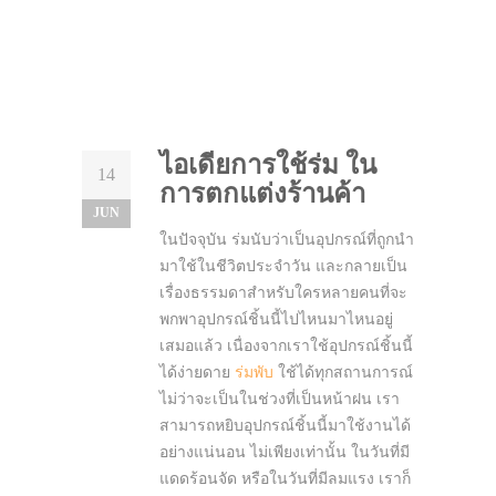
ไอเดียการใช้ร่ม ใน
14
การตกแต่งร้านค้า
JUN
ในปัจจุบัน ร่มนับว่าเป็นอุปกรณ์ที่ถูกนำ
มาใช้ในชีวิตประจำวัน และกลายเป็น
เรื่องธรรมดาสำหรับใครหลายคนที่จะ
พกพาอุปกรณ์ชิ้นนี้ไปไหนมาไหนอยู่
เสมอแล้ว เนื่องจากเราใช้อุปกรณ์ชิ้นนี้
ได้ง่ายดาย
ร่มพับ
ใช้ได้ทุกสถานการณ์
ไม่ว่าจะเป็นในช่วงที่เป็นหน้าฝน เรา
สามารถหยิบอุปกรณ์ชิ้นนี้มาใช้งานได้
อย่างแน่นอน ไม่เพียงเท่านั้น ในวันที่มี
แดดร้อนจัด หรือในวันที่มีลมแรง เราก็