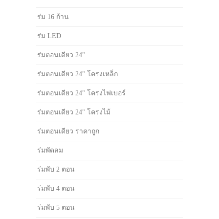
ร่ม 16 ก้าน
ร่ม LED
ร่มตอนเดียว 24"
ร่มตอนเดียว 24" โครงเหล็ก
ร่มตอนเดียว 24" โครงไฟเบอร์
ร่มตอนเดียว 24" โครงไม้
ร่มตอนเดียว ราคาถูก
ร่มพัดลม
ร่มพับ 2 ตอน
ร่มพับ 4 ตอน
ร่มพับ 5 ตอน