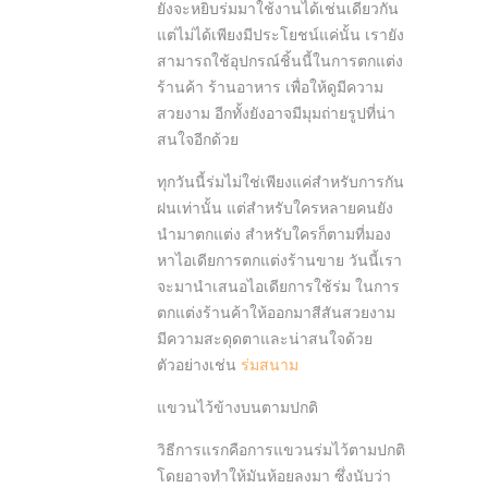
ยังจะหยิบร่มมาใช้งานได้เช่นเดียวกัน
แต่ไม่ได้เพียงมีประโยชน์แค่นั้น เรายัง
สามารถใช้อุปกรณ์ชิ้นนี้ในการตกแต่ง
ร้านค้า ร้านอาหาร เพื่อให้ดูมีความ
สวยงาม อีกทั้งยังอาจมีมุมถ่ายรูปที่น่า
สนใจอีกด้วย
ทุกวันนี้ร่มไม่ใช่เพียงแค่สำหรับการกัน
ฝนเท่านั้น แต่สำหรับใครหลายคนยัง
นำมาตกแต่ง สำหรับใครก็ตามที่มอง
หาไอเดียการตกแต่งร้านขาย วันนี้เรา
จะมานำเสนอไอเดียการใช้ร่ม ในการ
ตกแต่งร้านค้าให้ออกมาสีสันสวยงาม
มีความสะดุดตาและน่าสนใจด้วย
ตัวอย่างเช่น
ร่มสนาม
แขวนไว้ข้างบนตามปกติ
วิธีการแรกคือการแขวนร่มไว้ตามปกติ
โดยอาจทำให้มันห้อยลงมา ซึ่งนับว่า