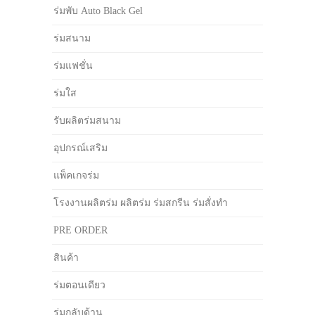
ร่มพับ Auto Black Gel
ร่มสนาม
ร่มแฟชั่น
ร่มใส
รับผลิตร่มสนาม
อุปกรณ์เสริม
แพ็คเกจร่ม
โรงงานผลิตร่ม ผลิตร่ม ร่มสกรีน ร่มสั่งทำ
PRE ORDER
สินค้า
ร่มตอนเดียว
ร่มกลับด้าน