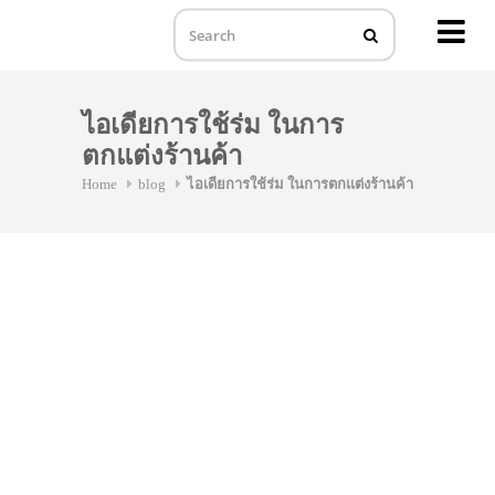
MENU
Skip
to
ไอเดียการใช้ร่ม ในการ
content
ตกแต่งร้านค้า
Home
blog
ไอเดียการใช้ร่ม ในการตกแต่งร้านค้า