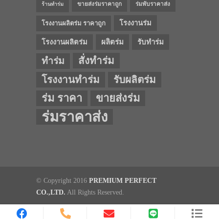
ขายส่งร่มราคาถูก
ร่มพับราคาส่ง
ร้านทำร่ม
โรงงานร่ม
โรงงานผลิตร่ม ราคาถูก
โรงงานผลิตร่ม
ผลิตร่ม
รับทำร่ม
สั่งทำร่ม
ทำร่ม
โรงงานทำร่ม
รับผลิตร่ม
ร่ม ราคา
ขายส่งร่ม
ร่มราคาส่ง
© Copyright 2016
PREMIUM PERFECT
CO.,LTD.
All Rights Reserved.