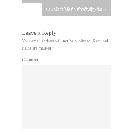
navigation
แนะนำร่มไม้เท้า สำหรับผู้สูงวัย
→
Leave a Reply
Your email address will not be published.
Required
fields are marked
*
Comment