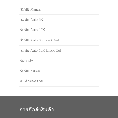
ร่มพับ Manual
ร่มพับ Auto 8K
ร่มพับ Auto 10K
ร่มพับ Auto 8K Black Gel
ร่มพับ Auto 10K Black Gel
ร่มกอล์ฟ
ร่มพับ 3 ตอน
สินค้าผลิตด่วน
การจัดส่งสินค้า