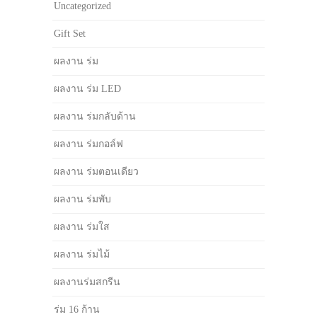
Uncategorized
Gift Set
ผลงาน ร่ม
ผลงาน ร่ม LED
ผลงาน ร่มกลับด้าน
ผลงาน ร่มกอล์ฟ
ผลงาน ร่มตอนเดียว
ผลงาน ร่มพับ
ผลงาน ร่มใส
ผลงาน ร่มไม้
ผลงานร่มสกรีน
ร่ม 16 ก้าน