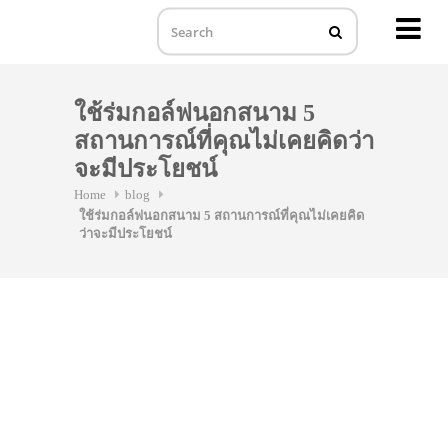
MENU
Skip
to
ใช้ร่มกอล์ฟนอกสนาม 5
content
สถานการณ์ที่คุณไม่เคยคิดว่า
จะมีประโยชน์
Home
blog
ใช้ร่มกอล์ฟนอกสนาม 5 สถานการณ์ที่คุณไม่เคยคิด
ว่าจะมีประโยชน์