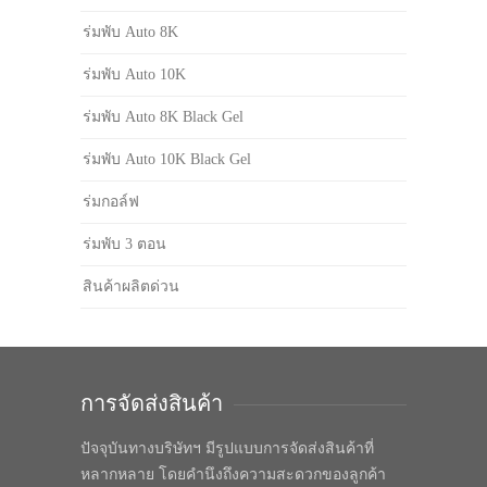
ร่มพับ Auto 8K
ร่มพับ Auto 10K
ร่มพับ Auto 8K Black Gel
ร่มพับ Auto 10K Black Gel
ร่มกอล์ฟ
ร่มพับ 3 ตอน
สินค้าผลิตด่วน
การจัดส่งสินค้า
ปัจจุบันทางบริษัทฯ มีรูปแบบการจัดส่งสินค้าที่
หลากหลาย โดยคำนึงถึงความสะดวกของลูกค้า