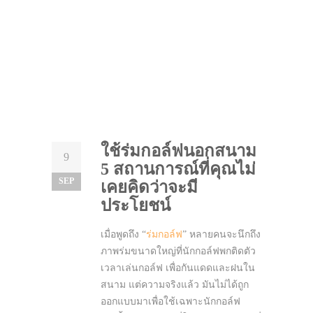
ใช้ร่มกอล์ฟนอกสนาม
9
5 สถานการณ์ที่คุณไม่
SEP
เคยคิดว่าจะมี
ประโยชน์
เมื่อพูดถึง “
ร่มกอล์ฟ
” หลายคนจะนึกถึง
ภาพร่มขนาดใหญ่ที่นักกอล์ฟพกติดตัว
เวลาเล่นกอล์ฟ เพื่อกันแดดและฝนใน
สนาม แต่ความจริงแล้ว มันไม่ได้ถูก
ออกแบบมาเพื่อใช้เฉพาะนักกอล์ฟ