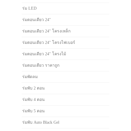
ร่ม LED
ร่มตอนเดียว 24"
ร่มตอนเดียว 24" โครงเหล็ก
ร่มตอนเดียว 24" โครงไฟเบอร์
ร่มตอนเดียว 24" โครงไม้
ร่มตอนเดียว ราคาถูก
ร่มพัดลม
ร่มพับ 2 ตอน
ร่มพับ 4 ตอน
ร่มพับ 5 ตอน
ร่มพับ Auto Black Gel