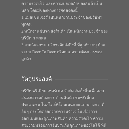
ความรวดเร็ว และความปลอดภัยของสินค้าเป็น
หลัก โดยมีช่องทางการจัดส่งดังนี้
1.แมสเซนเจอร์ เป็นพนักงานประจำของบริษัทฯ
ทุกคน
2.พนักงานขับรถ ส่งสินค้า เป็นพนักงานประจำของ
บริษัท ฯ ทุกคน
3.ขนส่งเอกชน บริการจัดส่งถึงที่ ที่ลูกค้าระบุ ด้วย
ระบบ Door To Door หรือตามความต้องการของ
ลูกค้า
วัตถุประสงค์
บริษัท พรีเมี่ยม เพอร์เฟค จำกัด จัดตั้งขึ้นเพื่อตอบ
สนองความต้องการ ด้านสินค้า ร่มพรีเมี่ยม
ประเภทร่ม ในสไตล์ที่โดดเด่นและแตกต่างกว่าที่
อื่นๆ กระโดดออกจากความจำเจ ในเรื่องการ
ออกแบบและคุณภาพสินค้า ความรวดเร็ว ความ
สวยงามพร้อมการรับประกันคุณภาพของโลโก้ ที่นี่