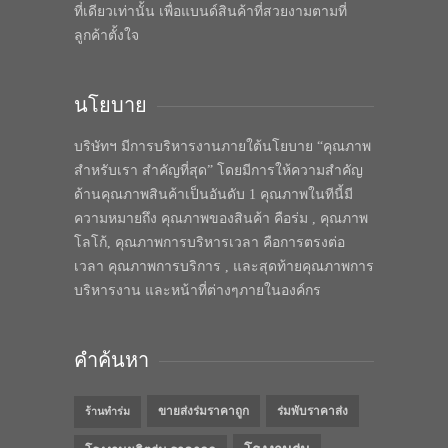
ที่เดียวเท่านั้น เพื่อแบนด์สินค้าที่สวยงามตามที่
ลูกค้าตั้งใจ
นโยบาย
บริษัทฯ มีการบริหารงานภายใต้นโยบาย “คุณภาพ
สำหรับเรา สำคัญที่สุด” โดยมีการให้ความสำคัญ
ด้านคุณภาพสินค้าเป็นอันดับ 1 คุณภาพในทีนี้มี
ความหมายถึง คุณภาพของสินค้า คือร่ม , คุณภาพ
โลโก้, คุณภาพการบริหารเวลา คือการตรงต่อ
เวลา คุณภาพการบริการ , และสุดท้ายคุณภาพการ
บริหารงาน และหน้าที่ต่างๆภายในองค์กร
คำค้นหา
ขายส่งร่มราคาถูก
ร่มพับราคาส่ง
ร้านทำร่ม