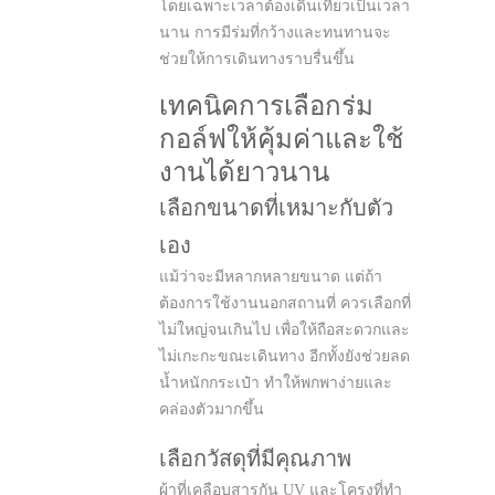
โดยเฉพาะเวลาต้องเดินเที่ยวเป็นเวลา
นาน การมีร่มที่กว้างและทนทานจะ
ช่วยให้การเดินทางราบรื่นขึ้น
เทคนิคการเลือกร่ม
กอล์ฟให้คุ้มค่าและใช้
งานได้ยาวนาน
เลือกขนาดที่เหมาะกับตัว
เอง
แม้ว่าจะมีหลากหลายขนาด แต่ถ้า
ต้องการใช้งานนอกสถานที่ ควรเลือกที่
ไม่ใหญ่จนเกินไป เพื่อให้ถือสะดวกและ
ไม่เกะกะขณะเดินทาง อีกทั้งยังช่วยลด
น้ำหนักกระเป๋า ทำให้พกพาง่ายและ
คล่องตัวมากขึ้น
เลือกวัสดุที่มีคุณภาพ
ผ้าที่เคลือบสารกัน UV และโครงที่ทำ