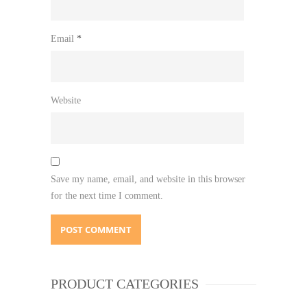
Email
*
Website
Save my name, email, and website in this browser
for the next time I comment.
PRODUCT CATEGORIES