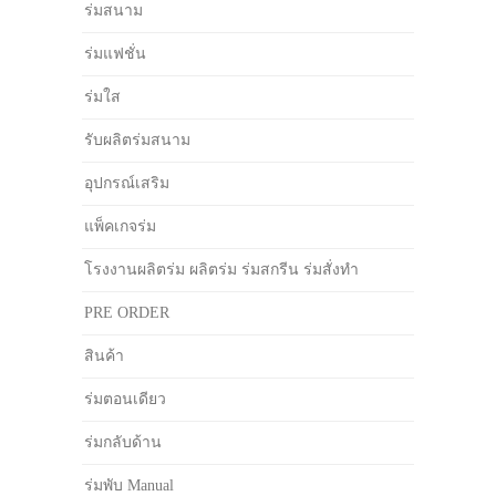
ร่มสนาม
ร่มแฟชั่น
ร่มใส
รับผลิตร่มสนาม
อุปกรณ์เสริม
แพ็คเกจร่ม
โรงงานผลิตร่ม ผลิตร่ม ร่มสกรีน ร่มสั่งทำ
PRE ORDER
สินค้า
ร่มตอนเดียว
ร่มกลับด้าน
ร่มพับ Manual