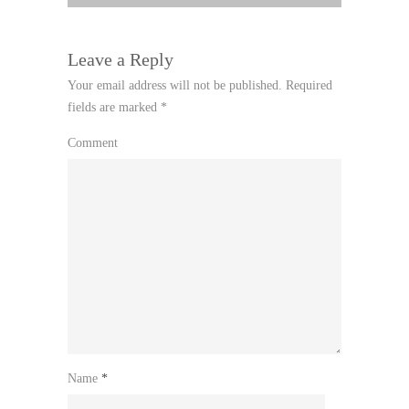
Leave a Reply
Your email address will not be published.
Required
fields are marked
*
Comment
Name
*