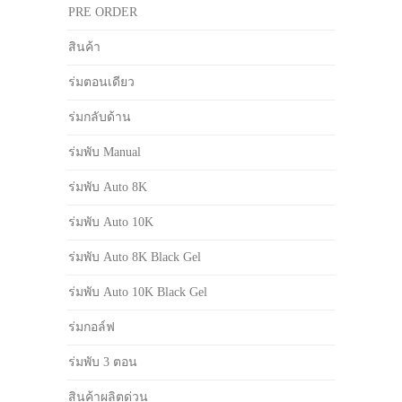
PRE ORDER
สินค้า
ร่มตอนเดียว
ร่มกลับด้าน
ร่มพับ Manual
ร่มพับ Auto 8K
ร่มพับ Auto 10K
ร่มพับ Auto 8K Black Gel
ร่มพับ Auto 10K Black Gel
ร่มกอล์ฟ
ร่มพับ 3 ตอน
สินค้าผลิตด่วน