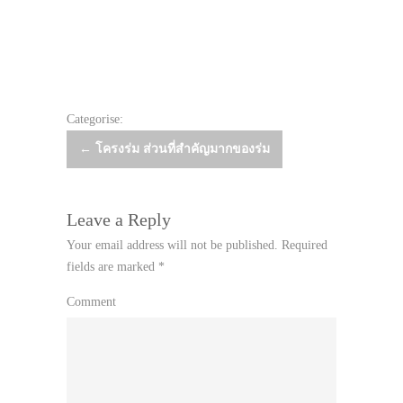
Categorise:
Post
←
โครงร่ม ส่วนที่สำคัญมากของร่ม
navigation
Leave a Reply
Your email address will not be published.
Required
fields are marked
*
Comment