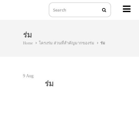
MENU
Skip
to
ร่ม
content
Home
โครงร่ม ส่วนที่สำคัญมากของร่ม
ร่ม
9
Aug
ร่ม