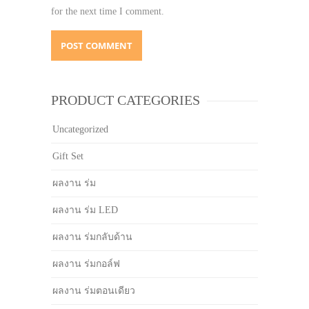
for the next time I comment.
PRODUCT CATEGORIES
Uncategorized
Gift Set
ผลงาน ร่ม
ผลงาน ร่ม LED
ผลงาน ร่มกลับด้าน
ผลงาน ร่มกอล์ฟ
ผลงาน ร่มตอนเดียว