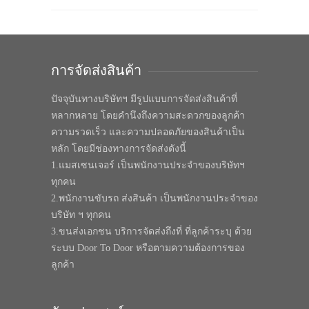
การจัดส่งสินค้า
ปัจจุบันทางบริษัทฯ มีรูปแบบการจัดส่งสินค้าที่
หลากหลาย โดยคำนึงถึงความสะดวกของลูกค้า
ความรวดเร็ว และความปลอดภัยของสินค้าเป็น
หลัก โดยมีช่องทางการจัดส่งดังนี้
1.แมสเซนเจอร์ เป็นพนักงานประจำของบริษัทฯ
ทุกคน
2.พนักงานขับรถ ส่งสินค้า เป็นพนักงานประจำของ
บริษัท ฯ ทุกคน
3.ขนส่งเอกชน บริการจัดส่งถึงที่ ที่ลูกค้าระบุ ด้วย
ระบบ Door To Door หรือตามความต้องการของ
ลูกค้า