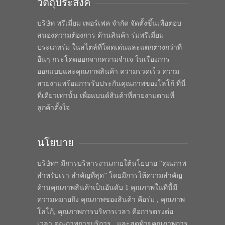
วัตถุประสงค์
บริษัท พรีเมี่ยม เพอร์เฟค จำกัด จัดตั้งขึ้นเพื่อตอบ
สนองความต้องการ ด้านสินค้า ร่มพรีเมี่ยม
ประเภทร่ม ในสไตล์ที่โดดเด่นและแตกต่างกว่าที่
อื่นๆ กระโดดออกจากความจำเจ ในเรื่องการ
ออกแบบและคุณภาพสินค้า ความรวดเร็ว ความ
สวยงามพร้อมการรับประกันคุณภาพของโลโก้ ที่นี่
ที่เดียวเท่านั้น เพื่อแบนด์สินค้าที่สวยงามตามที่
ลูกค้าตั้งใจ
นโยบาย
บริษัทฯ มีการบริหารงานภายใต้นโยบาย “คุณภาพ
สำหรับเรา สำคัญที่สุด” โดยมีการให้ความสำคัญ
ด้านคุณภาพสินค้าเป็นอันดับ 1 คุณภาพในทีนี้มี
ความหมายถึง คุณภาพของสินค้า คือร่ม , คุณภาพ
โลโก้, คุณภาพการบริหารเวลา คือการตรงต่อ
เวลา คุณภาพการบริการ , และสุดท้ายคุณภาพการ