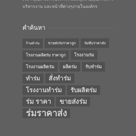
บริหารงาน และหน้าที่ต่างๆภายในองค์กร
คำค้นหา
ขายส่งร่มราคาถูก
ร่มพับราคาส่ง
ร้านทำร่ม
โรงงานร่ม
โรงงานผลิตร่ม ราคาถูก
โรงงานผลิตร่ม
ผลิตร่ม
รับทำร่ม
สั่งทำร่ม
ทำร่ม
โรงงานทำร่ม
รับผลิตร่ม
ร่ม ราคา
ขายส่งร่ม
ร่มราคาส่ง