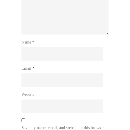
Name
*
Email
*
Website
Save my name, email, and website in this browser