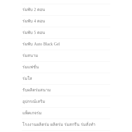
ร่มพับ 2 ตอน
ร่มพับ 4 ตอน
ร่มพับ 5 ตอน
ร่มพับ Auto Black Gel
ร่มสนาม
ร่มแฟชั่น
ร่มใส
รับผลิตร่มสนาม
อุปกรณ์เสริม
แพ็คเกจร่ม
โรงงานผลิตร่ม ผลิตร่ม ร่มสกรีน ร่มสั่งทำ