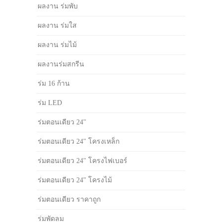
ผลงาน ร่มพับ
ผลงาน ร่มใส
ผลงาน ร่มไม้
ผลงานร่มสกรีน
ร่ม 16 ก้าน
ร่ม LED
ร่มตอนเดียว 24"
ร่มตอนเดียว 24" โครงเหล็ก
ร่มตอนเดียว 24" โครงไฟเบอร์
ร่มตอนเดียว 24" โครงไม้
ร่มตอนเดียว ราคาถูก
ร่มพัดลม