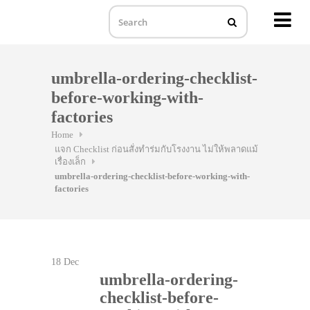
MENU
Skip
to
umbrella-ordering-checklist-
content
before-working-with-
factories
Home
แจก Checklist ก่อนสั่งทำร่มกับโรงงาน ไม่ให้พลาดแม้
เรื่องเล็ก
umbrella-ordering-checklist-before-working-with-
factories
18
Dec
umbrella-ordering-
checklist-before-