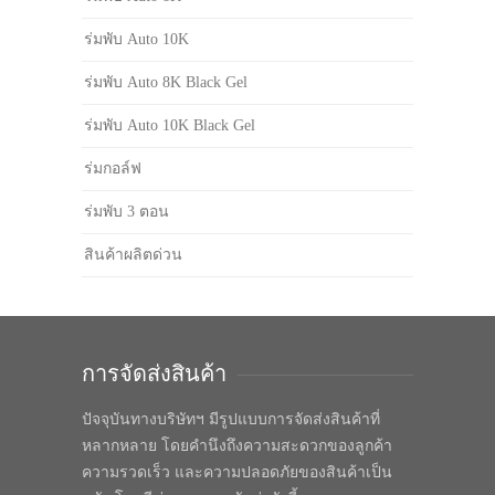
ร่มพับ Auto 10K
ร่มพับ Auto 8K Black Gel
ร่มพับ Auto 10K Black Gel
ร่มกอล์ฟ
ร่มพับ 3 ตอน
สินค้าผลิตด่วน
การจัดส่งสินค้า
ปัจจุบันทางบริษัทฯ มีรูปแบบการจัดส่งสินค้าที่
หลากหลาย โดยคำนึงถึงความสะดวกของลูกค้า
ความรวดเร็ว และความปลอดภัยของสินค้าเป็น