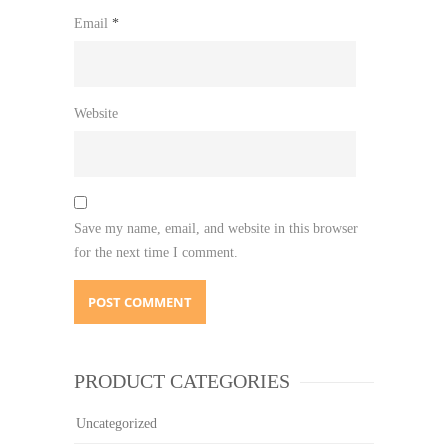
Email
*
Website
Save my name, email, and website in this browser
for the next time I comment.
PRODUCT CATEGORIES
Uncategorized