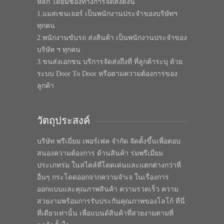
หลัก โดยมีช่องทางการจัดส่งดังนี้
1.แมสเซนเจอร์ เป็นพนักงานประจำของบริษัทฯ
ทุกคน
2.พนักงานขับรถ ส่งสินค้า เป็นพนักงานประจำของ
บริษัท ฯ ทุกคน
3.ขนส่งเอกชน บริการจัดส่งถึงที่ ที่ลูกค้าระบุ ด้วย
ระบบ Door To Door หรือตามความต้องการของ
ลูกค้า
วัตถุประสงค์
บริษัท พรีเมี่ยม เพอร์เฟค จำกัด จัดตั้งขึ้นเพื่อตอบ
สนองความต้องการ ด้านสินค้า ร่มพรีเมี่ยม
ประเภทร่ม ในสไตล์ที่โดดเด่นและแตกต่างกว่าที่
อื่นๆ กระโดดออกจากความจำเจ ในเรื่องการ
ออกแบบและคุณภาพสินค้า ความรวดเร็ว ความ
สวยงามพร้อมการรับประกันคุณภาพของโลโก้ ที่นี่
ที่เดียวเท่านั้น เพื่อแบนด์สินค้าที่สวยงามตามที่