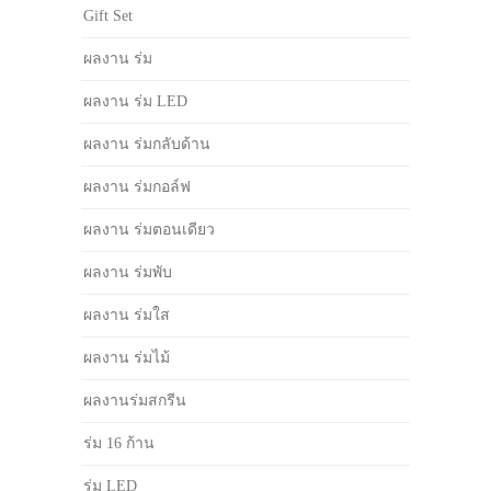
Gift Set
ผลงาน ร่ม
ผลงาน ร่ม LED
ผลงาน ร่มกลับด้าน
ผลงาน ร่มกอล์ฟ
ผลงาน ร่มตอนเดียว
ผลงาน ร่มพับ
ผลงาน ร่มใส
ผลงาน ร่มไม้
ผลงานร่มสกรีน
ร่ม 16 ก้าน
ร่ม LED