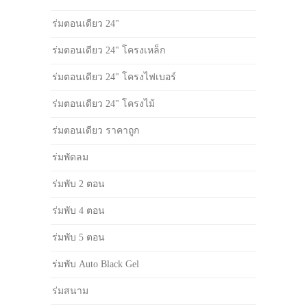
ร่มตอนเดียว 24"
ร่มตอนเดียว 24" โครงเหล็ก
ร่มตอนเดียว 24" โครงไฟเบอร์
ร่มตอนเดียว 24" โครงไม้
ร่มตอนเดียว ราคาถูก
ร่มพัดลม
ร่มพับ 2 ตอน
ร่มพับ 4 ตอน
ร่มพับ 5 ตอน
ร่มพับ Auto Black Gel
ร่มสนาม