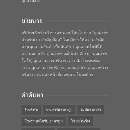
ลูกค้าตั้งใจ
นโยบาย
บริษัทฯ มีการบริหารงานภายใต้นโยบาย “คุณภาพ
สำหรับเรา สำคัญที่สุด” โดยมีการให้ความสำคัญ
ด้านคุณภาพสินค้าเป็นอันดับ 1 คุณภาพในทีนี้มี
ความหมายถึง คุณภาพของสินค้า คือร่ม , คุณภาพ
โลโก้, คุณภาพการบริหารเวลา คือการตรงต่อ
เวลา คุณภาพการบริการ , และสุดท้ายคุณภาพการ
บริหารงาน และหน้าที่ต่างๆภายในองค์กร
คำค้นหา
ขายส่งร่มราคาถูก
ร่มพับราคาส่ง
ร้านทำร่ม
โรงงานร่ม
โรงงานผลิตร่ม ราคาถูก