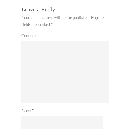
Leave a Reply
Your email address will not be published.
Required
fields are marked
*
Comment
Name
*