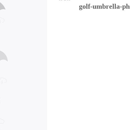
golf-umbrella-ph