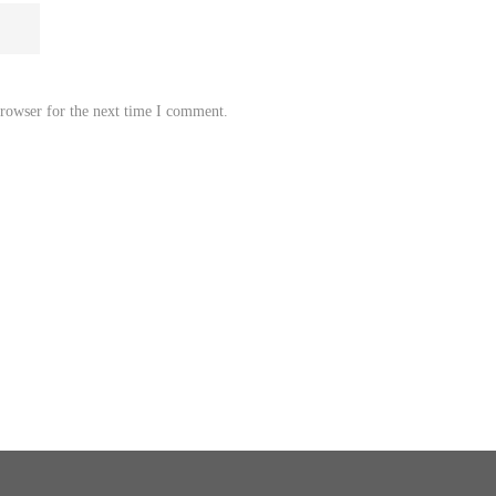
browser for the next time I comment.