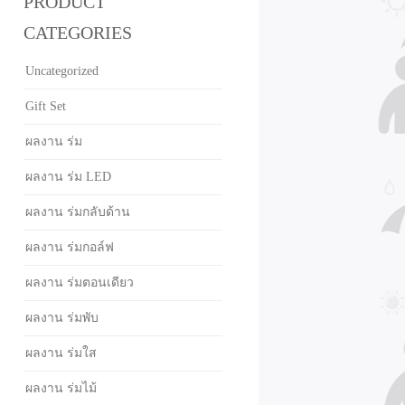
PRODUCT
CATEGORIES
Uncategorized
Gift Set
ผลงาน ร่ม
ผลงาน ร่ม LED
ผลงาน ร่มกลับด้าน
ผลงาน ร่มกอล์ฟ
ผลงาน ร่มตอนเดียว
ผลงาน ร่มพับ
ผลงาน ร่มใส
ผลงาน ร่มไม้