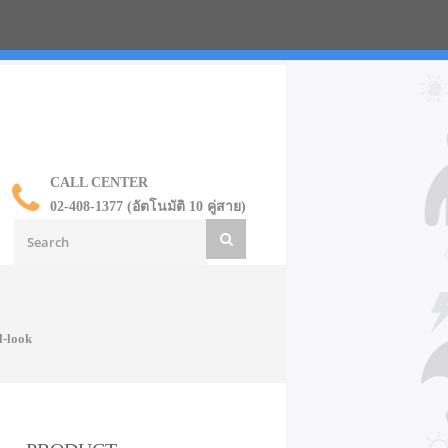
น ราคาส่ง
CALL CENTER
02-408-1377 (อัตโนมัติ 10 คู่สาย)
l-look