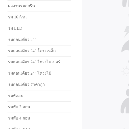
ผลงานร่มสกรีน
ร่ม 16 ก้าน
ร่ม LED
ร่มตอนเดียว 24"
ร่มตอนเดียว 24" โครงเหล็ก
ร่มตอนเดียว 24" โครงไฟเบอร์
ร่มตอนเดียว 24" โครงไม้
ร่มตอนเดียว ราคาถูก
ร่มพัดลม
ร่มพับ 2 ตอน
ร่มพับ 4 ตอน