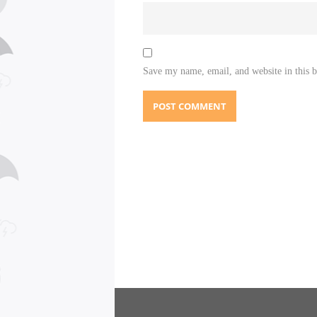
Save my name, email, and website in this 