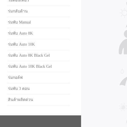
ร่มตอนเดียว
ร่มกลับด้าน
ร่มพับ Manual
ร่มพับ Auto 8K
ร่มพับ Auto 10K
ร่มพับ Auto 8K Black Gel
ร่มพับ Auto 10K Black Gel
ร่มกอล์ฟ
ร่มพับ 3 ตอน
สินค้าผลิตด่วน