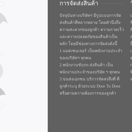
การจัดส่งสินค้า
ปัจจุบันทางบริษัทฯ มีรูปแบบการจัด
บ
ส่งสินค้าที่หลากหลาย โดยคำนึงถึง
ความสะดวกของลูกค้า ความรวดเร็ว
และความปลอดภัยของสินค้าเป็น
หลัก โดยมีช่องทางการจัดส่งดังนี้
1.แมสเซนเจอร์ เป็นพนักงานประจำ
ของบริษัทฯ ทุกคน
2.พนักงานขับรถ ส่งสินค้า เป็น
พนักงานประจำของบริษัท ฯ ทุกคน
ท
3.ขนส่งเอกชน บริการจัดส่งถึงที่ ที่
ลูกค้าระบุ ด้วยระบบ Door To Door
หรือตามความต้องการของลูกค้า