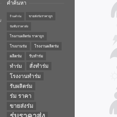
คำค้นหา
ขายส่งร่มราคาถูก
ร้านทำร่ม
ญ
ร่มพับราคาส่ง
โรงงานผลิตร่ม ราคาถูก
โรงงานร่ม
โรงงานผลิตร่ม
ผลิตร่ม
รับทำร่ม
สั่งทำร่ม
ทำร่ม
โรงงานทำร่ม
รับผลิตร่ม
ร่ม ราคา
ขายส่งร่ม
ร่มราคาส่ง