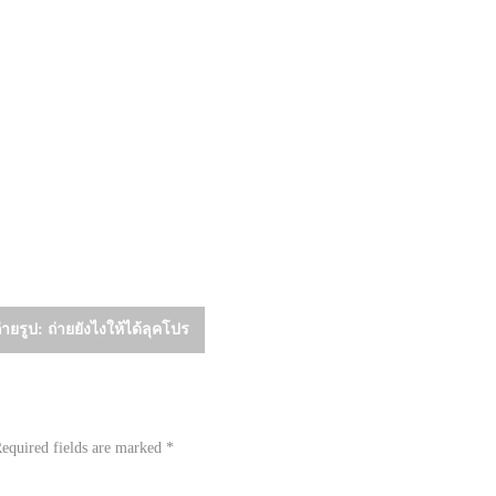
ายรูป: ถ่ายยังไงให้ได้ลุคโปร
equired fields are marked
*