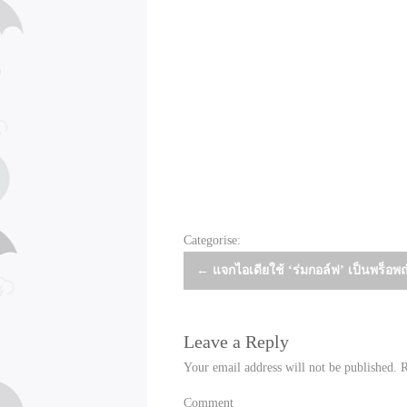
Categorise:
Post
←
แจกไอเดียใช้ ‘ร่มกอล์ฟ’ เป็นพร็อพถ่
navigation
Leave a Reply
Your email address will not be published.
R
Comment