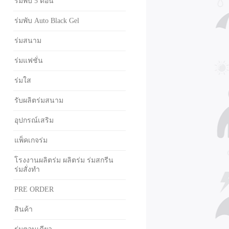
ร่มพับ 5 ตอน
ร่มพับ Auto Black Gel
ร่มสนาม
ร่มแฟชั่น
ร่มใส
รับผลิตร่มสนาม
อุปกรณ์เสริม
แพ็คเกจร่ม
โรงงานผลิตร่ม ผลิตร่ม ร่มสกรีน
ร่มสั่งทำ
PRE ORDER
สินค้า