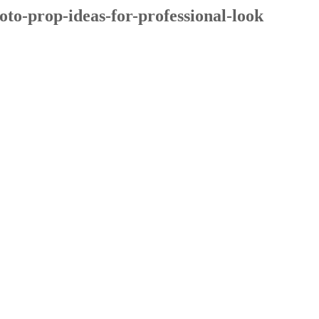
oto-prop-ideas-for-professional-look