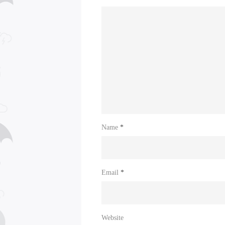
Name
*
Email
*
Website