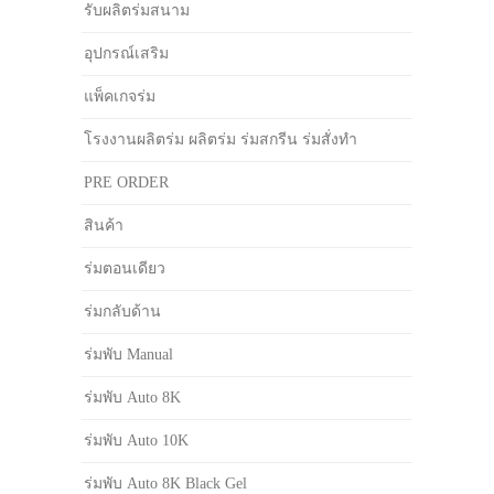
รับผลิตร่มสนาม
อุปกรณ์เสริม
แพ็คเกจร่ม
โรงงานผลิตร่ม ผลิตร่ม ร่มสกรีน ร่มสั่งทำ
PRE ORDER
สินค้า
ร่มตอนเดียว
ร่มกลับด้าน
ร่มพับ Manual
ร่มพับ Auto 8K
ร่มพับ Auto 10K
ร่มพับ Auto 8K Black Gel