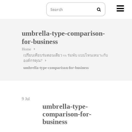
MENU
Skip
to
umbrella-type-comparison-
content
for-business
Home
เปรียบเทียบร่มตอนเดียว vs ร่มพับ แบบไหนเหมาะกับ
องค์กรคุณ?
umbrella-type-comparison-for-business
9
Jul
umbrella-type-
comparison-for-
business