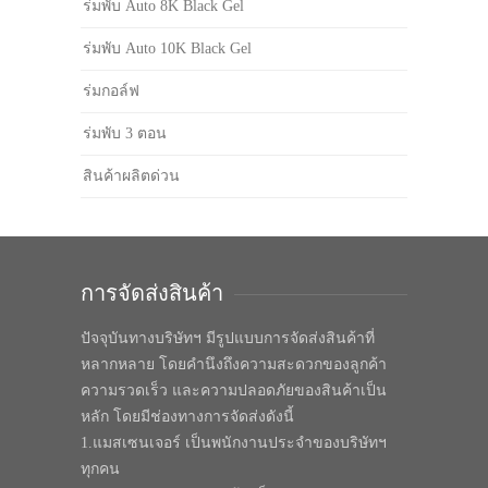
ร่มพับ Auto 8K Black Gel
ร่มพับ Auto 10K Black Gel
ร่มกอล์ฟ
ร่มพับ 3 ตอน
สินค้าผลิตด่วน
การจัดส่งสินค้า
ปัจจุบันทางบริษัทฯ มีรูปแบบการจัดส่งสินค้าที่
หลากหลาย โดยคำนึงถึงความสะดวกของลูกค้า
ความรวดเร็ว และความปลอดภัยของสินค้าเป็น
หลัก โดยมีช่องทางการจัดส่งดังนี้
1.แมสเซนเจอร์ เป็นพนักงานประจำของบริษัทฯ
ทุกคน