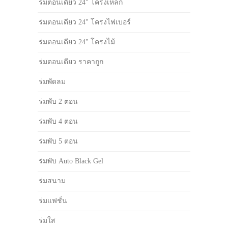
ร่มตอนเดียว 24" โครงเหล็ก
ร่มตอนเดียว 24" โครงไฟเบอร์
ร่มตอนเดียว 24" โครงไม้
ร่มตอนเดียว ราคาถูก
ร่มพัดลม
ร่มพับ 2 ตอน
ร่มพับ 4 ตอน
ร่มพับ 5 ตอน
ร่มพับ Auto Black Gel
ร่มสนาม
ร่มแฟชั่น
ร่มใส