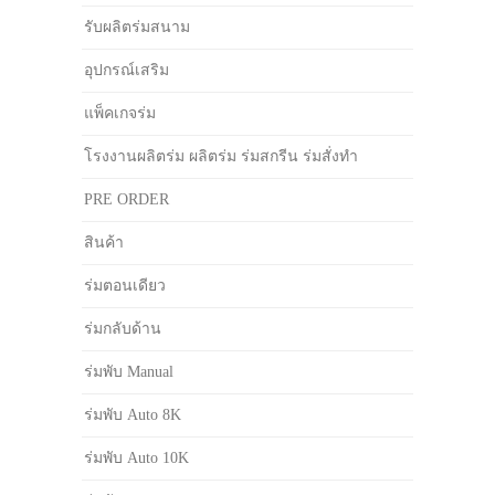
รับผลิตร่มสนาม
อุปกรณ์เสริม
แพ็คเกจร่ม
โรงงานผลิตร่ม ผลิตร่ม ร่มสกรีน ร่มสั่งทำ
PRE ORDER
สินค้า
ร่มตอนเดียว
ร่มกลับด้าน
ร่มพับ Manual
ร่มพับ Auto 8K
ร่มพับ Auto 10K