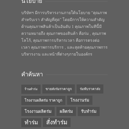
นโยบาย
บริษัทฯ มีการบริหารงานภายใต้นโยบาย “คุณภาพ
สำหรับเรา สำคัญที่สุด” โดยมีการให้ความสำคัญ
ด้านคุณภาพสินค้าเป็นอันดับ 1 คุณภาพในทีนี้มี
ความหมายถึง คุณภาพของสินค้า คือร่ม , คุณภาพ
โลโก้, คุณภาพการบริหารเวลา คือการตรงต่อ
เวลา คุณภาพการบริการ , และสุดท้ายคุณภาพการ
บริหารงาน และหน้าที่ต่างๆภายในองค์กร
คำค้นหา
ขายส่งร่มราคาถูก
ร่มพับราคาส่ง
ร้านทำร่ม
โรงงานร่ม
โรงงานผลิตร่ม ราคาถูก
โรงงานผลิตร่ม
ผลิตร่ม
รับทำร่ม
สั่งทำร่ม
ทำร่ม