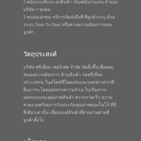
2.พนักงานขับรถ ส่งสินค้า เป็นพนักงานประจำของ
บริษัท ฯ ทุกคน
3.ขนส่งเอกชน บริการจัดส่งถึงที่ ที่ลูกค้าระบุ ด้วย
ระบบ Door To Door หรือตามความต้องการของ
ลูกค้า
วัตถุประสงค์
บริษัท พรีเมี่ยม เพอร์เฟค จำกัด จัดตั้งขึ้นเพื่อตอบ
สนองความต้องการ ด้านสินค้า ร่มพรีเมี่ยม
ประเภทร่ม ในสไตล์ที่โดดเด่นและแตกต่างกว่าที่
อื่นๆ กระโดดออกจากความจำเจ ในเรื่องการ
ออกแบบและคุณภาพสินค้า ความรวดเร็ว ความ
สวยงามพร้อมการรับประกันคุณภาพของโลโก้ ที่นี่
ที่เดียวเท่านั้น เพื่อแบนด์สินค้าที่สวยงามตามที่
ลูกค้าตั้งใจ