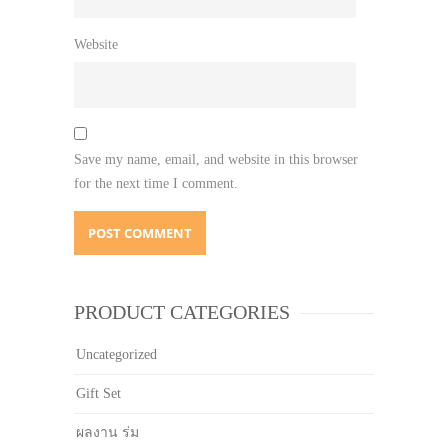
Website
Save my name, email, and website in this browser
for the next time I comment.
PRODUCT CATEGORIES
Uncategorized
Gift Set
ผลงาน ร่ม