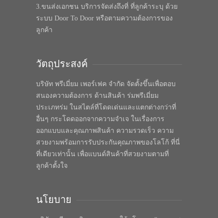
3.ขนส่งเอกชน บริการจัดส่งถึงที่ ที่ลูกค้าระบุ ด้วย
ระบบ Door To Door หรือตามความต้องการของ
ลูกค้า
วัตถุประสงค์
บริษัท พรีเมี่ยม เพอร์เฟค จำกัด จัดตั้งขึ้นเพื่อตอบ
สนองความต้องการ ด้านสินค้า ร่มพรีเมี่ยม
ประเภทร่ม ในสไตล์ที่โดดเด่นและแตกต่างกว่าที่
อื่นๆ กระโดดออกจากความจำเจ ในเรื่องการ
ออกแบบและคุณภาพสินค้า ความรวดเร็ว ความ
สวยงามพร้อมการรับประกันคุณภาพของโลโก้ ที่นี่
ที่เดียวเท่านั้น เพื่อแบนด์สินค้าที่สวยงามตามที่
ลูกค้าตั้งใจ
นโยบาย