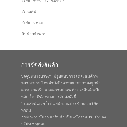
ร่มพับ Auto 10K Black Gel
ร่มกอล์ฟ
ร่มพับ 3 ตอน
สินค้าผลิตด่วน
การจัดส่งสินค้า
ปัจจุบันทางบริษัทฯ มีรูปแบบการจัดส่งสินค้าที่
หลากหลาย โดยคำนึงถึงความสะดวกของลูกค้า
ความรวดเร็ว และความปลอดภัยของสินค้าเป็น
หลัก โดยมีช่องทางการจัดส่งดังนี้
1.แมสเซนเจอร์ เป็นพนักงานประจำของบริษัทฯ
ทุกคน
2.พนักงานขับรถ ส่งสินค้า เป็นพนักงานประจำของ
บริษัท ฯ ทุกคน