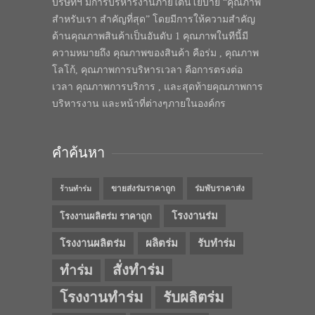
บริษัทฯ มีการบริหารงานภายใต้นโยบาย “คุณภาพ
สำหรับเรา สำคัญที่สุด” โดยมีการให้ความสำคัญ
ด้านคุณภาพสินค้าเป็นอันดับ 1 คุณภาพในทีนี้มี
ความหมายถึง คุณภาพของสินค้า คือร่ม , คุณภาพ
โลโก้, คุณภาพการบริหารเวลา คือการตรงต่อ
เวลา คุณภาพการบริการ , และสุดท้ายคุณภาพการ
บริหารงาน และหน้าที่ต่างๆภายในองค์กร
คำค้นหา
ขายส่งร่มราคาถูก
ร่มพับราคาส่ง
ร้านทำร่ม
โรงงานร่ม
โรงงานผลิตร่ม ราคาถูก
โรงงานผลิตร่ม
ผลิตร่ม
รับทำร่ม
สั่งทำร่ม
ทำร่ม
โรงงานทำร่ม
รับผลิตร่ม