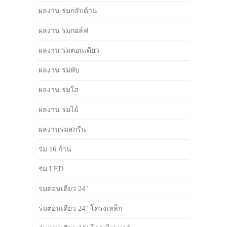
ผลงาน ร่มกลับด้าน
ผลงาน ร่มกอล์ฟ
ผลงาน ร่มตอนเดียว
ผลงาน ร่มพับ
ผลงาน ร่มใส
ผลงาน ร่มไม้
ผลงานร่มสกรีน
ร่ม 16 ก้าน
ร่ม LED
ร่มตอนเดียว 24"
ร่มตอนเดียว 24" โครงเหล็ก