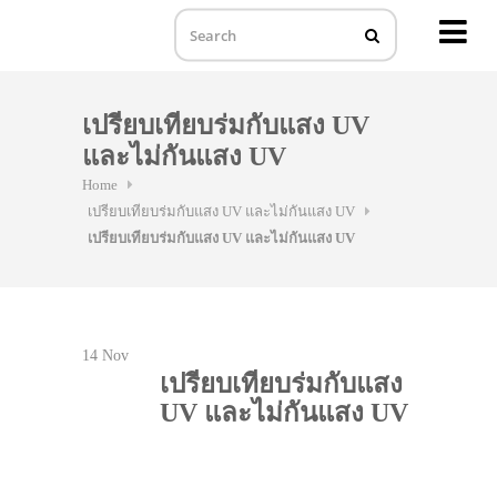
MENU
Skip
to
เปรียบเทียบร่มกับแสง UV
content
และไม่กันแสง UV
Home
เปรียบเทียบร่มกับแสง UV และไม่กันแสง UV
เปรียบเทียบร่มกับแสง UV และไม่กันแสง UV
14
Nov
เปรียบเทียบร่มกับแสง
UV และไม่กันแสง UV