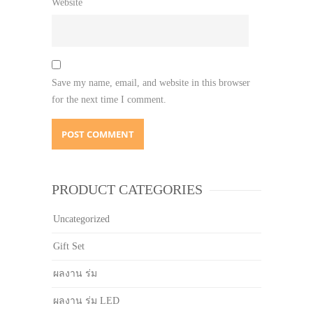
Website
Save my name, email, and website in this browser
for the next time I comment.
PRODUCT CATEGORIES
Uncategorized
Gift Set
ผลงาน ร่ม
ผลงาน ร่ม LED