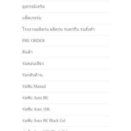
อุปกรณ์เสริม
แพ็คเกจร่ม
โรงงานผลิตร่ม ผลิตร่ม ร่มสกรีน ร่มสั่งทำ
PRE ORDER
สินค้า
ร่มตอนเดียว
ร่มกลับด้าน
ร่มพับ Manual
ร่มพับ Auto 8K
ร่มพับ Auto 10K
ร่มพับ Auto 8K Black Gel