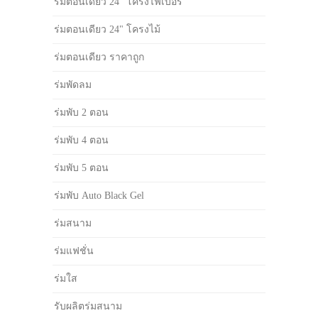
ร่มตอนเดียว 24" โครงไฟเบอร์
ร่มตอนเดียว 24" โครงไม้
ร่มตอนเดียว ราคาถูก
ร่มพัดลม
ร่มพับ 2 ตอน
ร่มพับ 4 ตอน
ร่มพับ 5 ตอน
ร่มพับ Auto Black Gel
ร่มสนาม
ร่มแฟชั่น
ร่มใส
รับผลิตร่มสนาม