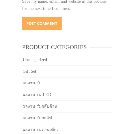
Save my name, email, and website in this browser
for the next time I comment.
PRODUCT CATEGORIES
Uncategorized
Gift Set
ผลงาน ร่ม
ผลงาน ร่ม LED
ผลงาน ร่มกลับด้าน
ผลงาน ร่มกอล์ฟ
ผลงาน ร่มตอนเดียว