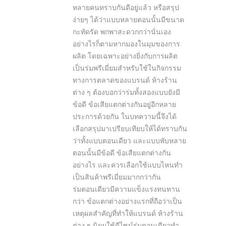
หลายคนทราบกันดีอยู่แล้ว หรือสรุป
ง่ายๆ ได้ว่าแบบหลายตอนนั้นมีขนาด
กะทัดรัด พกพาสะดวกกว่านั่นเอง
อย่างไรก็ตามหากมองในมุมของการ
ผลิต โดยเฉพาะอย่างยิ่งกับการผลิต
เป็นร่มพรีเมี่ยมสำหรับใช้ในกิจกรรม
ทางการตลาดของแบรนด์ ห้างร้าน
ต่าง ๆ ต้องบอกว่าร่มทั้งสองแบบยังมี
ข้อดี ข้อเสียแตกต่างกันอยู่อีกหลาย
ประการด้วยกัน ในบทความนี้จึงได้
เลือกสรุปมาเปรียบเทียบให้ได้ทราบกัน
ว่าทั้งแบบตอนเดียว และแบบพับหลาย
ตอนนั้นมีข้อดี ข้อเสียแตกต่างกัน
อย่างไร และควรเลือกใช้แบบไหนทำ
เป็นสินค้าพรีเมี่ยมมากกว่ากัน
ร่มตอนเดียวมีความแข็งแรงทนทาน
กว่า ข้อแตกต่างอย่างแรกที่ถือว่าเป็น
เหตุผลสำคัญที่ทำให้แบรนด์ ห้างร้าน
ต่าง ๆ นิยมใช้ดีไซน์ร่มตอนเดียวทำ