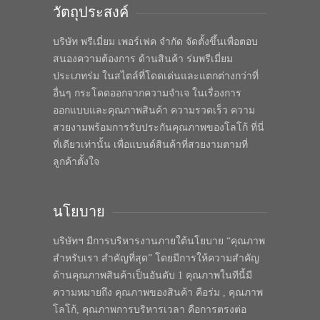
วัตถุประสงค์
บริษัท พรีเมี่ยม เพอร์เฟค จำกัด จัดตั้งขึ้นเพื่อตอบ
สนองความต้องการ ด้านสินค้า ร่มพรีเมี่ยม
ประเภทร่ม ในสไตล์ที่โดดเด่นและแตกต่างกว่าที่
อื่นๆ กระโดดออกจากความจำเจ ในเรื่องการ
ออกแบบและคุณภาพสินค้า ความรวดเร็ว ความ
สวยงามพร้อมการรับประกันคุณภาพของโลโก้ ที่นี่
ที่เดียวเท่านั้น เพื่อแบนด์สินค้าที่สวยงามตามที่
ลูกค้าตั้งใจ
นโยบาย
บริษัทฯ มีการบริหารงานภายใต้นโยบาย “คุณภาพ
สำหรับเรา สำคัญที่สุด” โดยมีการให้ความสำคัญ
ด้านคุณภาพสินค้าเป็นอันดับ 1 คุณภาพในทีนี้มี
ความหมายถึง คุณภาพของสินค้า คือร่ม , คุณภาพ
โลโก้, คุณภาพการบริหารเวลา คือการตรงต่อ