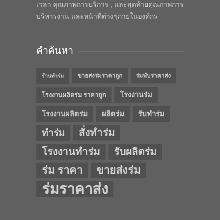
เวลา คุณภาพการบริการ , และสุดท้ายคุณภาพการ
บริหารงาน และหน้าที่ต่างๆภายในองค์กร
คำค้นหา
ขายส่งร่มราคาถูก
ร่มพับราคาส่ง
ร้านทำร่ม
โรงงานร่ม
โรงงานผลิตร่ม ราคาถูก
โรงงานผลิตร่ม
ผลิตร่ม
รับทำร่ม
สั่งทำร่ม
ทำร่ม
โรงงานทำร่ม
รับผลิตร่ม
ร่ม ราคา
ขายส่งร่ม
ร่มราคาส่ง