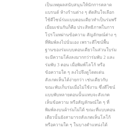
เป็นเหตุผลสนับสนุนให้นักการตลาด
แบรนด์ ห้างร้านต่าง ๆ ตัดสินใจเลือก
ใช้ดีไซน์ร่มแบบตอนเดียวทำเป็นร่มพรี
เมี่ยมเช่นกันก็คือ ประสิทธิภาพในการ
โปรโมทผ่านข้อความ สัญลักษณ์ต่าง ๆ
ที่พิมพ์ลงไปนั่นเอง เพราะดีไซน์พื้น
ฐานของร่มแบบตอนเดียวในส่วนใบร่ม
จะมีความโค้งลงมากกว่าร่มพับ 2 และ
ร่มพับ 3 ตอน เมื่อพิมพ์โลโก้ หรือ
ข้อความใด ๆ ลงไปจึงดูโดดเด่น
สังเกตเห็นได้ง่ายกว่า เช่นเดียวกับ
ขณะพับเก็บร่มเมื่อไม่ใช้งาน ซึ่งดีไซน์
แบบพับหลายตอนนั้นแทบจะสังเกต
เห็นข้อความ หรือสัญลักษณ์ใด ๆ ที่
พิมพ์ลงบนผ้าร่มไม่ได้ ขณะที่แบบตอน
เดียวนั้นยังสามารถสังเกตเห็นโลโก้
หรือความใด ๆ ในบางตำแหน่งได้