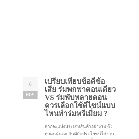
เปรียบเทียบข้อดีข้อ
8
เสีย ร่มพกพาตอนเดียว
NOV
VS ร่มพับหลายตอน
ควรเลือกใช้ดีไซน์แบบ
ไหนทำร่มพรีเมี่ยม ?
หากจะแบ่งประเภทสินค้าอย่างร่ม ซึ่ง
ทุกคนคุ้นเคยกันดีกับประโยชน์ใช้งาน