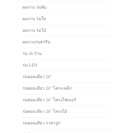
ผลงาน ร่มพับ
ผลงาน ร่มใส
ผลงาน ร่มไม้
ผลงานร่มสกรีน
ร่ม 16 ก้าน
ร่ม LED
ร่มตอนเดียว 24"
ร่มตอนเดียว 24" โครงเหล็ก
ร่มตอนเดียว 24" โครงไฟเบอร์
ร่มตอนเดียว 24" โครงไม้
ร่มตอนเดียว ราคาถูก