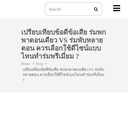
MENU
Skip
to
เปรียบเทียบข้อดีข้อเสีย ร่มพก
content
พาตอนเดียว VS ร่มพับหลาย
ตอน ควรเลือกใช้ดีไซน์แบบ
ไหนทำร่มพรีเมี่ยม ?
Home
blog
เปรียบเทียบข้อดีข้อเสีย ร่มพกพาตอนเดียว VS ร่มพับ
หลายตอน ควรเลือกใช้ดีไซน์แบบไหนทำร่มพรีเมี่ยม
?