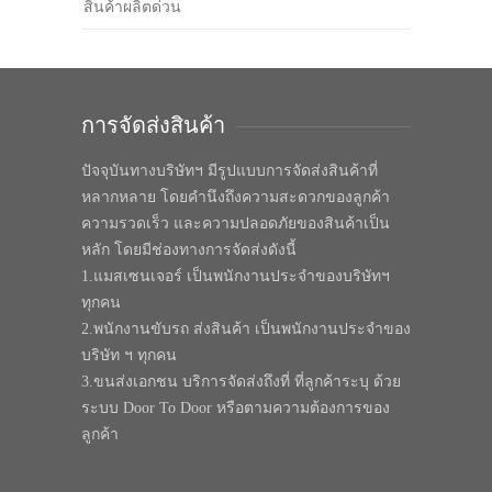
สินค้าผลิตด่วน
การจัดส่งสินค้า
ปัจจุบันทางบริษัทฯ มีรูปแบบการจัดส่งสินค้าที่
หลากหลาย โดยคำนึงถึงความสะดวกของลูกค้า
ความรวดเร็ว และความปลอดภัยของสินค้าเป็น
หลัก โดยมีช่องทางการจัดส่งดังนี้
1.แมสเซนเจอร์ เป็นพนักงานประจำของบริษัทฯ
ทุกคน
2.พนักงานขับรถ ส่งสินค้า เป็นพนักงานประจำของ
บริษัท ฯ ทุกคน
3.ขนส่งเอกชน บริการจัดส่งถึงที่ ที่ลูกค้าระบุ ด้วย
ระบบ Door To Door หรือตามความต้องการของ
ลูกค้า