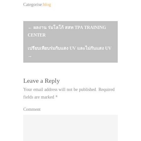
Categorise:
blog
Post
←
ผลงาน ร่มโลโก้ สสท TPA TRAINING
CENTER
navigation
เปรียบเทียบร่มกับแสง UV และไม่กันแสง UV
→
Leave a Reply
Your email address will not be published.
Required
fields are marked
*
Comment