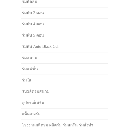
ร่มพัดลม
ร่มพับ 2 ตอน
ร่มพับ 4 ตอน
ร่มพับ 5 ตอน
ร่มพับ Auto Black Gel
ร่มสนาม
ร่มแฟชั่น
ร่มใส
รับผลิตร่มสนาม
อุปกรณ์เสริม
แพ็คเกจร่ม
โรงงานผลิตร่ม ผลิตร่ม ร่มสกรีน ร่มสั่งทำ