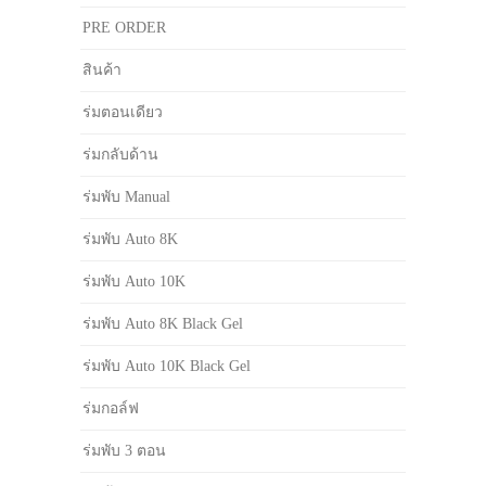
PRE ORDER
สินค้า
ร่มตอนเดียว
ร่มกลับด้าน
ร่มพับ Manual
ร่มพับ Auto 8K
ร่มพับ Auto 10K
ร่มพับ Auto 8K Black Gel
ร่มพับ Auto 10K Black Gel
ร่มกอล์ฟ
ร่มพับ 3 ตอน